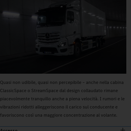
Quasi non udibile, quasi non percepibile – anche nella cabina
ClassicSpace o StreamSpace dal design collaudato rimane
piacevolmente tranquillo anche a piena velocità. I rumori e le
vibrazioni ridotti alleggeriscono il carico sul conducente e
favoriscono così una maggiore concentrazione al volante.
Accesso