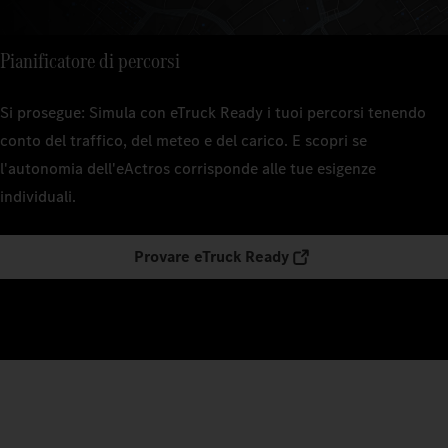
Pianificatore di percorsi
Si prosegue: Simula con eTruck Ready i tuoi percorsi tenendo
conto del traffico, del meteo e del carico. E scopri se
l'autonomia dell'eActros corrisponde alle tue esigenze
individuali.
Provare eTruck Ready