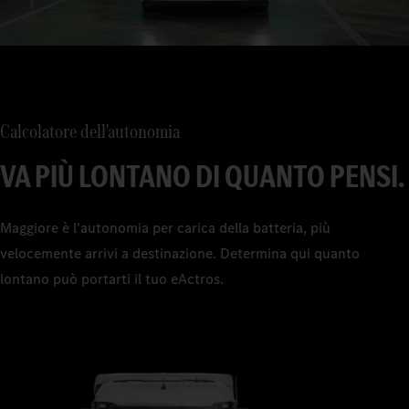
Calcolatore dell'autonomia
VA PIÙ LONTANO DI QUANTO PENSI.
Maggiore è l'autonomia per carica della batteria, più
velocemente arrivi a destinazione. Determina qui quanto
lontano può portarti il tuo eActros.