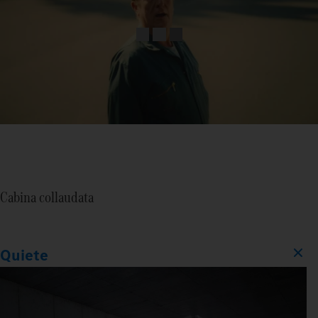
Cabina collaudata
Quiete