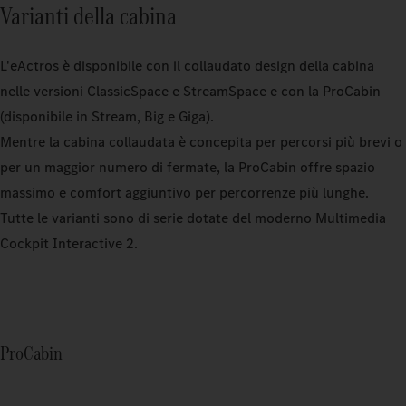
Varianti della cabina
L'eActros è disponibile con il collaudato design della cabina
nelle versioni ClassicSpace e StreamSpace e con la ProCabin
(disponibile in Stream, Big e Giga).
Mentre la cabina collaudata è concepita per percorsi più brevi o
per un maggior numero di fermate, la ProCabin offre spazio
massimo e comfort aggiuntivo per percorrenze più lunghe.
Tutte le varianti sono di serie dotate del moderno Multimedia
Cockpit Interactive 2.
ProCabin