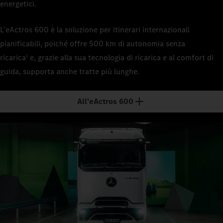
energetici.
L'eActros 600 è la soluzione per itinerari internazionali
pianificabili, poiché offre 500 km di autonomia senza
ricarica
e, grazie alla sua tecnologia di ricarica e al comfort di
1
guida, supporta anche tratte più lunghe.
All'eActros 600