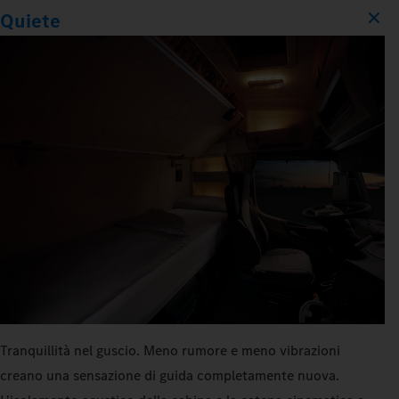
Quiete
Tranquillità nel guscio. Meno rumore e meno vibrazioni
creano una sensazione di guida completamente nuova.