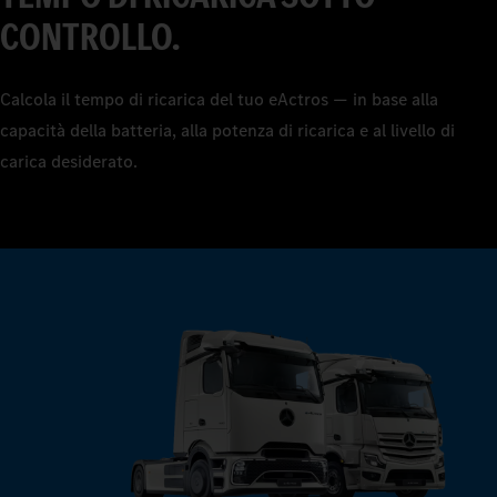
6
7
CONTROLLO.
8
Calcola il tempo di ricarica del tuo eActros — in base alla
9
capacità della batteria, alla potenza di ricarica e al livello di
carica desiderato.