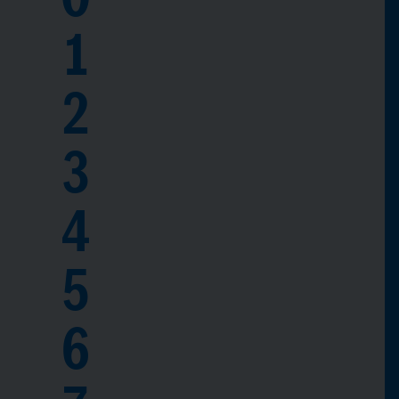
1
2
3
4
5
6