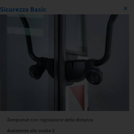
Sicurezza Basic
Tempomat con regolazione della distanza
Assistente alle svolte 2