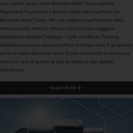
con i servizi smart come Mercedes-Benz Trucks Uptime,
Fleetboard, TruckLive e il portale clienti My TruckPoint for
Mercedes-Benz Trucks. Per una migliore pianificazione della
manutenzione, visite in officina più brevi, una maggiore
trasparenza durante l'impiego – o per una Route Planning
dinamica basata sui dati sul traffico in tempo reale. A proposito:
anche il nostro Mercedes-Benz Trucks Service24h è ancora più
veloce in caso di guasto se può accedere ai dati digitali
dell'eEconic.
Scopri di più