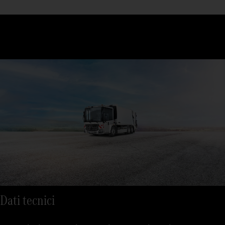
Dati tecnici