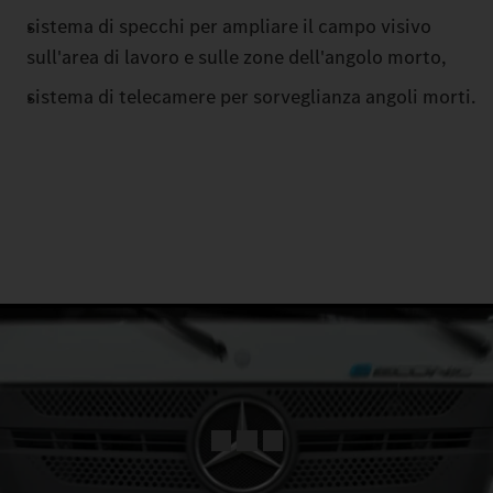
sistema di specchi per ampliare il campo visivo
sull'area di lavoro e sulle zone dell'angolo morto,
sistema di telecamere per sorveglianza angoli morti.