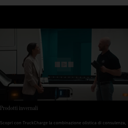
Prodotti invernali
Scopri con TruckCharge la combinazione olistica di consulenza,