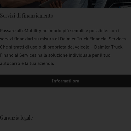
Servizi di finanziamento
Passare all’eMobility nel modo più semplice possibile: con i
servizi finanziari su misura di Daimler Truck Financial Services.
Che si tratti di uso o di proprietà del veicolo – Daimler Truck
Financial Services ha la soluzione individuale per il tuo
autocarro e la tua azienda.
Informati ora
Garanzia legale