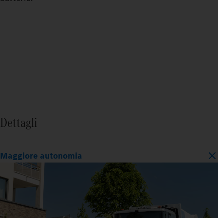
Dettagli
Maggiore autonomia