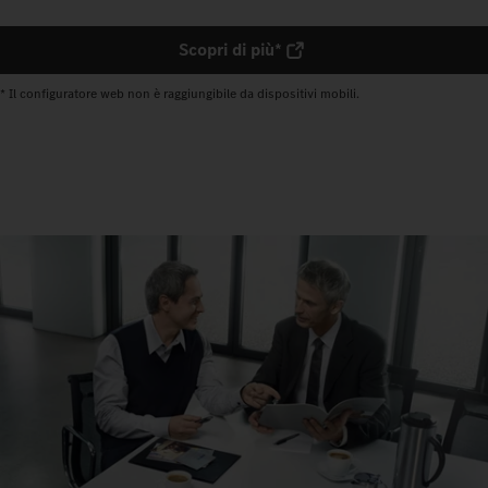
Scopri di più*
* Il configuratore web non è raggiungibile da dispositivi mobili.