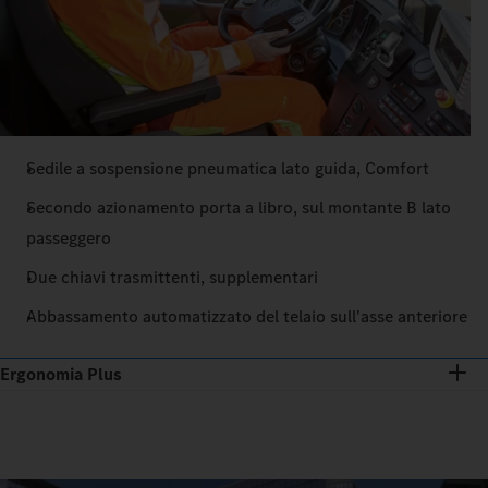
Sedile a sospensione pneumatica lato guida, Comfort
Secondo azionamento porta a libro, sul montante B lato
passeggero
Due chiavi trasmittenti, supplementari
Abbassamento automatizzato del telaio sull'asse anteriore
Ergonomia Plus