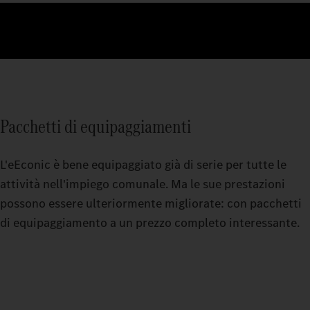
Pacchetti di equipaggiamenti
L'eEconic è bene equipaggiato già di serie per tutte le
attività nell'impiego comunale. Ma le sue prestazioni
possono essere ulteriormente migliorate: con pacchetti
di equipaggiamento a un prezzo completo interessante.