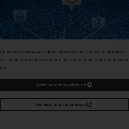
Consulenza personalizzata e servizio di assistenza competente:
cerca qui il tuo concessionario Mercedes-Benz Trucks più vicino
a te.
Cerca un concessionario
Richiedi una consulenza