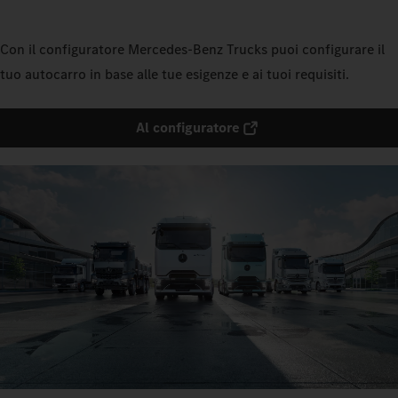
Con il configuratore Mercedes‑Benz Trucks puoi configurare il
tuo autocarro in base alle tue esigenze e ai tuoi requisiti.
Al configuratore