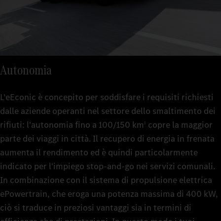
Autonomia
L'eEconic è concepito per soddisfare i requisiti richiesti
dalle aziende operanti nel settore dello smaltimento dei
rifiuti: l'autonomia fino a 100/150 km
copre la maggior
1
parte dei viaggi in città. Il recupero di energia in frenata
aumenta il rendimento ed è quindi particolarmente
indicato per l'impiego stop-and-go nei servizi comunali.
In combinazione con il sistema di propulsione elettrica
ePowertrain, che eroga una potenza massima di 400 kW,
ciò si traduce in preziosi vantaggi sia in termini di