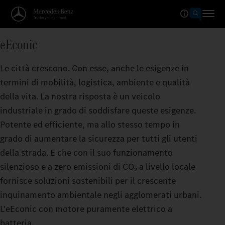
eEconic
Le città crescono. Con esse, anche le esigenze in
termini di mobilità, logistica, ambiente e qualità
della vita. La nostra risposta è un veicolo
industriale in grado di soddisfare queste esigenze.
Potente ed efficiente, ma allo stesso tempo in
grado di aumentare la sicurezza per tutti gli utenti
della strada. E che con il suo funzionamento
silenzioso e a zero emissioni di CO₂ a livello locale
fornisce soluzioni sostenibili per il crescente
inquinamento ambientale negli agglomerati urbani.
L'eEconic con motore puramente elettrico a
batteria.