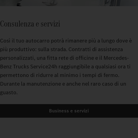
Consulenza e servizi
Così il tuo autocarro potrà rimanere più a lungo dove è
più produttivo: sulla strada. Contratti di assistenza
personalizzati, una fitta rete di officine e il Mercedes-
Benz Trucks Service24h raggiungibile a qualsiasi ora ti
permettono di ridurre al minimo i tempi di fermo.
Durante la manutenzione e anche nel raro caso di un
guasto.
Business e servizi