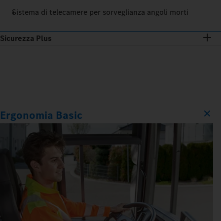
Sistema di telecamere per sorveglianza angoli morti
Sicurezza Plus
Ergonomia Basic