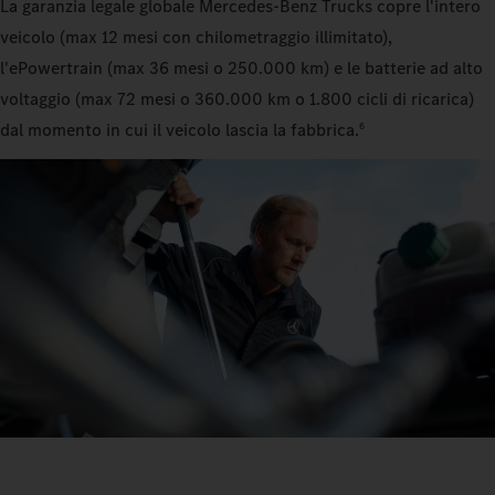
La garanzia legale globale Mercedes‑Benz Trucks copre l'intero
veicolo (max 12 mesi con chilometraggio illimitato),
l'ePowertrain (max 36 mesi o 250.000 km) e le batterie ad alto
voltaggio (max 72 mesi o 360.000 km o 1.800 cicli di ricarica)
dal momento in cui il veicolo lascia la fabbrica.
6