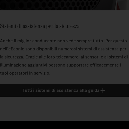
Sistemi di assistenza per la sicurezza
Anche il miglior conducente non vede sempre tutto. Per questo
nell'eEconic sono disponibili numerosi sistemi di assistenza per
la sicurezza. Grazie alle loro telecamere, ai sensori e ai sistemi di
illuminazione aggiuntivi possono supportare efficacemente i
tuoi operatori in servizio.
Tutti i sistemi di assistenza alla guida