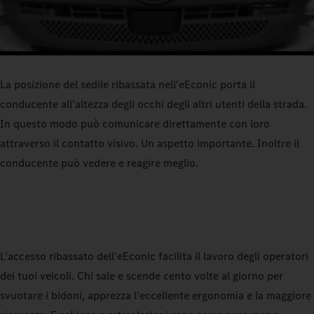
La posizione del sedile ribassata nell'eEconic porta il
conducente all'altezza degli occhi degli altri utenti della strada.
In questo modo può comunicare direttamente con loro
attraverso il contatto visivo. Un aspetto importante. Inoltre il
conducente può vedere e reagire meglio.
L'accesso ribassato dell'eEconic facilita il lavoro degli operatori
dei tuoi veicoli. Chi sale e scende cento volte al giorno per
svuotare i bidoni, apprezza l'eccellente ergonomia e la maggiore