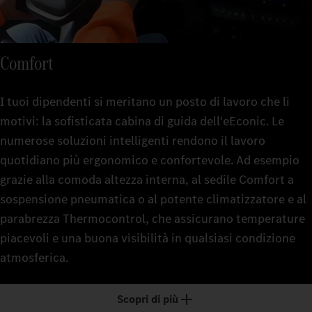
Comfort
I tuoi dipendenti si meritano un posto di lavoro che li
motivi: la sofisticata cabina di guida dell'eEconic. Le
numerose soluzioni intelligenti rendono il lavoro
quotidiano più ergonomico e confortevole. Ad esempio
grazie alla comoda altezza interna, al sedile Comfort a
sospensione pneumatica o al potente climatizzatore e al
parabrezza Thermocontrol, che assicurano temperature
piacevoli e una buona visibilità in qualsiasi condizione
atmosferica.
Scopri di più