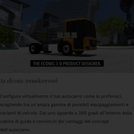
Az eEconic terméktervező
Configura virtualmente il tuo autocarro come lo preferisci,
scegliendo tra un'ampia gamma di possibili equipaggiamenti e
varianti di veicolo. Dai uno sguardo a 360 gradi all'interno della
cabina di guida e convinciti dei vantaggi del concept
dell'autocarro.