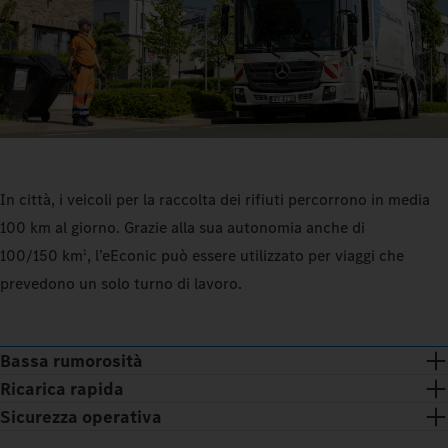
In città, i veicoli per la raccolta dei rifiuti percorrono in media
100 km al giorno. Grazie alla sua autonomia anche di
100/150 km
, l’eEconic può essere utilizzato per viaggi che
1
prevedono un solo turno di lavoro.
Bassa rumorosità
Ricarica rapida
Sicurezza operativa