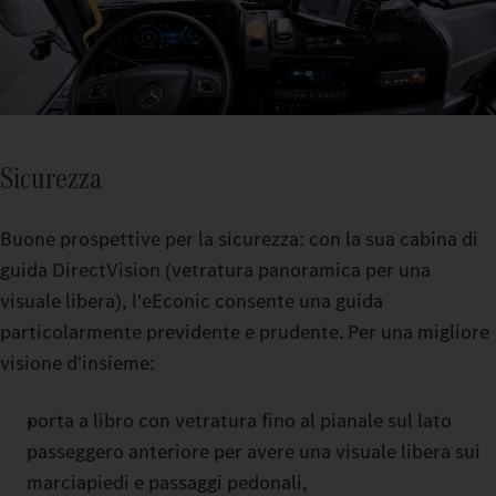
Sicurezza
Buone prospettive per la sicurezza: con la sua cabina di
guida DirectVision (vetratura panoramica per una
visuale libera), l'eEconic consente una guida
particolarmente previdente e prudente. Per una migliore
visione d'insieme:
porta a libro con vetratura fino al pianale sul lato
passeggero anteriore per avere una visuale libera sui
marciapiedi e passaggi pedonali,