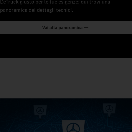
L'eTruck giusto per le tue esigenze: qui trovi una
panoramica dei dettagli tecnici.
Vai alla panoramica