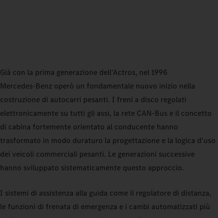
Già con la prima generazione dell'Actros, nel 1996
Mercedes‑Benz operò un fondamentale nuovo inizio nella
costruzione di autocarri pesanti. I freni a disco regolati
elettronicamente su tutti gli assi, la rete CAN‑Bus e il concetto
di cabina fortemente orientato al conducente hanno
trasformato in modo duraturo la progettazione e la logica d'uso
dei veicoli commerciali pesanti. Le generazioni successive
hanno sviluppato sistematicamente questo approccio.
I sistemi di assistenza alla guida come il regolatore di distanza,
le funzioni di frenata di emergenza e i cambi automatizzati più