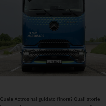
Quale Actros hai guidato finora? Quali storie