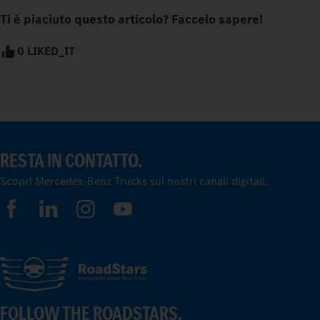
Ti è piaciuto questo articolo? Faccelo sapere!
0 LIKED_IT
RESTA IN CONTATTO.
Scopri Mercedes-Benz Trucks sui nostri canali digitali.
FOLLOW THE ROADSTARS.