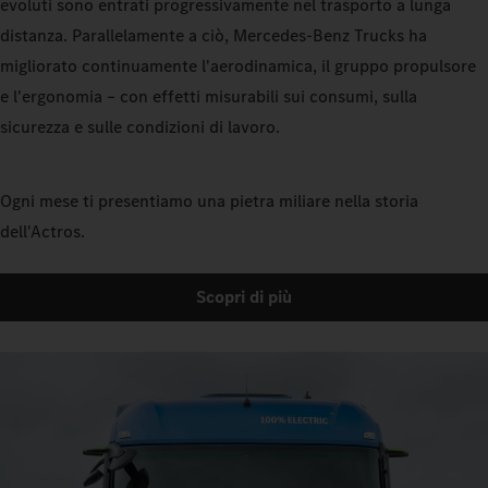
evoluti sono entrati progressivamente nel trasporto a lunga
distanza. Parallelamente a ciò, Mercedes‑Benz Trucks ha
migliorato continuamente l'aerodinamica, il gruppo propulsore
e l'ergonomia – con effetti misurabili sui consumi, sulla
sicurezza e sulle condizioni di lavoro.
Ogni mese ti presentiamo una pietra miliare nella storia
dell'Actros.
Scopri di più