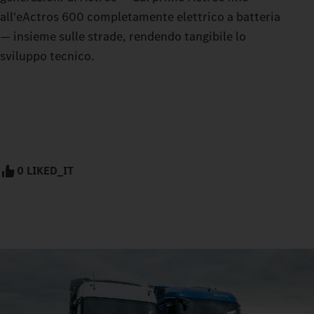
all'eActros 600 completamente elettrico a batteria
— insieme sulle strade, rendendo tangibile lo
sviluppo tecnico.
0 LIKED_IT