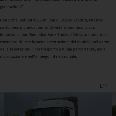
generazioni.”
Con ormai ben oltre 1,5 milioni di veicoli venduti, l'Actros
sottolinea anche dal punto di vista economico la sua
importanza per Mercedes-Benz Trucks. L'elevato numero di
esemplari riflette la vasta accettazione del modello nel corso
delle generazioni – nel trasporto a lunga percorrenza, nella
distribuzione e nell'impiego internazionale.
1
/
11