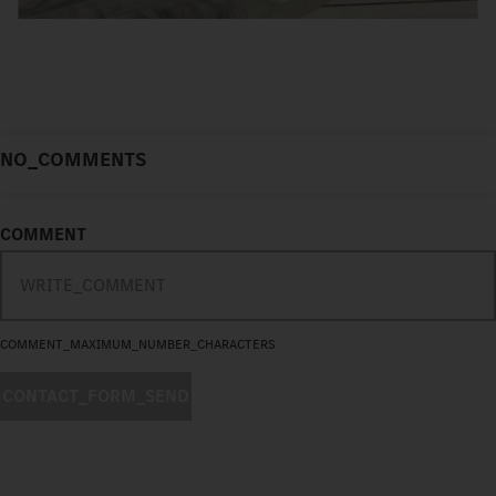
NO_COMMENTS
COMMENT
COMMENT_MAXIMUM_NUMBER_CHARACTERS
CONTACT_FORM_SEND