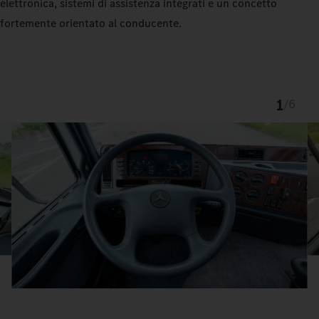
elettronica, sistemi di assistenza integrati e un concetto
fortemente orientato al conducente.
1
/
6