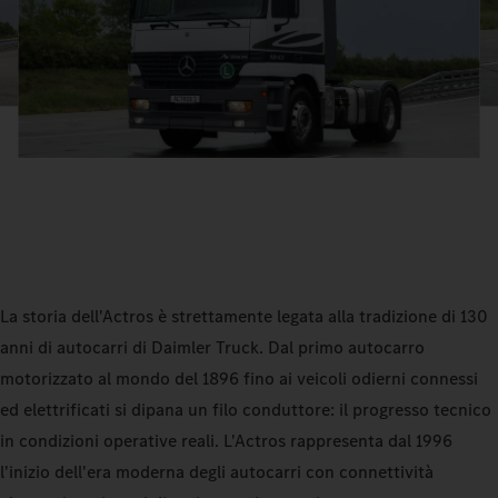
La storia dell'Actros è strettamente legata alla tradizione di 130
anni di autocarri di Daimler Truck. Dal primo autocarro
motorizzato al mondo del 1896 fino ai veicoli odierni connessi
ed elettrificati si dipana un filo conduttore: il progresso tecnico
in condizioni operative reali. L'Actros rappresenta dal 1996
l'inizio dell'era moderna degli autocarri con connettività