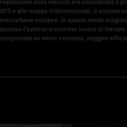
regolazione della velocità era considerata il p
GPS e alle mappe tridimensionali, il sistema co
extraurbane europee. In questo modo scegliev
lasciava l'autocarro scorrere invece di frenare
comportato un minor consumo, maggior efficien