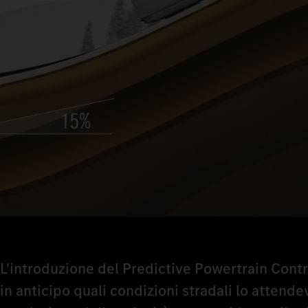
L'introduzione del Predictive Powertrain Control
in anticipo quali condizioni stradali lo attende