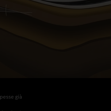
apesse già