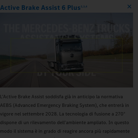
Active Brake Assist 6 Plus
2,3,4
L'Active Brake Assist soddisfa già in anticipo la normativa
AEBS (Advanced Emergency Braking System), che entrerà in
vigore nel settembre 2028. La tecnologia di fusione a 270°
dispone di un rilevamento dell'ambiente ampliato. In questo
modo il sistema è in grado di reagire ancora più rapidamente