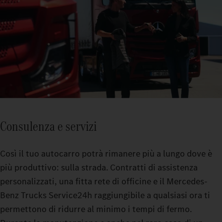
Consulenza e servizi
Così il tuo autocarro potrà rimanere più a lungo dove è
più produttivo: sulla strada. Contratti di assistenza
personalizzati, una fitta rete di officine e il Mercedes-
Benz Trucks Service24h raggiungibile a qualsiasi ora ti
permettono di ridurre al minimo i tempi di fermo.