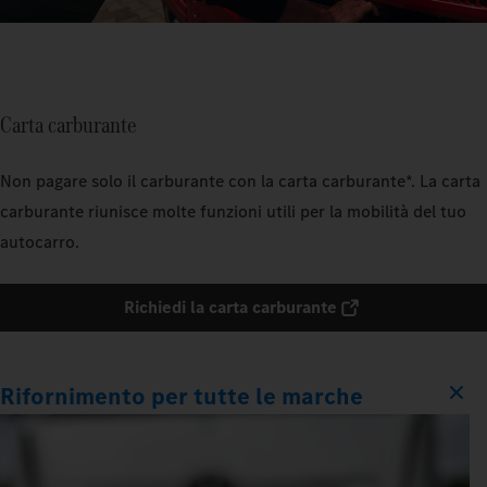
Carta carburante
Non pagare solo il carburante con la carta carburante*. La carta
carburante riunisce molte funzioni utili per la mobilità del tuo
autocarro.
Richiedi la carta carburante
Rifornimento per tutte le marche