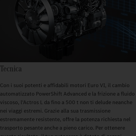
Tecnica
Con i suoi potenti e affidabili motori Euro VI, il cambio
automatizzato PowerShift Advanced e la frizione a fluido
viscoso, l'Actros L da fino a 500 t non ti delude neanche
nei viaggi estremi. Grazie alla sua trasmissione
estremamente resistente, offre la potenza richiesta nel
trasporto pesante anche a pieno carico. Per ottenere