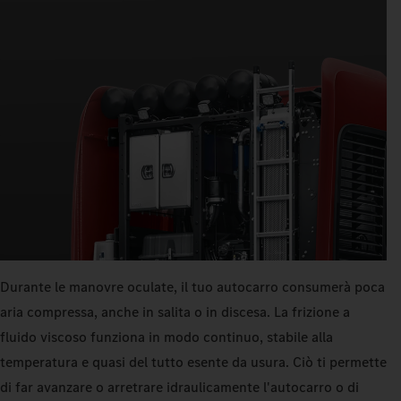
Durante le manovre oculate, il tuo autocarro consumerà poca
aria compressa, anche in salita o in discesa. La frizione a
fluido viscoso funziona in modo continuo, stabile alla
temperatura e quasi del tutto esente da usura. Ciò ti permette
di far avanzare o arretrare idraulicamente l'autocarro o di