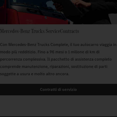
Mercedes‑Benz Trucks ServiceContracts
Con Mercedes‑Benz Trucks Complete, il tuo autocarro viaggia in
modo più redditizio. Fino a 96 mesi o 1 milione di km di
percorrenza complessiva. Il pacchetto di assistenza completo
comprende manutenzione, riparazioni, sostituzione di parti
soggette a usura e molto altro ancora.
Contratti di servizio