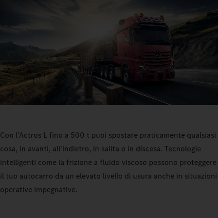
Con l'Actros L fino a 500 t puoi spostare praticamente qualsiasi
cosa, in avanti, all'indietro, in salita o in discesa. Tecnologie
intelligenti come la frizione a fluido viscoso possono proteggere
il tuo autocarro da un elevato livello di usura anche in situazioni
operative impegnative.