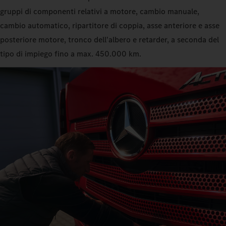
gruppi di componenti relativi a motore, cambio manuale,
cambio automatico, ripartitore di coppia, asse anteriore e asse
posteriore motore, tronco dell'albero e retarder, a seconda del
tipo di impiego fino a max. 450.000 km.