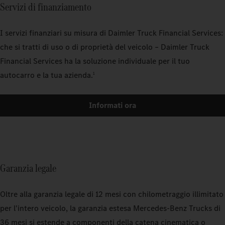
Servizi di finanziamento
I servizi finanziari su misura di Daimler Truck Financial Services:
che si tratti di uso o di proprietà del veicolo – Daimler Truck
Financial Services ha la soluzione individuale per il tuo
autocarro e la tua azienda.
1
Informati ora
Garanzia legale
Oltre alla garanzia legale di 12 mesi con chilometraggio illimitato
per l'intero veicolo, la garanzia estesa Mercedes‑Benz Trucks di
36 mesi si estende a componenti della catena cinematica o