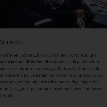
Sicurezza
Anche nell'Actros L fino a 500 t puoi contare su una
vasta gamma di sistemi di assistenza alla guida per la
sicurezza durante i tuoi viaggi. Sulle autostrade e sulle
strade principali, i sistemi innovativi ti supportano, ad
esempio, con un migliore rilevamento degli oggetti, il
monitoraggio di più corsie e reazioni di avvertimento e
frenata.