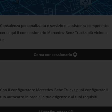
Consulenza personalizzata e servizio di assistenza competente:
cerca qui il concessionario Mercedes‑Benz Trucks più vicino a
te.
Cerca concessionario
Con il configuratore Mercedes‑Benz Trucks puoi configurare il
tuo autocarro in base alle tue esigenze e ai tuoi requisiti.
Al configuratore