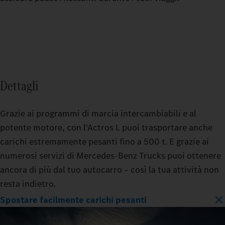
Dettagli
Grazie ai programmi di marcia intercambiabili e al
potente motore, con l'Actros L puoi trasportare anche
carichi estremamente pesanti fino a 500 t. E grazie ai
numerosi servizi di Mercedes‑Benz Trucks puoi ottenere
ancora di più dal tuo autocarro – così la tua attività non
resta indietro.
Spostare facilmente carichi pesanti