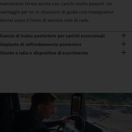
mantenerlo fermo anche con carichi molto pesanti. Un
vantaggio per te: in situazioni di guida così impegnative
dovrai usare il freno di servizio solo di rado.
Gancio di traino posteriore per carichi eccezionali
Impianto di raffreddamento posteriore
Giunto a ralla e dispositivo di scorrimento