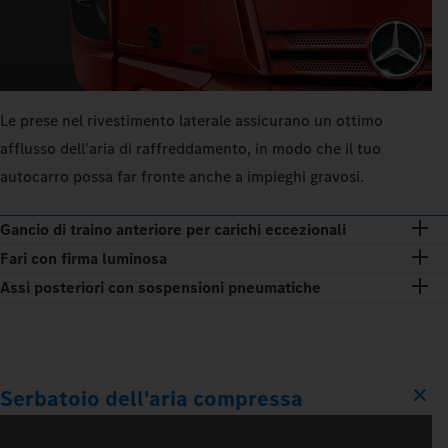
Le prese nel rivestimento laterale assicurano un ottimo
afflusso dell'aria di raffreddamento, in modo che il tuo
autocarro possa far fronte anche a impieghi gravosi.
Gancio di traino anteriore per carichi eccezionali
Fari con firma luminosa
Assi posteriori con sospensioni pneumatiche
Serbatoio dell'aria compressa