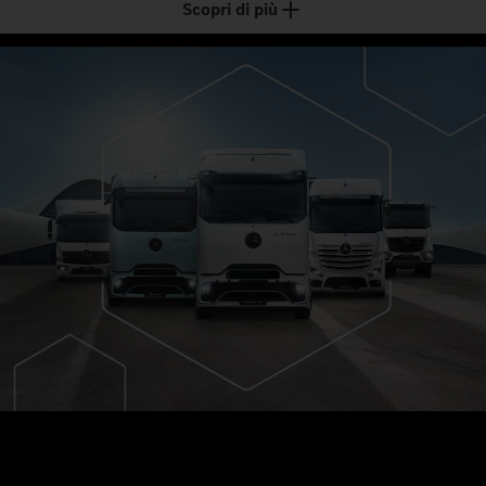
Scopri di più