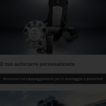
Il tuo autocarro personalizzato
Accessori ed equipaggiamenti per il montaggio a posteriori