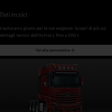
Dati tecnici
L'autocarro giusto per le tue esigenze. Scopri di più sui
dettagli tecnici dell'Actros L fino a 500 t.
Vai alla panoramica