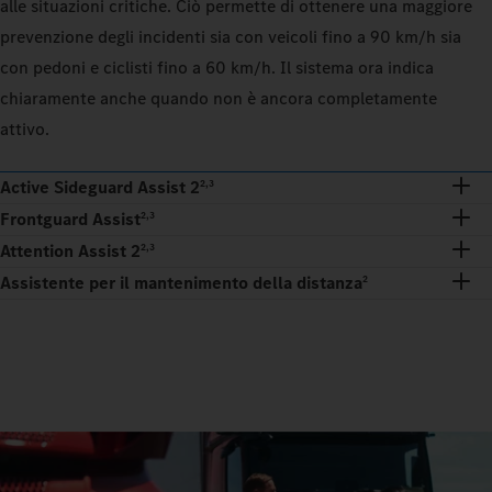
alle situazioni critiche. Ciò permette di ottenere una maggiore
prevenzione degli incidenti sia con veicoli fino a 90 km/h sia
con pedoni e ciclisti fino a 60 km/h. Il sistema ora indica
chiaramente anche quando non è ancora completamente
attivo.
Active Sideguard Assist 2
2,3
Frontguard Assist
2,3
Attention Assist 2
2,3
Assistente per il mantenimento della distanza
2