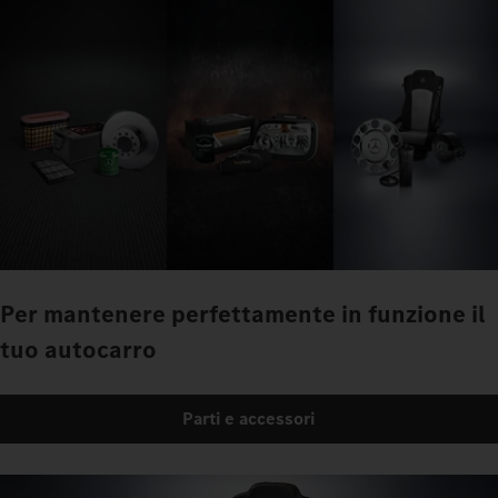
Per mantenere perfettamente in funzione il
tuo autocarro
Parti e accessori