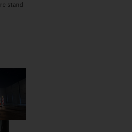
tre stand