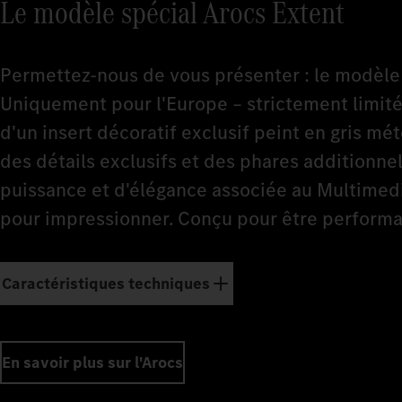
Le modèle spécial Arocs Extent
Permettez-nous de vous présenter : le modèle 
Uniquement pour l'Europe – strictement limit
d'un insert décoratif exclusif peint en gris m
des détails exclusifs et des phares additionnel
puissance et d'élégance associée au Multimedia
pour impressionner. Conçu pour être performan
Caractéristiques techniques
En savoir plus sur l'Arocs