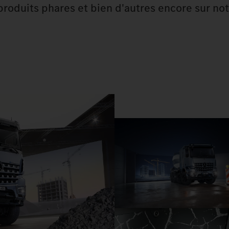
roduits phares et bien d'autres encore sur no