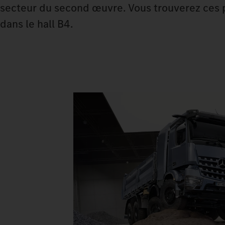
secteur du second œuvre. Vous trouverez ces p
dans le hall B4.