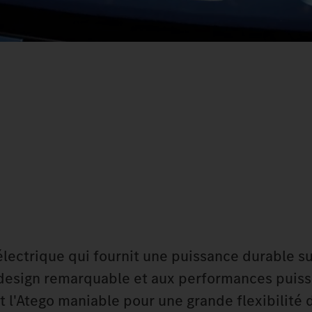
ectrique qui fournit une puissance durable su
u design remarquable et aux performances puiss
t l'Atego maniable pour une grande flexibilité 