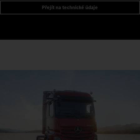
Přejít na technické údaje