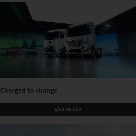
Charged to change
eActros 600