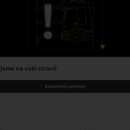
Jsme na vaší straně
Asistenční systémy