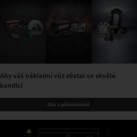
Aby váš nákladní vůz zůstal ve skvělé
kondici
Díly a příslušenství