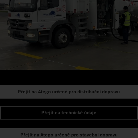
Přejít na Atego určené pro distribuční dopravu
Přejít na technické údaje
Přejít na Atego určené pro stavební dopravu