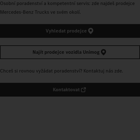
Osobní poradenství a kompetentní servis: zde najdeš prodejce
Mercedes‑Benz Trucks ve svém okolí.
Vyhledat prodejce
Najít prodejce vozidla Unimog
Chceš si rovnou vyžádat poradenství? Kontaktuj nás zde.
Kontaktovat