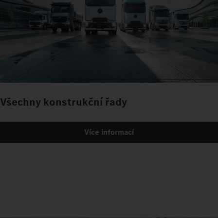
Všechny konstrukční řady
Více informací