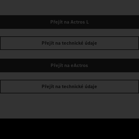
Přejít na Actros L
Přejít na technické údaje
Přejít na eActros
Přejít na technické údaje