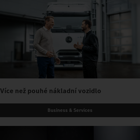
Více než pouhé nákladní vozidlo
Business & Services