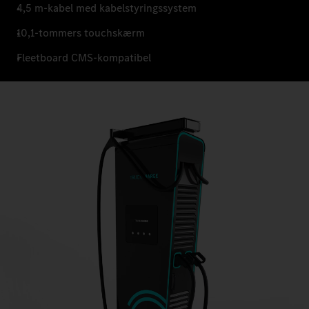
4,5 m-kabel med kabelstyringssystem
10,1-tommers touchskærm
Fleetboard CMS-kompatibel