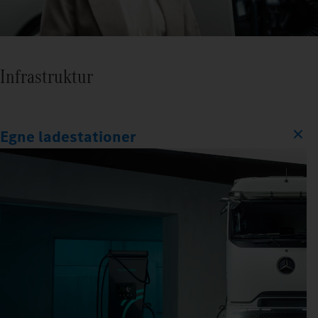
Infrastruktur
Egne ladestationer