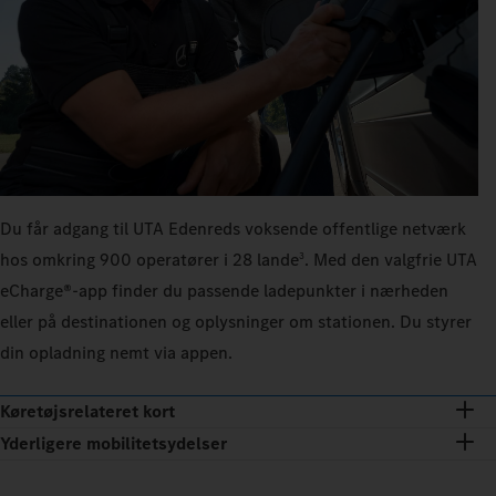
Du får adgang til UTA Edenreds voksende offentlige netværk
hos omkring 900 operatører i 28 lande
. Med den valgfrie UTA
3
eCharge®-app finder du passende ladepunkter i nærheden
eller på destinationen og oplysninger om stationen. Du styrer
din opladning nemt via appen.
Køretøjsrelateret kort
Yderligere mobilitetsydelser