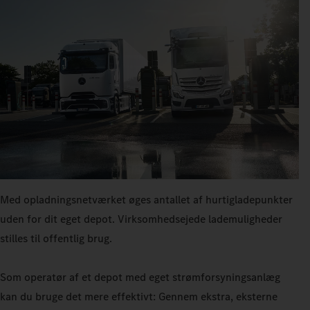
Med opladningsnetværket øges antallet af hurtigladepunkter
uden for dit eget depot. Virksomhedsejede lademuligheder
stilles til offentlig brug.
Som operatør af et depot med eget strømforsyningsanlæg
kan du bruge det mere effektivt: Gennem ekstra, eksterne