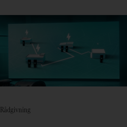
Rådgivning