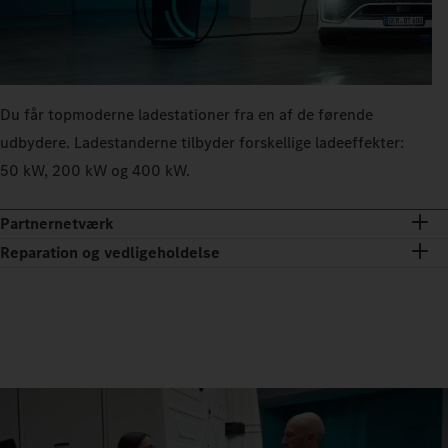
Du får topmoderne ladestationer fra en af de førende
udbydere. Ladestanderne tilbyder forskellige ladeeffekter:
50 kW, 200 kW og 400 kW.
Partnernetværk
Reparation og vedligeholdelse