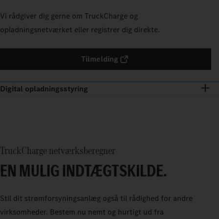
Vi rådgiver dig gerne om TruckCharge og
opladningsnetværket eller registrer dig direkte.
Tilmelding
Digital opladningsstyring
TruckCharge netværksberegner
EN MULIG INDTÆGTSKILDE.
Stil dit strømforsyningsanlæg også til rådighed for andre
virksomheder. Bestem nu nemt og hurtigt ud fra