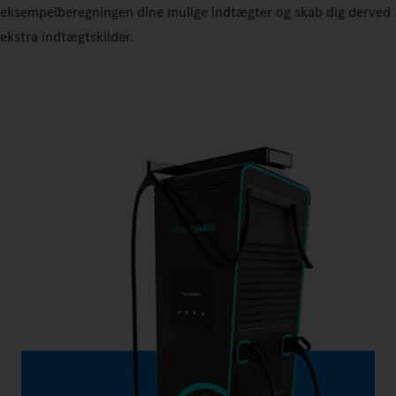
eksempelberegningen dine mulige indtægter og skab dig derved
ekstra indtægtskilder.