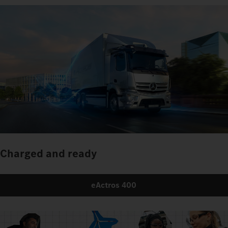
Charged and ready
eActros 400