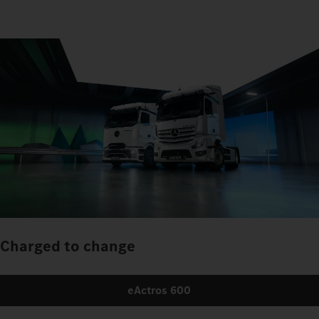
Charged to change
eActros 600