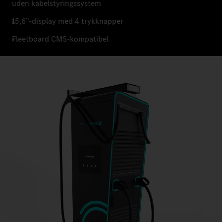
uden kabelstyringssystem
15,6”-display med 4 trykknapper
Fleetboard CMS-kompatibel