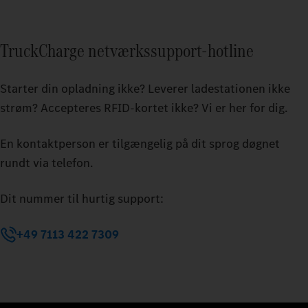
TruckCharge netværkssupport-hotline
Starter din opladning ikke? Leverer ladestationen ikke
strøm? Accepteres RFID-kortet ikke? Vi er her for dig.
En kontaktperson er tilgængelig på dit sprog døgnet
rundt via telefon.
Dit nummer til hurtig support:
+49 7113 422 7309