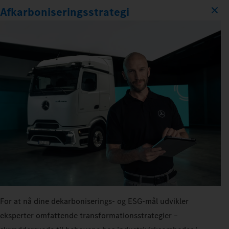
Afkarboniseringsstrategi
For at nå dine dekarboniserings- og ESG-mål udvikler
eksperter omfattende transformationsstrategier –