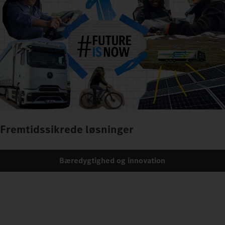
Fremtidssikrede løsninger
Bæredygtighed og innovation