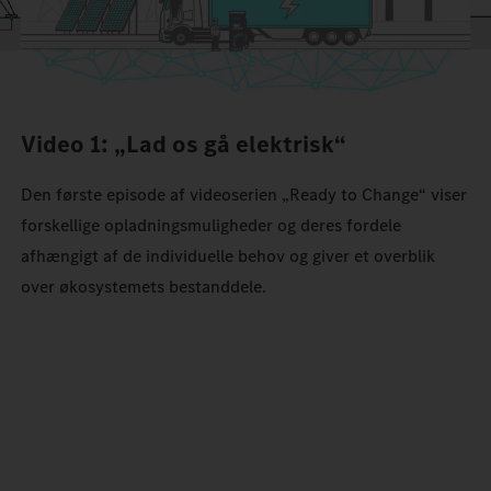
Video 1: „Lad os gå elektrisk“
Den første episode af videoserien „Ready to Change“ viser
forskellige opladningsmuligheder og deres fordele
afhængigt af de individuelle behov og giver et overblik
over økosystemets bestanddele.