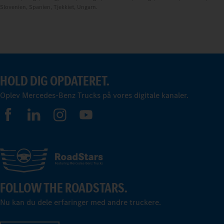
Slovenien, Spanien, Tjekkiet, Ungarn.
HOLD DIG OPDATERET.
Oplev Mercedes-Benz Trucks på vores digitale kanaler.
FOLLOW THE ROADSTARS.
Nu kan du dele erfaringer med andre truckere.