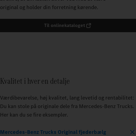
original og holder din forretning kørende.
Til onlinekataloget
Kvalitet i hver en detalje
Værdibevarelse, høj kvalitet, lang levetid og rentabilitet:
Du kan stole på originale dele fra Mercedes‑Benz Trucks.
Her kan du se fire eksempler.
Mercedes‑Benz Trucks Original fjederbælg