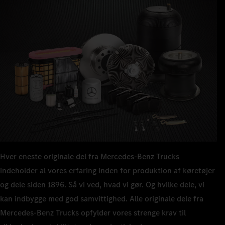
Hver eneste originale del fra Mercedes‑Benz Trucks
indeholder al vores erfaring inden for produktion af køretøjer
og dele siden 1896. Så vi ved, hvad vi gør. Og hvilke dele, vi
kan indbygge med god samvittighed. Alle originale dele fra
Mercedes‑Benz Trucks opfylder vores strenge krav til