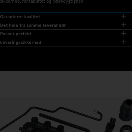
sikkerhed, rentabilitet og bæredygtighed.
Garanteret kvalitet
Det hele fra samme leverandør
Passer perfekt
Leveringssikkerhed