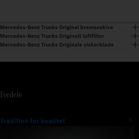
Mercedes‑Benz Trucks Original bremseskive
Mercedes‑Benz Trucks Originalt luftfilter
Mercedes‑Benz Trucks Originale viskerblade
Fordele
Tradition for kvalitet