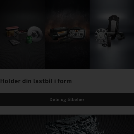
Holder din lastbil i form
Dele og tilbehør