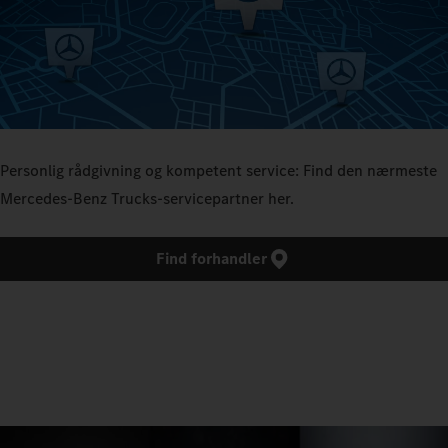
Personlig rådgivning og kompetent service: Find den nærmeste
Mercedes‑Benz Trucks‑servicepartner her.
Find forhandler