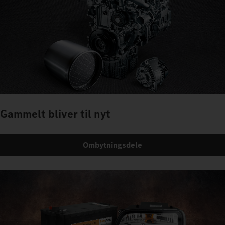
Gammelt bliver til nyt
Ombytningsdele