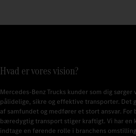
Hvad er vores vision?
Mercedes‑Benz Trucks kunder som dig sørger v
pålidelige, sikre og effektive transporter. Det gø
af samfundet og medfører et stort ansvar. For 
bæredygtig transport stiger kraftigt. Vi har en
indtage en førende rolle i branchens omstillin