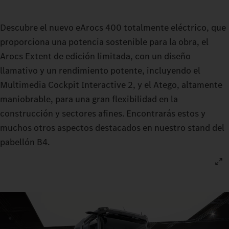
Descubre el nuevo eArocs 400 totalmente eléctrico, que
proporciona una potencia sostenible para la obra, el
Arocs Extent de edición limitada, con un diseño
llamativo y un rendimiento potente, incluyendo el
Multimedia Cockpit Interactive 2, y el Atego, altamente
maniobrable, para una gran flexibilidad en la
construcción y sectores afines. Encontrarás estos y
muchos otros aspectos destacados en nuestro stand del
pabellón B4.