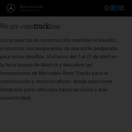
We are cons
truck
tion
Los proyectos de construcción cambian el mundo…
y nosotros nos aseguramos de que estés preparado
para estos desafíos. Visítanos del 7 al 13 de abril en
la feria bauma de Múnich y descubre las
innovaciones de Mercedes‑Benz Trucks para la
construcción y sectores afines: desde soluciones
integrales para vehículos hasta servicios y más
conectividad.