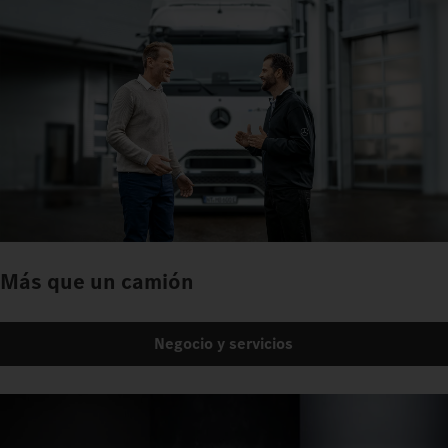
Más que un camión
Negocio y servicios