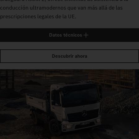
conducción ultramodernos que van más allá de las
prescripciones legales de la UE.
Datos técnicos
Descubrir ahora