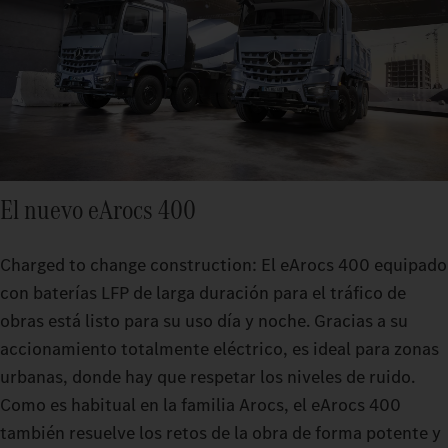
El nuevo eArocs 400
Charged to change construction: El eArocs 400 equipado
con baterías LFP de larga duración para el tráfico de
obras está listo para su uso día y noche. Gracias a su
accionamiento totalmente eléctrico, es ideal para zonas
urbanas, donde hay que respetar los niveles de ruido.
Como es habitual en la familia Arocs, el eArocs 400
también resuelve los retos de la obra de forma potente y