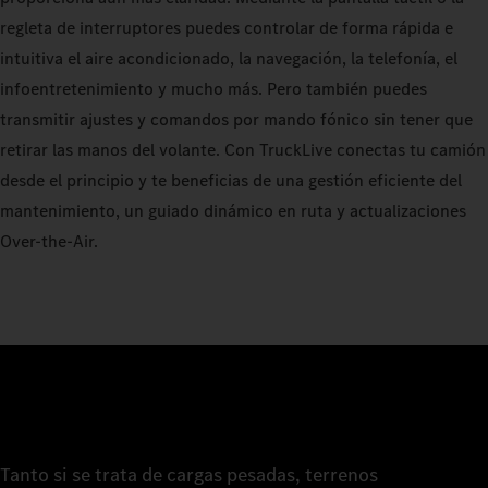
regleta de interruptores puedes controlar de forma rápida e
intuitiva el aire acondicionado, la navegación, la telefonía, el
infoentretenimiento y mucho más. Pero también puedes
transmitir ajustes y comandos por mando fónico sin tener que
retirar las manos del volante. Con TruckLive conectas tu camión
desde el principio y te beneficias de una gestión eficiente del
mantenimiento, un guiado dinámico en ruta y actualizaciones
Over-the-Air.
Tanto si se trata de cargas pesadas, terrenos