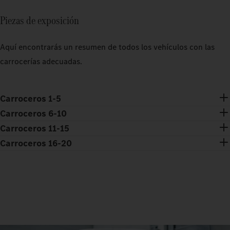
Piezas de exposición
Aquí encontrarás un resumen de todos los vehículos con las
carrocerías adecuadas.
Carroceros 1-5
Carroceros 6-10
Carroceros 11-15
Carroceros 16-20