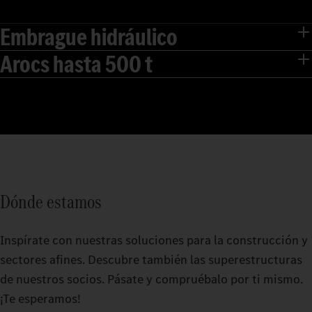
Embrague hidráulico
Arocs hasta 500 t
Dónde estamos
Inspírate con nuestras soluciones para la construcción y
sectores afines. Descubre también las superestructuras
de nuestros socios. Pásate y compruébalo por ti mismo.
¡Te esperamos!