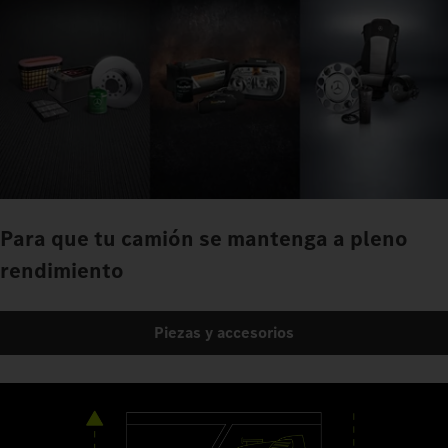
Para que tu camión se mantenga a pleno
rendimiento
Piezas y accesorios