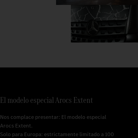
El modelo especial Arocs Extent
Nos complace presentar: El modelo especial
Arocs Extent.
Solo para Europa: estrictamente limitado a 100