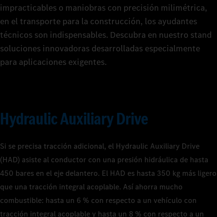
impracticables o maniobras con precisión milimétrica,
en el transporte para la construcción, los ayudantes
técnicos son indispensables. Descubra en nuestro stand
soluciones innovadoras desarrolladas especialmente
para aplicaciones exigentes.
Hydraulic Auxiliary Drive
Si se precisa tracción adicional, el Hydraulic Auxiliary Drive
(HAD) asiste al conductor con una presión hidráulica de hasta
450 bares en el eje delantero. El HAD es hasta 350 kg más ligero
que una tracción integral acoplable. Así ahorra mucho
combustible: hasta un 6 % con respecto a un vehículo con
tracción integral acoplable y hasta un 8 % con respecto a un