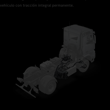
vehículo con tracción integral permanente.