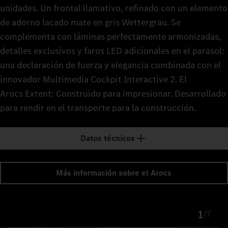
unidades. Un frontal llamativo, refinado con un elemento
de adorno lacado mate en gris Wettergrau. Se
complementa con láminas perfectamente armonizadas,
detalles exclusivos y faros LED adicionales en el parasol:
una declaración de fuerza y elegancia combinada con el
innovador Multimedia Cockpit Interactive 2. El
Arocs Extent: Construido para impresionar. Desarrollado
para rendir en el transporte para la construcción.
Datos técnicos
Más información sobre el Arocs
1
/
7