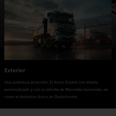
Exterior
Una auténtica atracción: El Arocs Extent con diseño
personalizado y con la estrella de Mercedes iluminada, así
como el distintivo Arocs en Darkchrome.