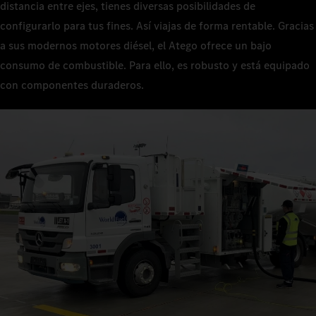
distancia entre ejes, tienes diversas posibilidades de
configurarlo para tus fines. Así viajas de forma rentable. Gracias
a sus modernos motores diésel, el Atego ofrece un bajo
consumo de combustible. Para ello, es robusto y está equipado
con componentes duraderos.