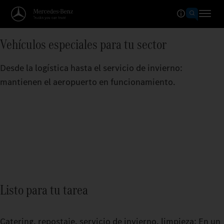
Vehículos especiales para tu sector
Desde la logística hasta el servicio de invierno:
mantienen el aeropuerto en funcionamiento.
Listo para tu tarea
Catering, repostaje, servicio de invierno, limpieza: En un