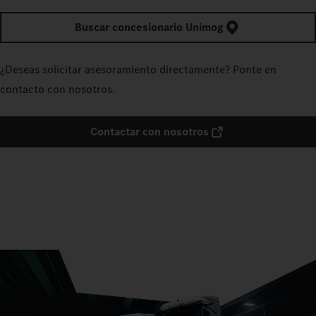
Buscar concesionario Unimog
¿Deseas solicitar asesoramiento directamente? Ponte en
contacto con nosotros.
Contactar con nosotros