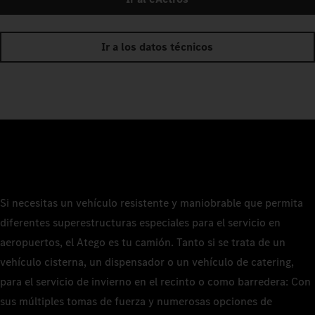
Ir a los datos técnicos
Si necesitas un vehículo resistente y maniobrable que permita
diferentes superestructuras especiales para el servicio en
aeropuertos, el Atego es tu camión. Tanto si se trata de un
vehículo cisterna, un dispensador o un vehículo de catering,
para el servicio de invierno en el recinto o como barredera: Con
sus múltiples tomas de fuerza y numerosas opciones de