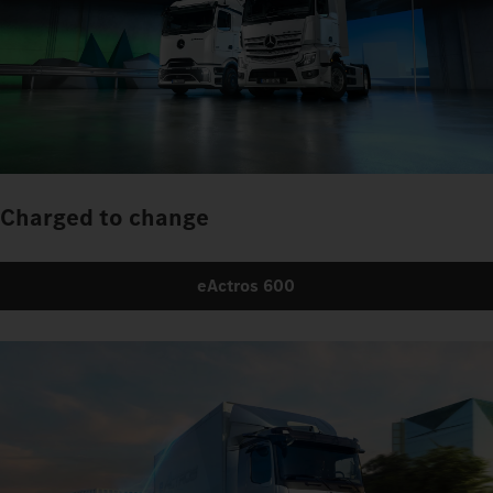
Charged to change
eActros 600