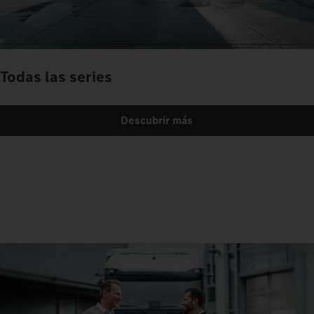
Todas las series
Descubrir más