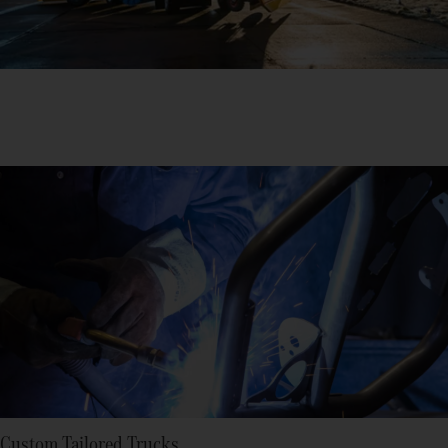
Custom Tailored Trucks