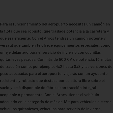
Para el funcionamiento del aeropuerto necesitas un camión en
la flota que sea robusto, que traslade potencia a la carretera y
que sea eficiente. Con el Arocs tendrás un camión potente y
versátil que también te ofrece equipamientos especiales, como
un eje delantero para el servicio de invierno con cuchillas
quitanieves pesadas. Con más de 600 CV de potencia, fórmulas
de tracción como, por ejemplo, 4x2 hasta 8x8 y las versiones de
peso adecuadas para el aeropuerto, viajarás con un ayudante
resistente y robusto que destaca por su altura libre sobre el
suelo y está disponible de fábrica con tracción integral
acoplable o permanente. Con el Arocs, tienes el vehículo
adecuado en la categoría de más de 18 t para vehículos cisterna,
vehículos quitanieves, vehículos para servicio de invierno,