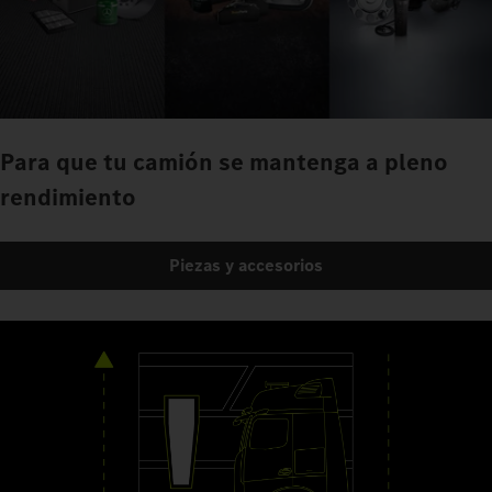
Para que tu camión se mantenga a pleno
rendimiento
Piezas y accesorios