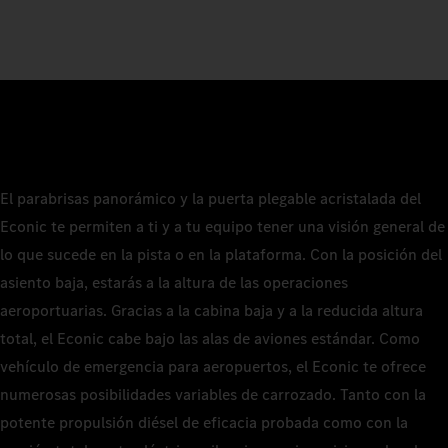
El parabrisas panorámico y la puerta plegable acristalada del
Econic te permiten a ti y a tu equipo tener una visión general de
lo que sucede en la pista o en la plataforma. Con la posición del
asiento baja, estarás a la altura de las operaciones
aeroportuarias. Gracias a la cabina baja y a la reducida altura
total, el Econic cabe bajo las alas de aviones estándar. Como
vehículo de emergencia para aeropuertos, el Econic te ofrece
numerosas posibilidades variables de carrozado. Tanto con la
potente propulsión diésel de eficacia probada como con la