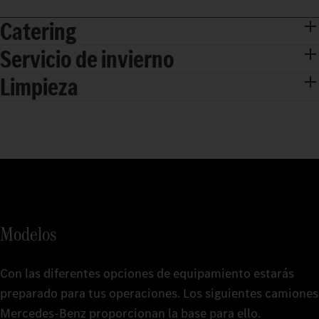
Catering
Servicio de invierno
Limpieza
Modelos
Con las diferentes opciones de equipamiento estarás
preparado para tus operaciones. Los siguientes camiones
Mercedes‑Benz proporcionan la base para ello.