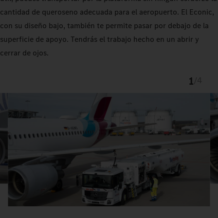
cantidad de queroseno adecuada para el aeropuerto. El Econic,
con su diseño bajo, también te permite pasar por debajo de la
superficie de apoyo. Tendrás el trabajo hecho en un abrir y
cerrar de ojos.
1
/
4