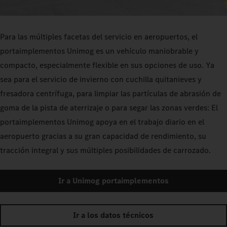
Para las múltiples facetas del servicio en aeropuertos, el
portaimplementos Unimog es un vehículo maniobrable y
compacto, especialmente flexible en sus opciones de uso. Ya
sea para el servicio de invierno con cuchilla quitanieves y
fresadora centrífuga, para limpiar las partículas de abrasión de
goma de la pista de aterrizaje o para segar las zonas verdes: El
portaimplementos Unimog apoya en el trabajo diario en el
aeropuerto gracias a su gran capacidad de rendimiento, su
tracción integral y sus múltiples posibilidades de carrozado.
Ir a Unimog portaimplementos
Ir a los datos técnicos