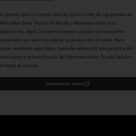
Si quieres que tu camión sea tan único como tú, las plantas de
Mercedes‑Benz Trucks en Wörth y Molsheim están a tu
disposición. Aquí, los profesionales cumplen tus requisitos
especiales que van más allá de la producción en serie. Para
estas versiones especiales, también obtendrás una garantía del
fabricante y te beneficiarás del Mercedes‑Benz Trucks Service
en todo el mundo.
Informarse ahora