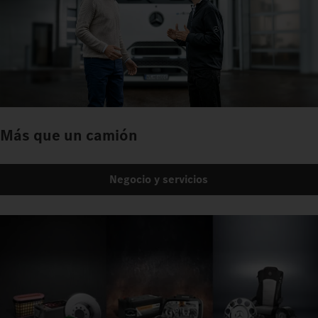
Más que un camión
Negocio y servicios