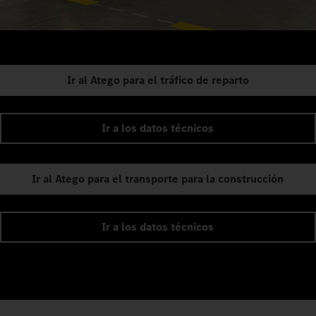
Ir al Atego para el tráfico de reparto
Ir a los datos técnicos
Ir al Atego para el transporte para la construcción
Ir a los datos técnicos