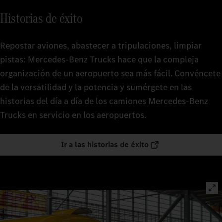
Historias de éxito
Repostar aviones, abastecer a tripulaciones, limpiar
pistas: Mercedes‑Benz Trucks hace que la compleja
organización de un aeropuerto sea más fácil. Convéncete
de la versatilidad y la potencia y sumérgete en las
historias del día a día de los camiones Mercedes‑Benz
Trucks en servicio en los aeropuertos.
Ir a las historias de éxito