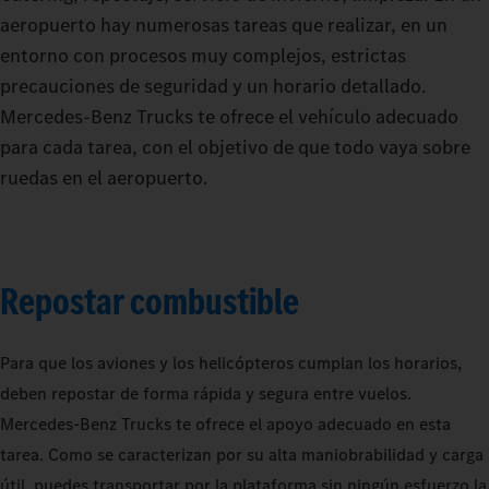
aeropuerto hay numerosas tareas que realizar, en un
entorno con procesos muy complejos, estrictas
precauciones de seguridad y un horario detallado.
Mercedes‑Benz Trucks te ofrece el vehículo adecuado
para cada tarea, con el objetivo de que todo vaya sobre
ruedas en el aeropuerto.
Repostar combustible
Para que los aviones y los helicópteros cumplan los horarios,
deben repostar de forma rápida y segura entre vuelos.
Mercedes-Benz Trucks te ofrece el apoyo adecuado en esta
tarea. Como se caracterizan por su alta maniobrabilidad y carga
útil, puedes transportar por la plataforma sin ningún esfuerzo la