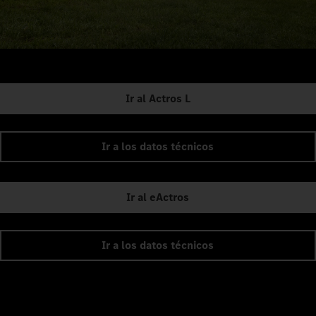
Ir al Actros L
Ir a los datos técnicos
Ir al eActros
Ir a los datos técnicos