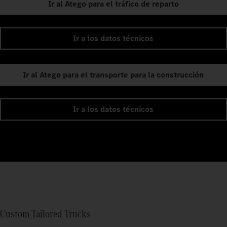
Ir al Atego para el tráfico de reparto
Ir a los datos técnicos
Ir al Atego para el transporte para la construcción
Ir a los datos técnicos
Custom Tailored Trucks