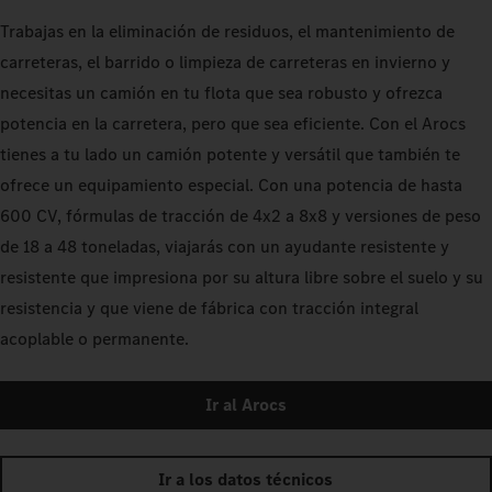
Trabajas en la eliminación de residuos, el mantenimiento de
carreteras, el barrido o limpieza de carreteras en invierno y
necesitas un camión en tu flota que sea robusto y ofrezca
potencia en la carretera, pero que sea eficiente. Con el Arocs
tienes a tu lado un camión potente y versátil que también te
ofrece un equipamiento especial. Con una potencia de hasta
600 CV, fórmulas de tracción de 4x2 a 8x8 y versiones de peso
de 18 a 48 toneladas, viajarás con un ayudante resistente y
resistente que impresiona por su altura libre sobre el suelo y su
resistencia y que viene de fábrica con tracción integral
acoplable o permanente.
Ir al Arocs
Ir a los datos técnicos