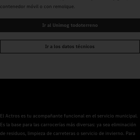
contenedor móvil o con remolque.
Ir al Unimog todoterreno
Ir a los datos técnicos
El Actros es tu acompañante funcional en el servicio municipal.
Es la base para las carrocerías más diversas: ya sea eliminación
de residuos, limpieza de carreteras o servicio de invierno. Para