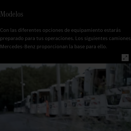
Modelos
Con las diferentes opciones de equipamiento estarás
preparado para tus operaciones. Los siguientes camiones
Mercedes‑Benz proporcionan la base para ello.