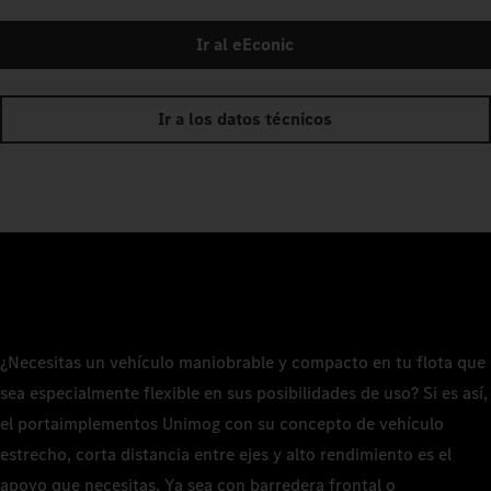
Ir al eEconic
Ir a los datos técnicos
¿Necesitas un vehículo maniobrable y compacto en tu flota que
sea especialmente flexible en sus posibilidades de uso? Si es así,
el portaimplementos Unimog con su concepto de vehículo
estrecho, corta distancia entre ejes y alto rendimiento es el
apoyo que necesitas. Ya sea con barredera frontal o