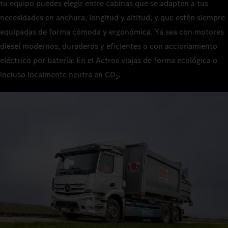
tu equipo puedes elegir entre cabinas que se adapten a tus
necesidades en anchura, longitud y altitud, y que estén siempre
equipadas de forma cómoda y ergonómica. Ya sea con motores
diésel modernos, duraderos y eficientes o con accionamiento
eléctrico por batería: En el Actros viajas de forma ecológica o
incluso localmente neutra en CO
.
2