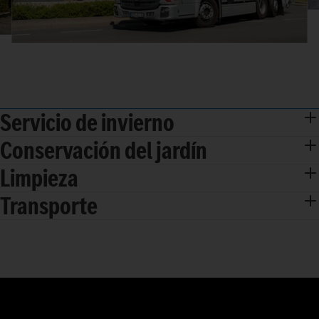
Servicio de invierno
Conservación del jardín
Limpieza
Transporte