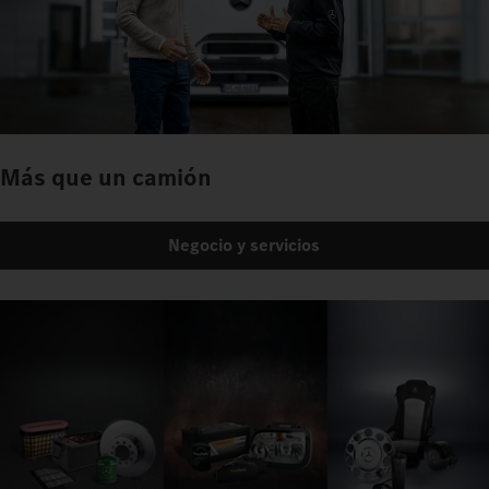
Más que un camión