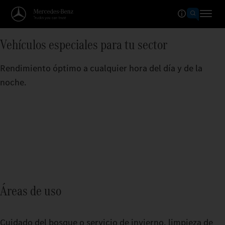
Vehículos especiales para tu sector
Rendimiento óptimo a cualquier hora del día y de la
noche.
Áreas de uso
Cuidado del bosque o servicio de invierno, limpieza de