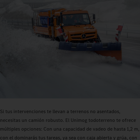
Si tus intervenciones te llevan a terrenos no asentados,
necesitas un camión robusto. El Unimog todoterreno te ofrece
múltiples opciones: Con una capacidad de vadeo de hasta 1,2 m,
con el dominarás tus tareas, ya sea con caja abierta y grúa, con