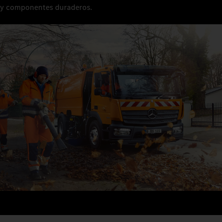
y componentes duraderos.