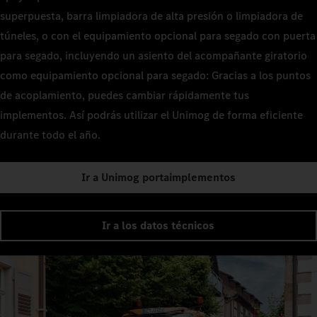
superpuesta, barra limpiadora de alta presión o limpiadora de
túneles, o con el equipamiento opcional para segado con puerta
para segado, incluyendo un asiento del acompañante giratorio
como equipamiento opcional para segado: Gracias a los puntos
de acoplamiento, puedes cambiar rápidamente tus
implementos. Así podrás utilizar el Unimog de forma eficiente
durante todo el año.
Ir a Unimog portaimplementos
Ir a los datos técnicos