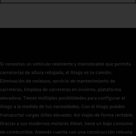
Si necesitas un vehículo resistente y maniobrable que permita
carrocerías de altura rebajada, el Atego es tu camión.
Eliminación de residuos, servicio de mantenimiento de
carreteras, limpieza de carreteras en invierno, plataforma
elevadora: Tienes múltiples posibilidades para configurar el
Atego a la medida de tus necesidades. Con el Atego puedes
transportar cargas útiles elevadas. Así viajas de forma rentable.
Gracias a sus modernos motores diésel, tiene un bajo consumo
de combustible. Además cuenta con una construcción robusta