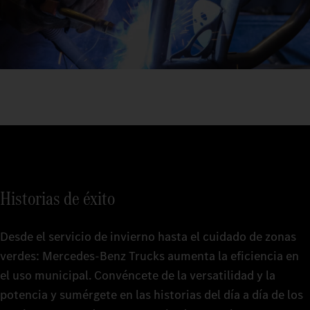
Historias de éxito
Desde el servicio de invierno hasta el cuidado de zonas
verdes: Mercedes‑Benz Trucks aumenta la eficiencia en
el uso municipal. Convéncete de la versatilidad y la
potencia y sumérgete en las historias del día a día de los