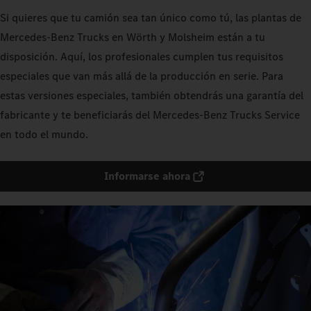
Si quieres que tu camión sea tan único como tú, las plantas de
Mercedes‑Benz Trucks en Wörth y Molsheim están a tu
disposición. Aquí, los profesionales cumplen tus requisitos
especiales que van más allá de la producción en serie. Para
estas versiones especiales, también obtendrás una garantía del
fabricante y te beneficiarás del Mercedes‑Benz Trucks Service
en todo el mundo.
Informarse ahora