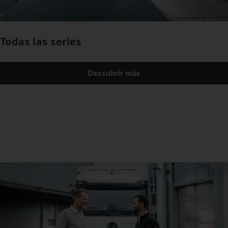
Todas las series
Descubrir más