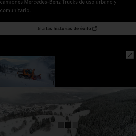
camiones Mercedes‑Benz Trucks de uso urbano y
comunitario.
Ir a las historias de éxito