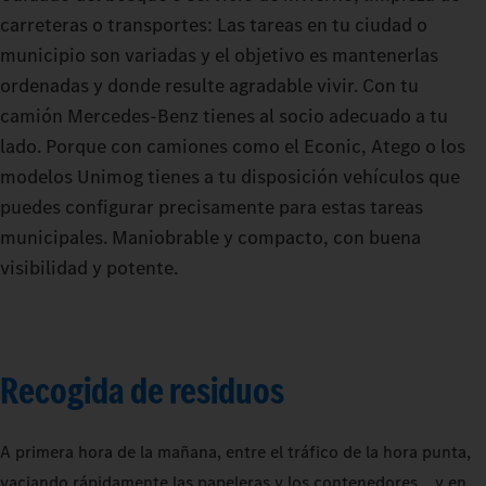
carreteras o transportes: Las tareas en tu ciudad o
municipio son variadas y el objetivo es mantenerlas
ordenadas y donde resulte agradable vivir. Con tu
camión Mercedes-Benz tienes al socio adecuado a tu
lado. Porque con camiones como el Econic, Atego o los
modelos Unimog tienes a tu disposición vehículos que
puedes configurar precisamente para estas tareas
municipales. Maniobrable y compacto, con buena
visibilidad y potente.
Recogida de residuos
A primera hora de la mañana, entre el tráfico de la hora punta,
vaciando rápidamente las papeleras y los contenedores... y en