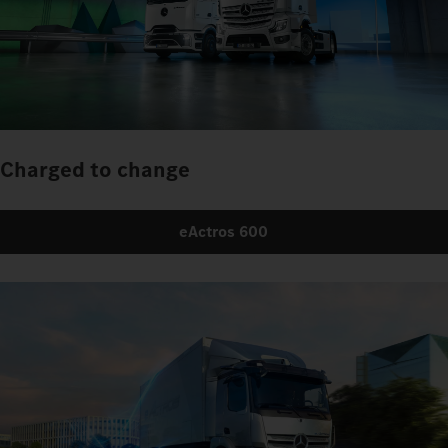
Charged to change