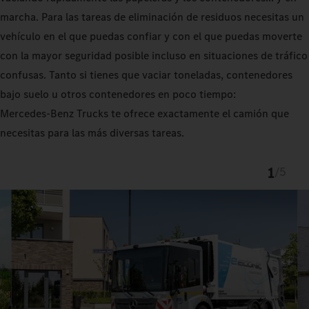
marcha. Para las tareas de eliminación de residuos necesitas un
vehículo en el que puedas confiar y con el que puedas moverte
con la mayor seguridad posible incluso en situaciones de tráfico
confusas. Tanto si tienes que vaciar toneladas, contenedores
bajo suelo u otros contenedores en poco tiempo:
Mercedes‑Benz Trucks te ofrece exactamente el camión que
necesitas para las más diversas tareas.
1
/
5