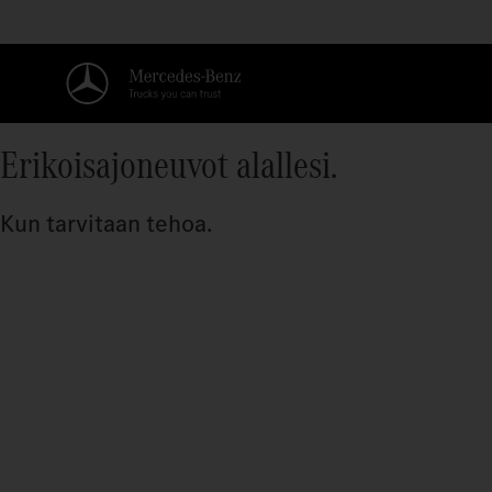
Erikoisajoneuvot alallesi.
Kun tarvitaan tehoa.