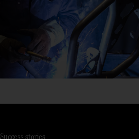
Success stories