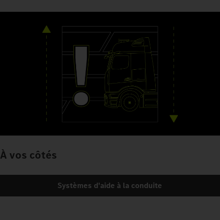
À vos côtés
Systèmes d'aide à la conduite