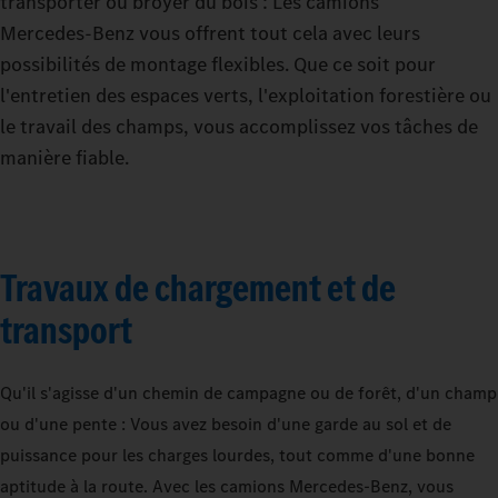
transporter ou broyer du bois : Les camions
Mercedes‑Benz vous offrent tout cela avec leurs
possibilités de montage flexibles. Que ce soit pour
l'entretien des espaces verts, l'exploitation forestière ou
le travail des champs, vous accomplissez vos tâches de
manière fiable.
Travaux de chargement et de
transport
Qu'il s'agisse d'un chemin de campagne ou de forêt, d'un champ
ou d'une pente : Vous avez besoin d'une garde au sol et de
puissance pour les charges lourdes, tout comme d'une bonne
aptitude à la route. Avec les camions Mercedes‑Benz, vous