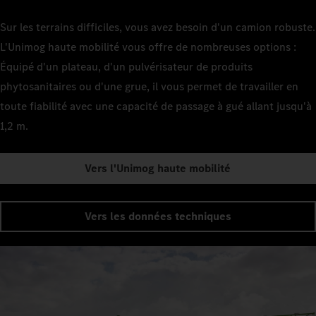
Sur les terrains difficiles, vous avez besoin d'un camion robuste.
L'Unimog haute mobilité vous offre de nombreuses options :
Équipé d'un plateau, d'un pulvérisateur de produits
phytosanitaires ou d'une grue, il vous permet de travailler en
toute fiabilité avec une capacité de passage à gué allant jusqu'à
1,2 m.
Vers l'Unimog haute mobilité
Vers les données techniques