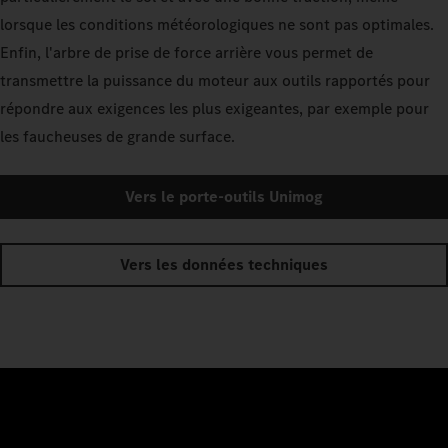
lorsque les conditions météorologiques ne sont pas optimales.
Enfin, l'arbre de prise de force arrière vous permet de
transmettre la puissance du moteur aux outils rapportés pour
répondre aux exigences les plus exigeantes, par exemple pour
les faucheuses de grande surface.
Vers le porte-outils Unimog
Vers les données techniques