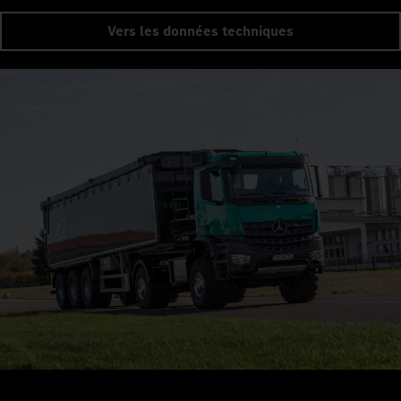
Vers les données techniques