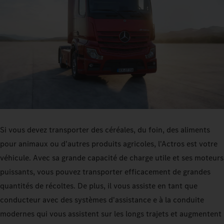
Si vous devez transporter des céréales, du foin, des aliments
pour animaux ou d'autres produits agricoles, l'Actros est votre
véhicule. Avec sa grande capacité de charge utile et ses moteurs
puissants, vous pouvez transporter efficacement de grandes
quantités de récoltes. De plus, il vous assiste en tant que
conducteur avec des systèmes d'assistance e à la conduite
modernes qui vous assistent sur les longs trajets et augmentent