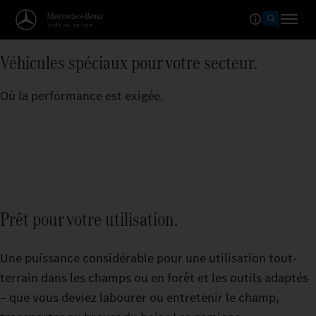
Véhicules spéciaux pour votre secteur.
Où la performance est exigée.
Prêt pour votre utilisation.
Une puissance considérable pour une utilisation tout-
terrain dans les champs ou en forêt et les outils adaptés
– que vous deviez labourer ou entretenir le champ,