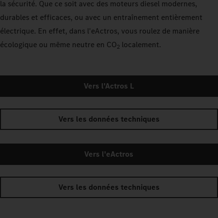
la sécurité. Que ce soit avec des moteurs diesel modernes,
durables et efficaces, ou avec un entraînement entièrement
électrique. En effet, dans l'eActros, vous roulez de manière
écologique ou même neutre en CO
localement.
2
Vers l'Actros L
Vers les données techniques
Vers l'eActros
Vers les données techniques