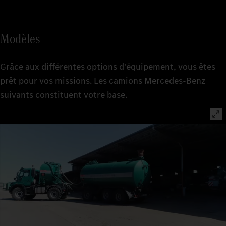
Modèles
Grâce aux différentes options d'équipement, vous êtes
prêt pour vos missions. Les camions Mercedes-Benz
suivants constituent votre base.