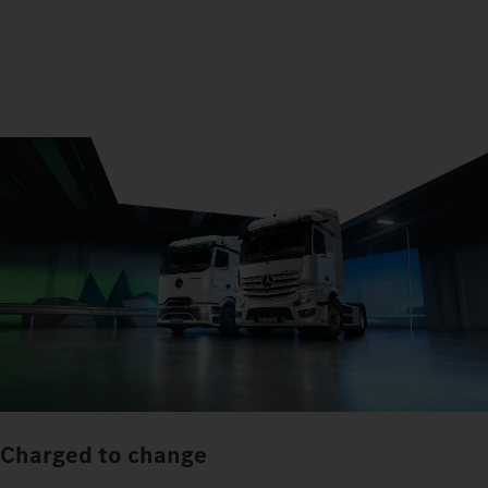
Charged to change