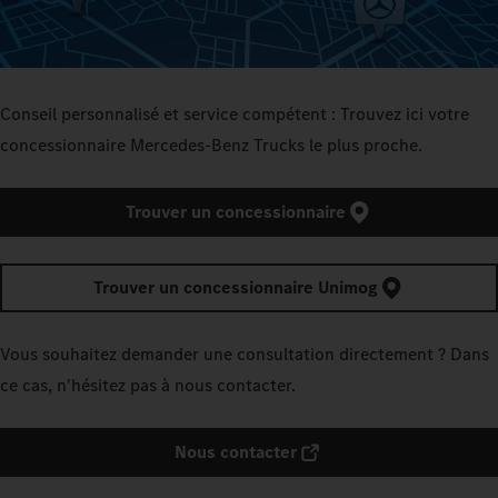
Conseil personnalisé et service compétent : Trouvez ici votre
concessionnaire Mercedes‑Benz Trucks le plus proche.
Trouver un concessionnaire
Trouver un concessionnaire Unimog
Vous souhaitez demander une consultation directement ? Dans
ce cas, n'hésitez pas à nous contacter.
Nous contacter