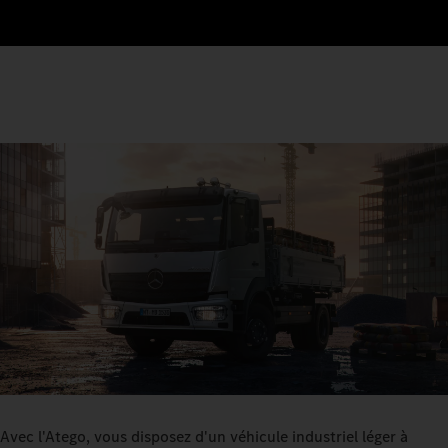
Avec l'Atego, vous disposez d'un véhicule industriel léger à