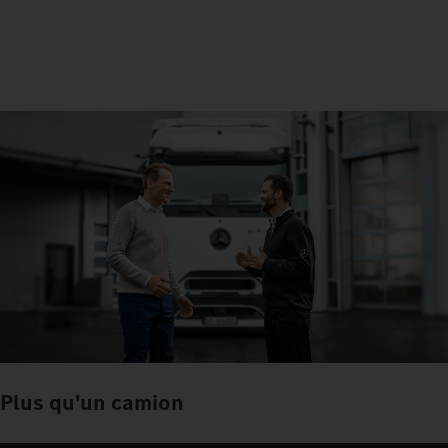
Plus qu'un camion