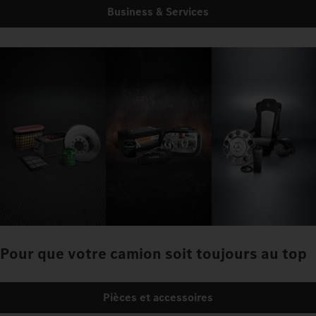
Business & Services
Pour que votre camion soit toujours au top
Pièces et accessoires