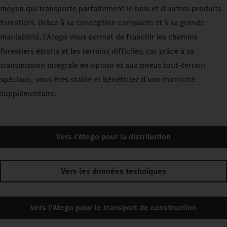
moyen qui transporte parfaitement le bois et d'autres produits
forestiers. Grâce à sa conception compacte et à sa grande
maniabilité, l'Atego vous permet de franchir les chemins
forestiers étroits et les terrains difficiles, car grâce à sa
transmission intégrale en option et aux pneus tout-terrain
spéciaux, vous êtes stable et bénéficiez d'une motricité
supplémentaire.
Vers l'Atego pour la distribution
Vers les données techniques
Vers l'Atego pour le transport de construction