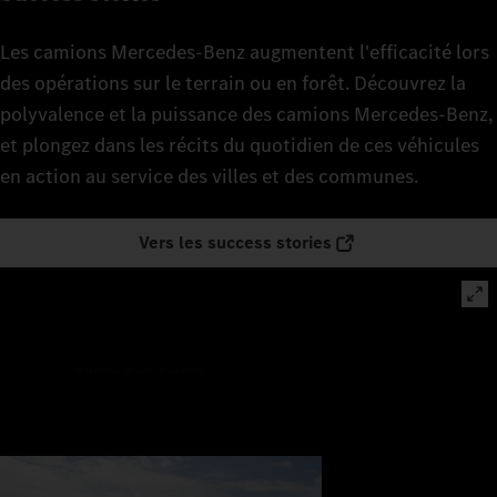
Les camions Mercedes‑Benz augmentent l'efficacité lors
des opérations sur le terrain ou en forêt. Découvrez la
polyvalence et la puissance des camions Mercedes-Benz,
et plongez dans les récits du quotidien de ces véhicules
en action au service des villes et des communes.
Vers les success stories