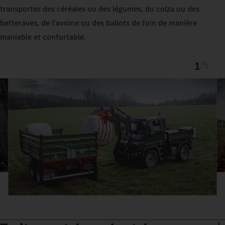
transportez des céréales ou des légumes, du colza ou des
betteraves, de l'avoine ou des ballots de foin de manière
maniable et confortable.
1
/
5