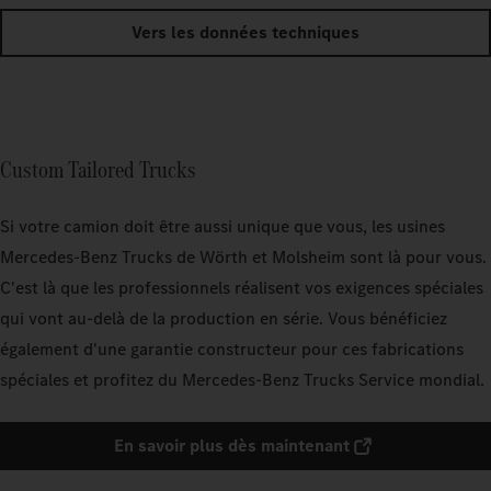
Vers les données techniques
Custom Tailored Trucks
Si votre camion doit être aussi unique que vous, les usines
Mercedes‑Benz Trucks de Wörth et Molsheim sont là pour vous.
C'est là que les professionnels réalisent vos exigences spéciales
qui vont au-delà de la production en série. Vous bénéficiez
également d'une garantie constructeur pour ces fabrications
spéciales et profitez du Mercedes‑Benz Trucks Service mondial.
En savoir plus dès maintenant