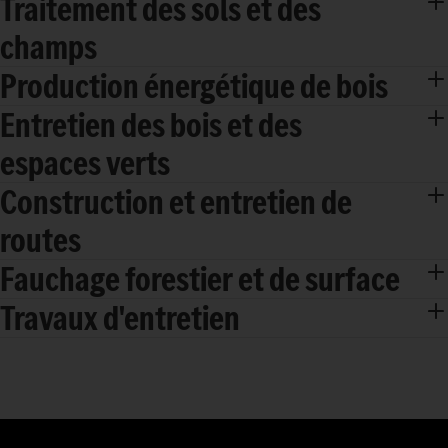
Traitement des sols et des
champs
Production énergétique de bois
Entretien des bois et des
espaces verts
Construction et entretien de
routes
Fauchage forestier et de surface
Travaux d'entretien