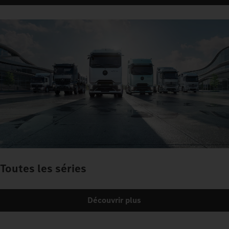
Toutes les séries
Découvrir plus