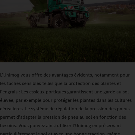
L'Unimog vous offre des avantages évidents, notamment pour
les tâches sensibles telles que la protection des plantes et
l'engrais : Les essieux portiques garantissent une garde au sol
élevée, par exemple pour protéger les plantes dans les cultures
céréalières. Le système de régulation de la pression des pneus
permet d'adapter la pression de pneu au sol en fonction des
besoins. Vous pouvez ainsi utiliser l'Unimog en préservant
particulièrement le sol et avec une bonne traction, même