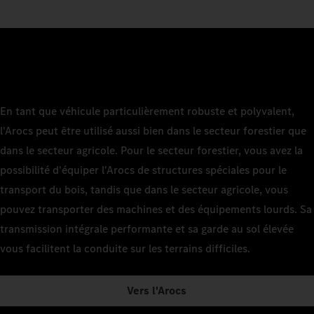
En tant que véhicule particulièrement robuste et polyvalent,
l'Arocs peut être utilisé aussi bien dans le secteur forestier que
dans le secteur agricole. Pour le secteur forestier, vous avez la
possibilité d'équiper l'Arocs de structures spéciales pour le
transport du bois, tandis que dans le secteur agricole, vous
pouvez transporter des machines et des équipements lourds. Sa
transmission intégrale performante et sa garde au sol élevée
vous facilitent la conduite sur les terrains difficiles.
Vers l'Arocs