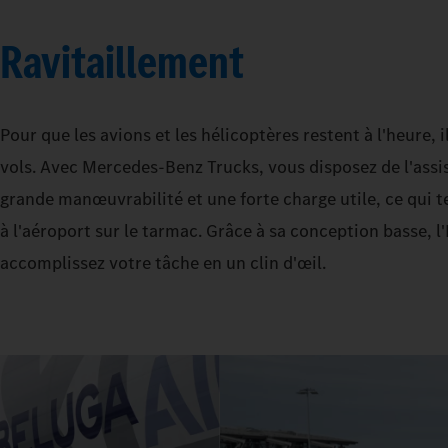
Ravitaillement
Pour que les avions et les hélicoptères restent à l'heure, 
vols. Avec Mercedes‑Benz Trucks, vous disposez de l'assis
grande manœuvrabilité et une forte charge utile, ce qui 
à l'aéroport sur le tarmac. Grâce à sa conception basse, 
accomplissez votre tâche en un clin d'œil.