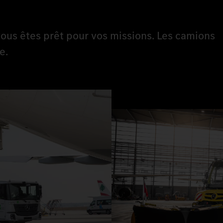
ous êtes prêt pour vos missions. Les camions
e.