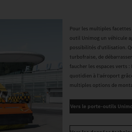
Pour les multiples facettes
outil Unimog un véhicule ag
possibilités d'utilisation. 
turbofraise, de débarrasser
faucher les espaces verts : 
quotidien à l'aéroport grâc
multiples options de mont
Vers le porte-outils Unim