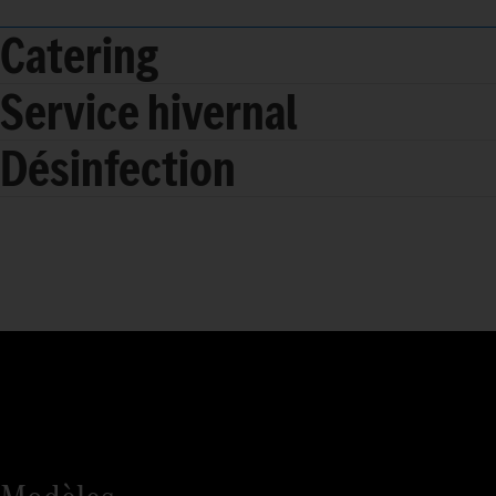
Catering
Service hivernal
Désinfection