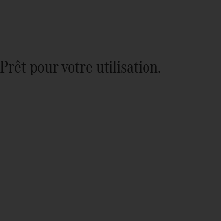
Prêt pour votre utilisation.