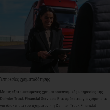
Υπηρεσίες χρηματοδότησης
Με τις εξατομικευμένες χρηματοοικονομικές υπηρεσίες της
Daimler Truck Financial Services: Είτε πρόκειται για χρήση είτε
για ιδιοκτησία του οχήματος – η Daimler Truck Financial