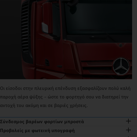
Οι είσοδοι στην πλευρική επένδυση εξασφαλίζουν πολύ καλή
παροχή αέρα ψύξης – ώστε το φορτηγό σου να διατηρεί την
αντοχή του ακόμη και σε βαριές χρήσεις.
Σύνδεσμος βαρέων φορτίων μπροστά
Προβολείς με φωτεινή υπογραφή