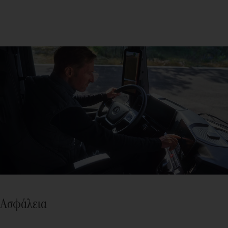
Ασφάλεια