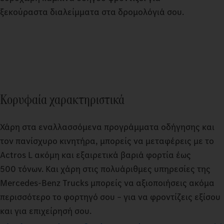
ξεκούραστα διαλείμματα στα δρομολόγιά σου.
Κορυφαία χαρακτηριστικά
Χάρη στα εναλλασσόμενα προγράμματα οδήγησης και
τον πανίσχυρο κινητήρα, μπορείς να μεταφέρεις με το
Actros L ακόμη και εξαιρετικά βαριά φορτία έως
500 τόνων. Και χάρη στις πολυάριθμες υπηρεσίες της
Mercedes‑Benz Trucks μπορείς να αξιοποιήσεις ακόμα
περισσότερο το φορτηγό σου – για να φροντίζεις εξίσου
και για επιχείρησή σου.