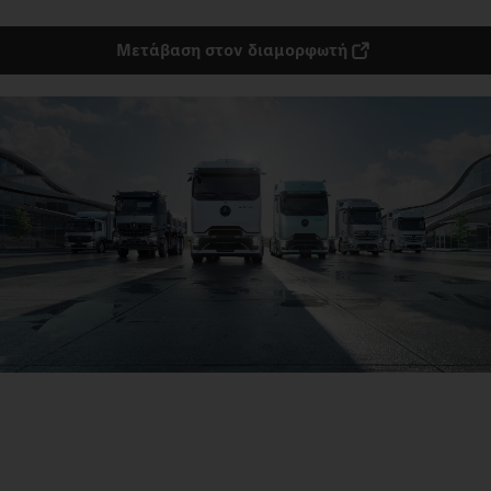
Μετάβαση στον διαμορφωτή