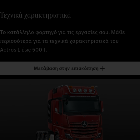
Τεχνικά χαρακτηριστικά
Το κατάλληλο φορτηγό για τις εργασίες σου. Μάθε
περισσότερα για τα τεχνικά χαρακτηριστικά του
Actros L έως 500 t.
Μετάβαση στην επισκόπηση