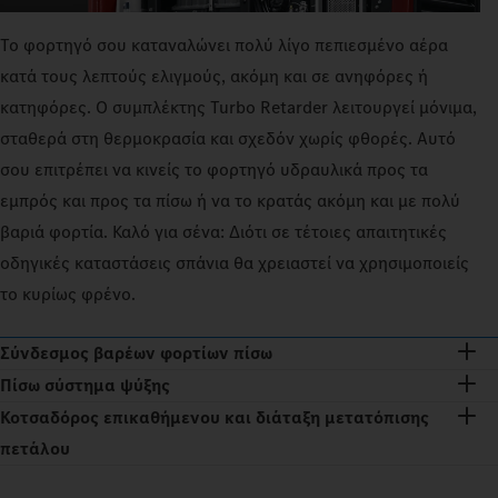
Το φορτηγό σου καταναλώνει πολύ λίγο πεπιεσμένο αέρα
κατά τους λεπτούς ελιγμούς, ακόμη και σε ανηφόρες ή
κατηφόρες. Ο συμπλέκτης Turbo Retarder λειτουργεί μόνιμα,
σταθερά στη θερμοκρασία και σχεδόν χωρίς φθορές. Αυτό
σου επιτρέπει να κινείς το φορτηγό υδραυλικά προς τα
εμπρός και προς τα πίσω ή να το κρατάς ακόμη και με πολύ
βαριά φορτία. Καλό για σένα: Διότι σε τέτοιες απαιτητικές
οδηγικές καταστάσεις σπάνια θα χρειαστεί να χρησιμοποιείς
το κυρίως φρένο.
Σύνδεσμος βαρέων φορτίων πίσω
Πίσω σύστημα ψύξης
Κοτσαδόρος επικαθήμενου και διάταξη μετατόπισης
πετάλου