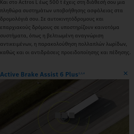
Και στο Actros L έως 500 t έχεις στη διάθεσή σου μια
πληθώρα συστημάτων υποβοήθησης ασφάλειας στα
δρομολόγιά σου. Σε αυτοκινητόδρομους και
επαρχιακούς δρόμους σε υποστηρίζουν καινοτόμα
συστήματα, όπως η βελτιωμένη αναγνώριση
αντικειμένων, η παρακολούθηση πολλαπλών λωρίδων,
καθώς και οι αντιδράσεις προειδοποίησης και πέδησης.
Active Brake Assist 6 Plus
2,3,4