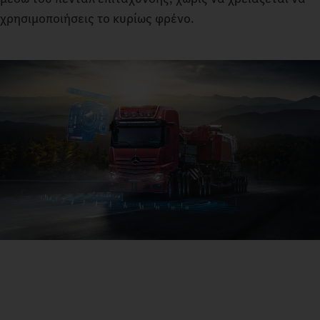
χρησιμοποιήσεις το κυρίως φρένο.