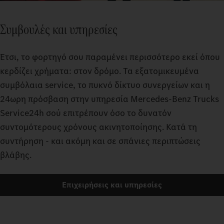
Συμβουλές και υπηρεσίες
Έτσι, το φορτηγό σου παραμένει περισσότερο εκεί όπου
κερδίζει χρήματα: στον δρόμο. Τα εξατομικευμένα
συμβόλαια service, το πυκνό δίκτυο συνεργείων και η
24ωρη πρόσβαση στην υπηρεσία Mercedes-Benz Trucks
Service24h σού επιτρέπουν όσο το δυνατόν
συντομότερους χρόνους ακινητοποίησης. Κατά τη
συντήρηση - και ακόμη και σε σπάνιες περιπτώσεις
βλάβης.
Επιχειρήσεις και υπηρεσίες