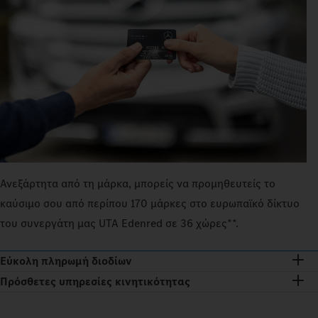
Ανεξάρτητα από τη μάρκα, μπορείς να προμηθευτείς το
καύσιμο σου από περίπου 170 μάρκες στο ευρωπαϊκό δίκτυο
του συνεργάτη μας UTA Edenred σε 36 χώρες**.
Εύκολη πληρωμή διοδίων
Πρόσθετες υπηρεσίες κινητικότητας