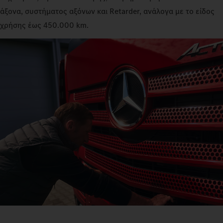
άξονα, συστήματος αξόνων και Retarder, ανάλογα με το είδος
χρήσης έως 450.000 km.