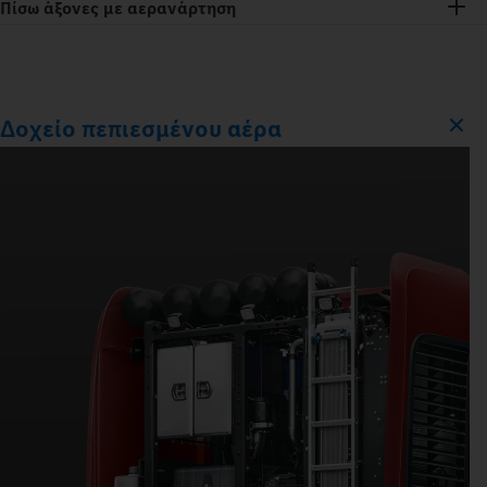
Πίσω άξονες με αερανάρτηση
Δοχείο πεπιεσμένου αέρα