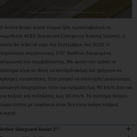
Ο Active Brake Assist πληροί ήδη προκαταβολικά τη
νομοθεσία AEBS (Advanced Emergency Braking System), η
οποία θα τεθεί σε ισχύ τον Σεπτέμβριο του 2028. Η
τεχνολογία συγχώνευσης 270° διαθέτει διευρυμένη
ανίχνευση του περιβάλλοντος. Με αυτόν τον τρόπο το
σύστημα είναι σε θέση να αντιδρά ακόμη πιο γρήγορα σε
κρίσιμες καταστάσεις. Έτσι μπορεί να επιτευχθεί μεγαλύτερη
αποφυγή ατυχημάτων τόσο για οχήματα έως 90 km/h όσο και
για πεζούς και ποδηλάτες έως 60 km/h. Το σύστημα δείχνει
τώρα επίσης με σαφήνεια όταν δεν είναι ακόμη πλήρως
ενεργό.
Active Sideguard Assist 2
2,3