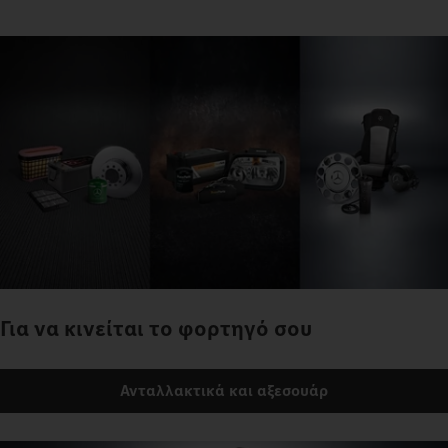
Για να κινείται το φορτηγό σου
Ανταλλακτικά και αξεσουάρ