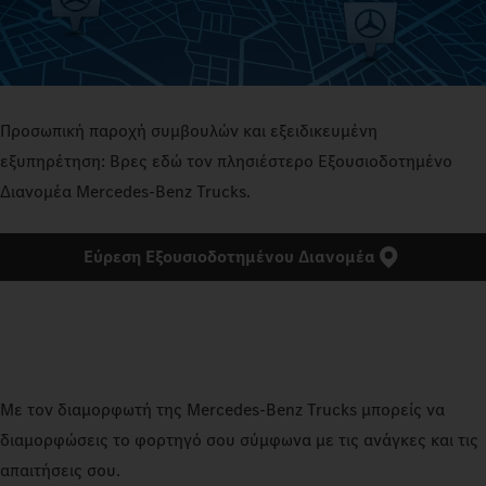
Προσωπική παροχή συμβουλών και εξειδικευμένη
εξυπηρέτηση: Βρες εδώ τον πλησιέστερο Εξουσιοδοτημένο
Διανομέα Mercedes‑Benz Trucks.
Εύρεση Εξουσιοδοτημένου Διανομέα
Με τον διαμορφωτή της Mercedes‑Benz Trucks μπορείς να
διαμορφώσεις το φορτηγό σου σύμφωνα με τις ανάγκες και τις
απαιτήσεις σου.