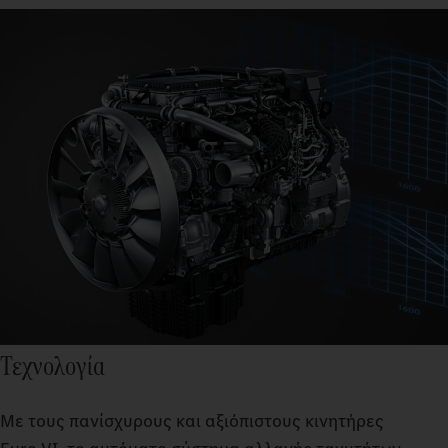
Τεχνολογία
Με τους πανίσχυρους και αξιόπιστους κινητήρες