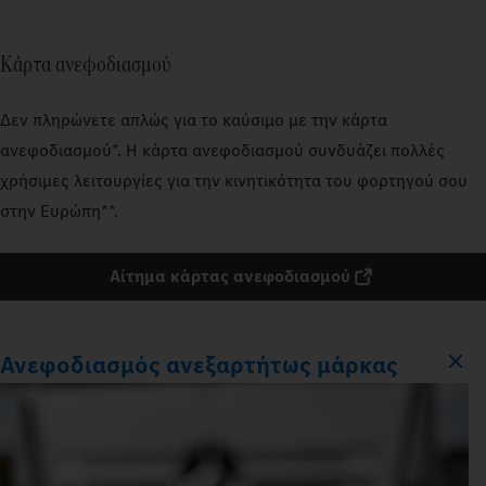
Κάρτα ανεφοδιασμού
Δεν πληρώνετε απλώς για το καύσιμο με την κάρτα
ανεφοδιασμού*. Η κάρτα ανεφοδιασμού συνδυάζει πολλές
χρήσιμες λειτουργίες για την κινητικότητα του φορτηγού σου
στην Ευρώπη**.
Αίτημα κάρτας ανεφοδιασμού
Ανεφοδιασμός ανεξαρτήτως μάρκας