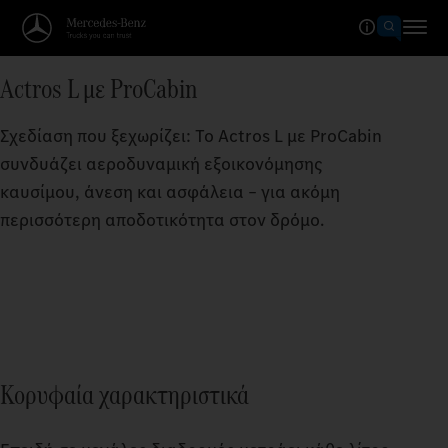
Actros L με ProCabin
Σχεδίαση που ξεχωρίζει: Το Actros L με ProCabin
συνδυάζει αεροδυναμική εξοικονόμησης
καυσίμου, άνεση και ασφάλεια – για ακόμη
περισσότερη αποδοτικότητα στον δρόμο.
Κορυφαία χαρακτηριστικά