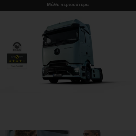
Μάθε περισσότερα