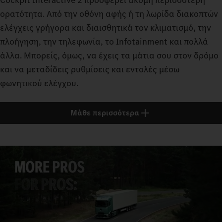
ορατότητα. Από την οθόνη αφής ή τη λωρίδα διακοπτών
ελέγχεις γρήγορα και διαισθητικά τον κλιματισμό, την
πλοήγηση, την τηλεφωνία, το Infotainment και πολλά
άλλα. Μπορείς, όμως, να έχεις τα μάτια σου στον δρόμο
και να μεταδίδεις ρυθμίσεις και εντολές μέσω
φωνητικού ελέγχου.
Μάθε περισσότερα