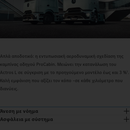
Απλά αποδοτικό: η εντυπωσιακή αεροδυναμική σχεδίαση της
καμπίνας οδηγού ProCabin. Μειώνει την κατανάλωση του
1
Actros L σε σύγκριση με το προηγούμενο μοντέλο έως και 3 %
.
Καλή εμφάνιση που αξίζει τον κόπο –σε κάθε χιλιόμετρο που
διανύεις.
Άνεση με νόημα
Ασφάλεια με σύστημα