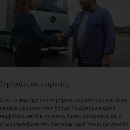
Συμβουλές και υπηρεσίες
Έτσι, το φορτηγό σου παραμένει περισσότερο εκεί όπου
κερδίζει χρήματα: στον δρόμο. Τα εξατομικευμένα
συμβόλαια service, το πυκνό δίκτυο συνεργείων και η
24ωρη πρόσβαση στο Mercedes-Benz Trucks Service24h