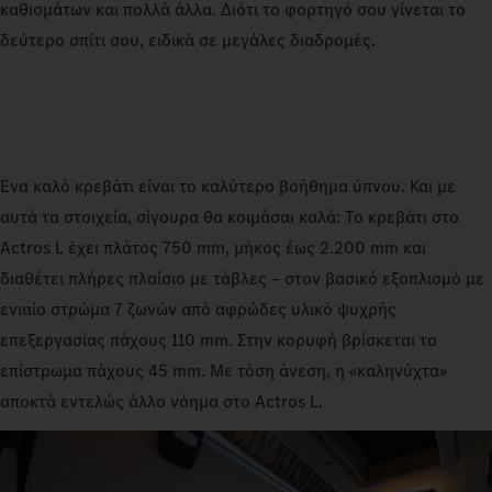
καθισμάτων και πολλά άλλα. Διότι το φορτηγό σου γίνεται το
δεύτερο σπίτι σου, ειδικά σε μεγάλες διαδρομές.
Ένα καλό κρεβάτι είναι το καλύτερο βοήθημα ύπνου. Και με
αυτά τα στοιχεία, σίγουρα θα κοιμάσαι καλά: Το κρεβάτι στο
Actros L έχει πλάτος 750 mm, μήκος έως 2.200 mm και
διαθέτει πλήρες πλαίσιο με τάβλες – στον βασικό εξοπλισμό με
ενιαίο στρώμα 7 ζωνών από αφρώδες υλικό ψυχρής
επεξεργασίας πάχους 110 mm. Στην κορυφή βρίσκεται το
επίστρωμα πάχους 45 mm. Με τόση άνεση, η «καληνύχτα»
αποκτά εντελώς άλλο νόημα στο Actros L.