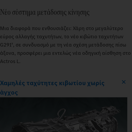
Νέο σύστημα μετάδοσης κίνησης
Μια διαφορά που ενθουσιάζει: Χάρη στο μεγαλύτερο
εύρος αλλαγής ταχυτήτων, το νέο κιβώτιο ταχυτήτων
G291
, σε συνδυασμό με τη νέα σχέση μετάδοσης πίσω
8
άξονα, προσφέρει μια εντελώς νέα οδηγική αίσθηση στο
Actros L.
Χαμηλές ταχύτητες κιβωτίου χωρίς
άγχος