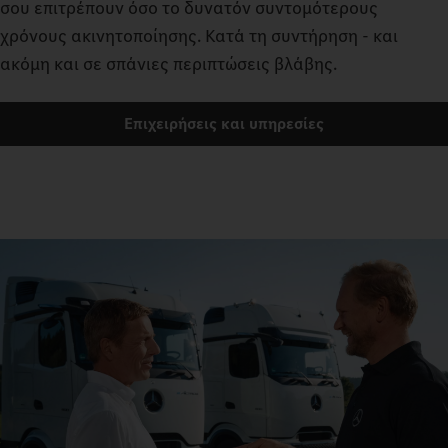
σου επιτρέπουν όσο το δυνατόν συντομότερους
χρόνους ακινητοποίησης. Κατά τη συντήρηση - και
ακόμη και σε σπάνιες περιπτώσεις βλάβης.
Επιχειρήσεις και υπηρεσίες