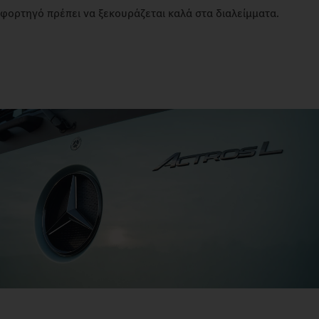
φορτηγό πρέπει να ξεκουράζεται καλά στα διαλείμματα.