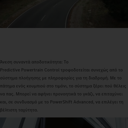
Άνεση συναντά αποδοτικότητα: Το
Predictive Powertrain Control τροφοδοτείται συνεχώς από το
σύστημα πλοήγησης με πληροφορίες για τη διαδρομή. Με το
πάτημα ενός κουμπιού στο τιμόνι, το σύστημα ξέρει πού θέλεις
να πας. Μπορεί να αφήνει προνοητικά το γκάζι, να επιταχύνει
και, σε συνδυασμό με το PowerShift Advanced, να επιλέγει τη
βέλτιστη ταχύτητα.