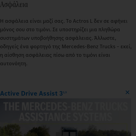
Ασφάλεια
Η ασφάλεια είναι μαζί σας. Το Actros L δεν σε αφήνει
μόνος σου στο τιμόνι. Σε υποστηρίζει μια πληθώρα
συστημάτων υποβοήθησης ασφάλειας. Άλλωστε,
οδηγείς ένα φορτηγό της Mercedes‑Benz Trucks – εκεί,
η αίσθηση ασφάλειας πίσω από το τιμόνι είναι
αυτονόητη.
Active Drive Assist 3
2,5