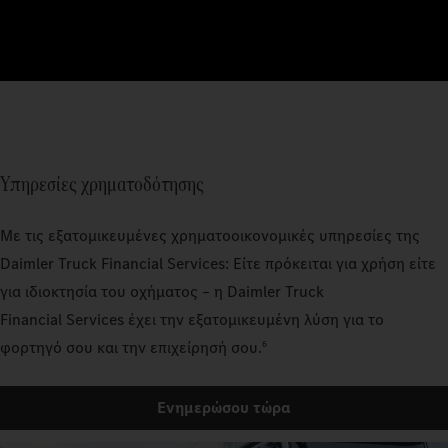
Υπηρεσίες χρηματοδότησης
Με τις εξατομικευμένες χρηματοοικονομικές υπηρεσίες της
Daimler Truck Financial Services: Είτε πρόκειται για χρήση είτε
για ιδιοκτησία του οχήματος – η Daimler Truck
Financial Services έχει την εξατομικευμένη λύση για το
6
φορτηγό σου και την επιχείρησή σου.
Ενημερώσου τώρα