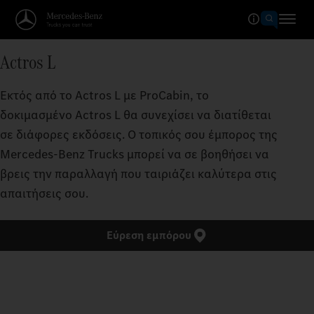
Actros L
Εκτός από το Actros L με ProCabin, το
δοκιμασμένο Actros L θα συνεχίσει να διατίθεται
σε διάφορες εκδόσεις. Ο τοπικός σου έμπορος της
Mercedes‑Benz Trucks μπορεί να σε βοηθήσει να
βρεις την παραλλαγή που ταιριάζει καλύτερα στις
απαιτήσεις σου.
Εύρεση εμπόρου