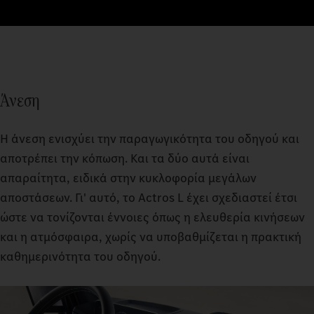
Άνεση
Η άνεση ενισχύει την παραγωγικότητα του οδηγού και
αποτρέπει την κόπωση. Και τα δύο αυτά είναι
απαραίτητα, ειδικά στην κυκλοφορία μεγάλων
αποστάσεων. Γι' αυτό, το Actros L έχει σχεδιαστεί έτσι
ώστε να τονίζονται έννοιες όπως η ελευθερία κινήσεων
και η ατμόσφαιρα, χωρίς να υποβαθμίζεται η πρακτική
καθημερινότητα του οδηγού.