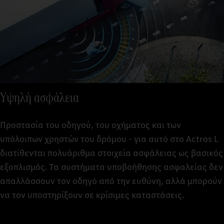
Υψηλή ασφάλεια
Προστασία του οδηγού, του οχήματος και των
υπόλοιπων χρηστών του δρόμου - για αυτό στο Actros L
διατίθενται πολυάριθμα στοιχεία ασφάλειας ως βασικός
εξοπλισμός. Τα συστήματα υποβοήθησης ασφαλείας δεν
απαλλάσσουν τον οδηγό από την ευθύνη, αλλά μπορούν
να τον υποστηρίξουν σε κρίσιμες καταστάσεις.