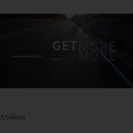
Απόδοση