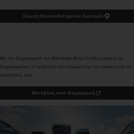
Εύρεση Εξουσιοδοτημένου Διανομέα
Με τον διαμορφωτή της Mercedes‑Benz Trucks μπορείς να
διαμορφώσεις το φορτηγό σου σύμφωνα με τις ανάγκες και τις
απαιτήσεις σου.
Μετάβαση στον διαμορφωτή