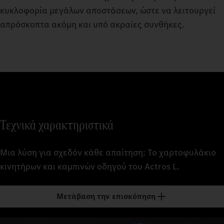
κυκλοφορία μεγάλων αποστάσεων, ώστε να λειτουργεί
απρόσκοπτα ακόμη και υπό ακραίες συνθήκες.
Τεχνικά χαρακτηριστικά
Μια λύση για σχεδόν κάθε απαίτηση: Το χαρτοφυλάκιο
κινητήρων και καμπινών οδηγού του Actros L.
Μετάβαση την επισκόπηση