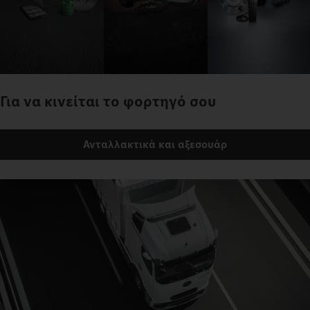
Για να κινείται το φορτηγό σου
Ανταλλακτικά και αξεσουάρ