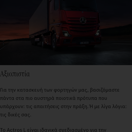
Αξιοπιστία
Για την κατασκευή των φορτηγών μας, βασιζόμαστε
πάντα στα πιο αυστηρά ποιοτικά πρότυπα που
υπάρχουν: τις απαιτήσεις στην πράξη. Ή με λίγα λόγια:
τις δικές σας.
Το Actros L είναι ιδανικά σχεδιασμένο για την