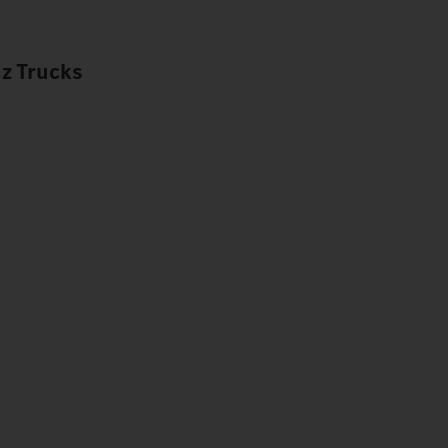
z Trucks