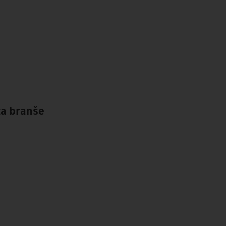
za branše