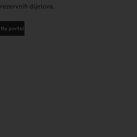
rezervnih dijelova.
Na portal