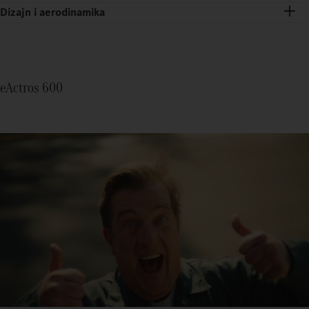
Dizajn i aerodinamika
eActros 600