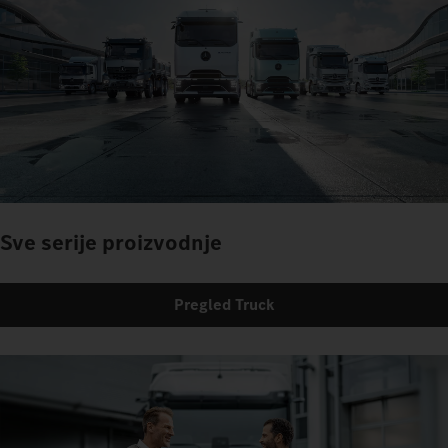
Sve serije proizvodnje
Pregled Truck