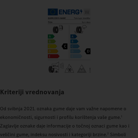
Kriteriji vrednovanja
Od svibnja 2021. oznaka gume daje vam važne napomene o
ekonomičnosti, sigurnosti i profilu korištenja vaše gume.
1
Zaglavlje oznake daje informacije o točnoj oznaci gume kao i
veličini gume, indeksu nosivosti i kategoriji brzine.
Simboli
2