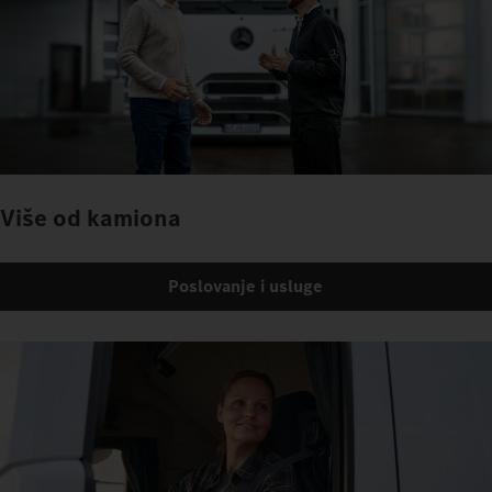
Više od kamiona
Poslovanje i usluge