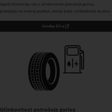
ispod informiraju vas o učinkovitosti potrošnje goriva,
prianjanju na mokroj podlozi, emisiji buke i prikladnosti za zimu.
Uredba EU-a
Učinkovitost potrošnje goriva