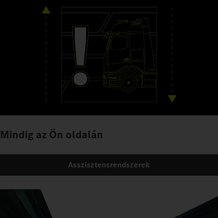
Mindig az Ön oldalán
Asszisztensrendszerek