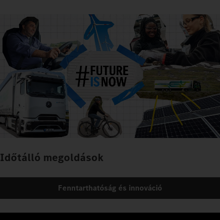
Időtálló megoldások
Fenntarthatóság és innováció