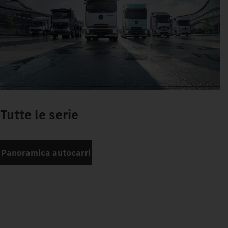
Tutte le serie
Panoramica autocarri