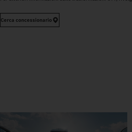
Cerca concessionario