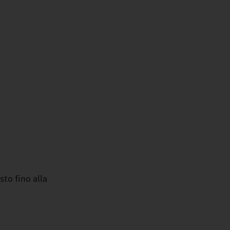
to fino alla