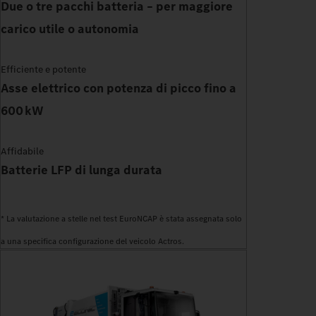
Due o tre pacchi batteria – per maggiore
carico utile o autonomia
Efficiente e potente
Asse elettrico con potenza di picco fino a
600 kW
Affidabile
Batterie LFP di lunga durata
* La valutazione a stelle nel test EuroNCAP è stata assegnata solo
a una specifica configurazione del veicolo Actros.