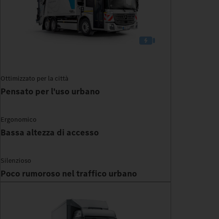
Ottimizzato per la città
Pensato per l'uso urbano
Ergonomico
Bassa altezza di accesso
Silenzioso
Poco rumoroso nel traffico urbano