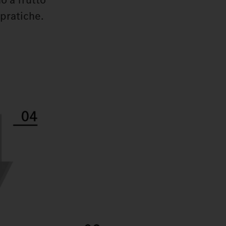
pratiche.