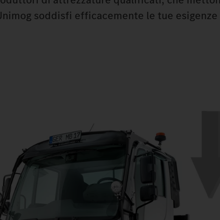
'Unimog soddisfi efficacemente le tue esigenze 