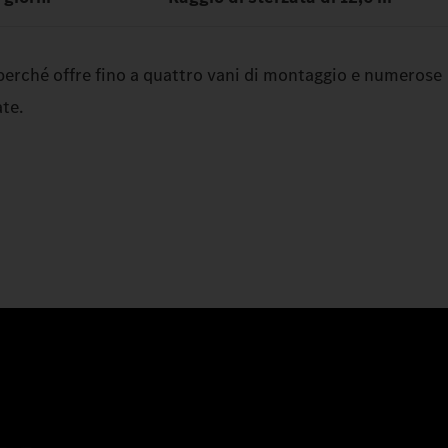
 perché offre fino a quattro vani di montaggio e numerose
te.