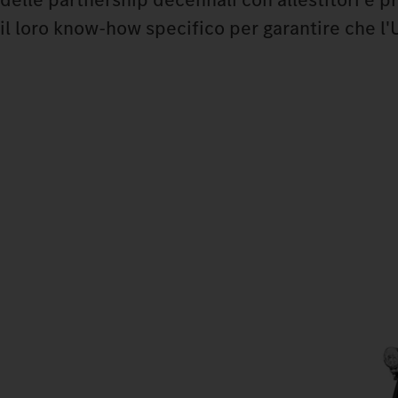
il loro know-how specifico per garantire che l