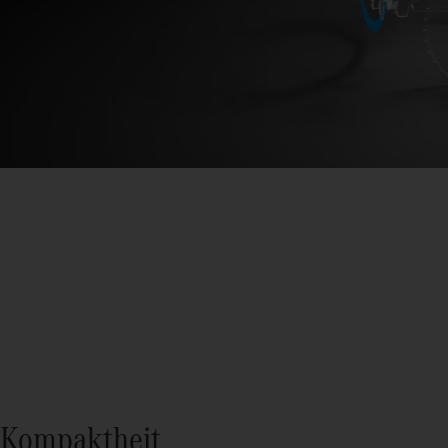
Kompaktheit