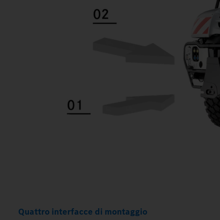
Quattro interfacce di montaggio