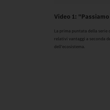
Video 1: "Passiamo 
La prima puntata della serie 
relativi vantaggi a seconda d
dell'ecosistema.