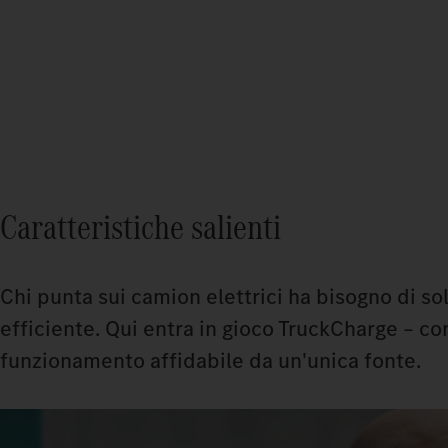
Caratteristiche salienti
Chi punta sui camion elettrici ha bisogno di s
efficiente. Qui entra in gioco TruckCharge – co
funzionamento affidabile da un'unica fonte.