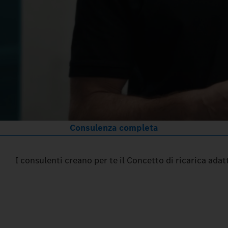
Consulenza completa
I consulenti creano per te il Concetto di ricarica ada