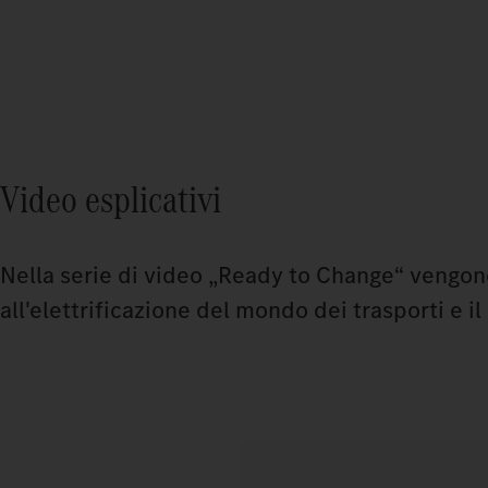
Video esplicativi
Nella serie di video „Ready to Change“ vengono s
all'elettrificazione del mondo dei trasporti e il