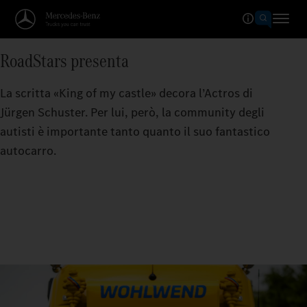
RoadStars presenta
La scritta «King of my castle» decora l’Actros di
Jürgen Schuster. Per lui, però, la community degli
autisti è importante tanto quanto il suo fantastico
autocarro.