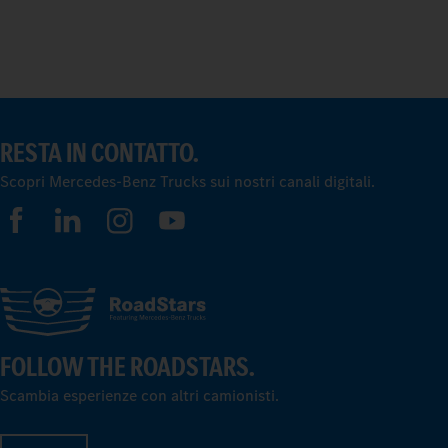
RESTA IN CONTATTO.
Scopri Mercedes-Benz Trucks sui nostri canali digitali.
FOLLOW THE ROADSTARS.
Scambia esperienze con altri camionisti.