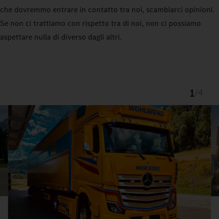
che dovremmo entrare in contatto tra noi, scambiarci opinioni.
Se non ci trattiamo con rispetto tra di noi, non ci possiamo
aspettare nulla di diverso dagli altri.
1
/
4