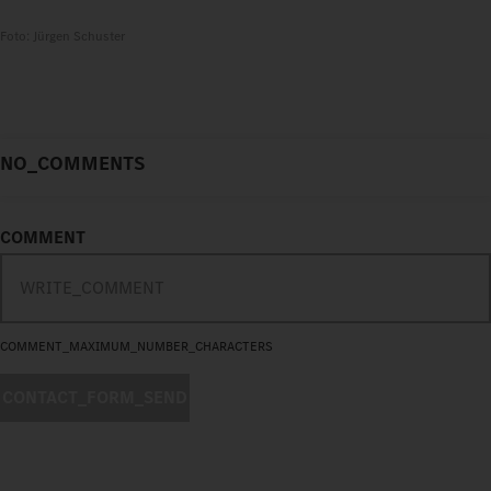
Foto: Jürgen Schuster
NO_COMMENTS
COMMENT
COMMENT_MAXIMUM_NUMBER_CHARACTERS
CONTACT_FORM_SEND