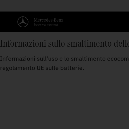
Informazioni sullo smaltimento delle
Informazioni sull'uso e lo smaltimento ecocompa
regolamento UE sulle batterie.