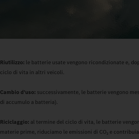
Riutilizzo:
le batterie usate vengono ricondizionate e, do
ciclo di vita in altri veicoli.
Cambio d'uso:
successivamente, le batterie vengono messe
di accumulo a batteria).
Riciclaggio:
al termine del ciclo di vita, le batterie veng
materie prime, riduciamo le emissioni di CO₂ e contribuia