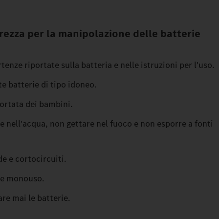
rezza per la manipolazione delle batterie
tenze riportate sulla batteria e nelle istruzioni per l'uso.
e batterie di tipo idoneo.
ortata dei bambini.
e nell'acqua, non gettare nel fuoco e non esporre a fonti
e e cortocircuiti.
rie monouso.
re mai le batterie.