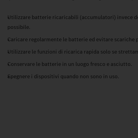
Utilizzare batterie ricaricabili (accumulatori) invece de
possibile.
Caricare regolarmente le batterie ed evitare scariche 
Utilizzare le funzioni di ricarica rapida solo se strett
Conservare le batterie in un luogo fresco e asciutto.
Spegnere i dispositivi quando non sono in uso.