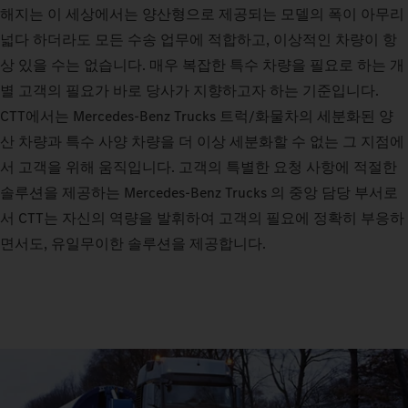
해지는 이 세상에서는 양산형으로 제공되는 모델의 폭이 아무리
넓다 하더라도 모든 수송 업무에 적합하고, 이상적인 차량이 항
상 있을 수는 없습니다. 매우 복잡한 특수 차량을 필요로 하는 개
별 고객의 필요가 바로 당사가 지향하고자 하는 기준입니다.
CTT에서는 Mercedes-Benz Trucks 트럭/화물차의 세분화된 양
산 차량과 특수 사양 차량을 더 이상 세분화할 수 없는 그 지점에
서 고객을 위해 움직입니다. 고객의 특별한 요청 사항에 적절한
솔루션을 제공하는 Mercedes-Benz Trucks 의 중앙 담당 부서로
서 CTT는 자신의 역량을 발휘하여 고객의 필요에 정확히 부응하
면서도, 유일무이한 솔루션을 제공합니다.