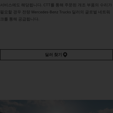
서비스에도 해당됩니다. CTT를 통해 주문된 개조 부품의 수리가
필요할 경우 전량 Mercedes‑Benz Trucks 딜러의 글로벌 네트워
크를 통해 공급됩니다.
딜러 찾기