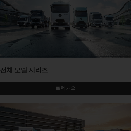
전체 모델 시리즈
트럭 개요