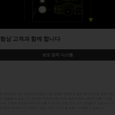
항상 고객과 함께 합니다
보조 장치 시스템
본 페이지의 이미지와 텍스트에는 기본 사양에 포함되지 않은 액세서리 및 선택 사양
이 포함될 수 있습니다. 표시된 이미지는 예시이며, 실제 차량의 상태와 다를 수 있습
니다. 차량의 외관은 이미지와 다를 수 있으며, 사전 고지 없이 변경될 수 있습니다. 또
한 일부 국가에서는 제공되지 않는 사양, 서비스 및 제품이 포함될 수 있습니다.