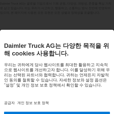
Daimler Truck AG는 글로벌 기업으로서 기회 균등, 다양성, 개방성, 존중을 핵심 가치
로 삼고 있습니다. 이는 우리가 사고하고, 행동하고, 소통하는 방식 전반에 반영되어
있으며, 본 페이지에 사용된 모든 표현은 모든 성별과 정체성을 포괄합니다.
언제든 문의해주십시오.
당사의 디지털 채널에서 Mercedes-Benz Trucks에 대해 자세
히 알아보십시오.
Provider