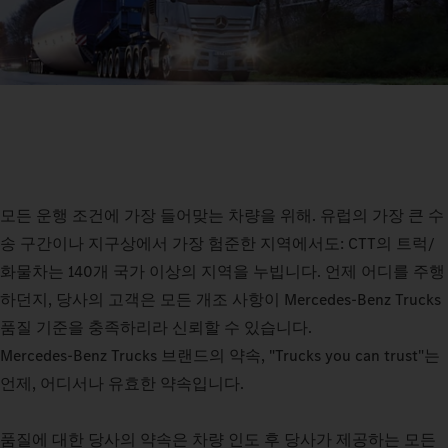
모든 운행 조건에 가장 들어맞는 차량을 위해. 유럽의 가장 큰 수
송 구간이나 지구상에서 가장 험준한 지역에서도: CTT의 트럭/
화물차는 140개 국가 이상의 지역을 누빕니다. 언제 어디를 주행
하던지, 당사의 고객은 모든 개조 사항이 Mercedes‑Benz Trucks
품질 기준을 충족하리라 신뢰할 수 있습니다.
Mercedes‑Benz Trucks 브랜드의 약속, "Trucks you can trust"는
언제, 어디서나 유효한 약속입니다.
품질에 대한 당사의 약속은 차량 인도 후 당사가 제공하는 모든