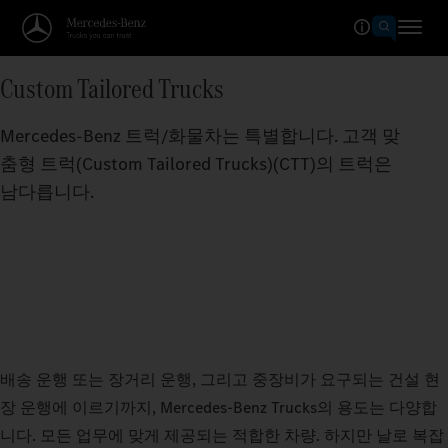
Custom Tailored Trucks
Mercedes-Benz 트럭/화물차는 특별합니다. 고객 맞
춤형 트럭(Custom Tailored Trucks)(CTT)의 트럭은
남다릅니다.
배송 운행 또는 장거리 운행, 그리고 중장비가 요구되는 건설 현
장 운행에 이르기까지, Mercedes-Benz Trucks의 용도는 다양합
니다. 모든 업무에 맞게 제공되는 적합한 차량. 하지만 날로 복잡