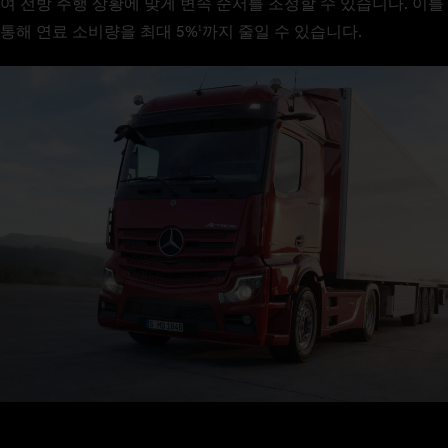
여 전방 주행 상황에 맞게 변속 순서를 조정할 수 있습니다. 이를
통해 연료 소비량을 최대 5%
까지 줄일 수 있습니다.
1