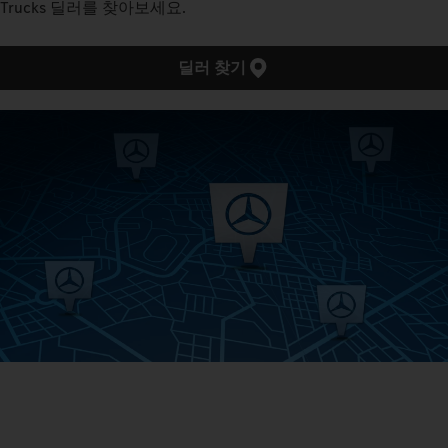
Trucks 딜러를 찾아보세요.
딜러 찾기