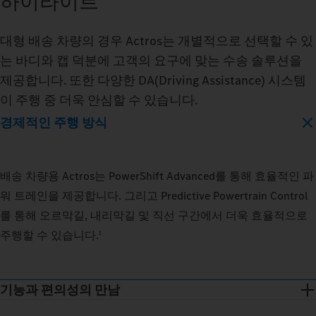
하이라이트
대형 배송 차량의 경우 Actros는 개별적으로 선택할 수 있
는 바디와 캡 덕분에 고객의 요구에 맞는 수송 솔루션을
제공합니다. 또한 다양한 DA(Driving Assistance) 시스템
이 주행 중 더욱 안심할 수 있습니다.
경제적인 주행 방식
배송 차량용 Actros는 PowerShift Advanced를 통해 효율적인 파
워 트레인을 제공합니다. 그리고 Predictive Powertrain Control
를 통해 오르막길, 내리막길 및 직선 구간에서 더욱 효율적으로
주행할 수 있습니다.
1
기능과 편의성의 만남