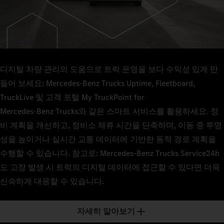
디지털 차량 관리의 도움으로 트럭 운영을 보다 수익성 있게 만
들어 보세요: Mercedes-Benz Trucks Uptime, Fleetboard,
TruckLive 및 고객 포털 My TruckPoint for
Mercedes‑Benz Trucks와 같은 스마트 서비스를 활용하세요. 정
비 계획을 개선하고, 정비소 체류 시간을 단축하며, 이동 중 투명
성을 높이거나 실시간 교통 데이터에 기반한 동적 경로 계획을
수행할 수 있습니다. 참고로: Mercedes-Benz Trucks Service24h
도 고장 발생 시 트럭의 디지털 데이터에 접근할 수 있다면 더욱
신속하게 대응할 수 있습니다.
자세히 알아보기