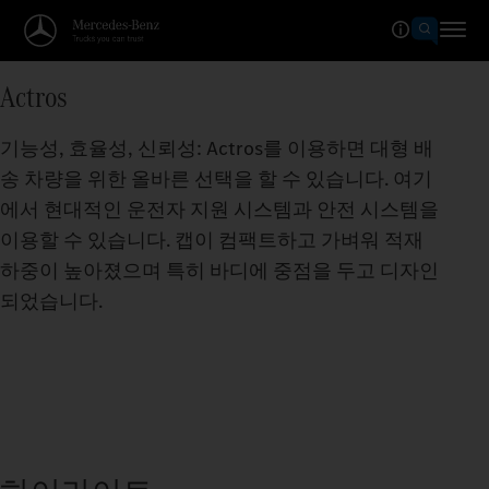
Actros
기능성, 효율성, 신뢰성: Actros를 이용하면 대형 배
송 차량을 위한 올바른 선택을 할 수 있습니다. 여기
에서 현대적인 운전자 지원 시스템과 안전 시스템을
이용할 수 있습니다. 캡이 컴팩트하고 가벼워 적재
하중이 높아졌으며 특히 바디에 중점을 두고 디자인
되었습니다.