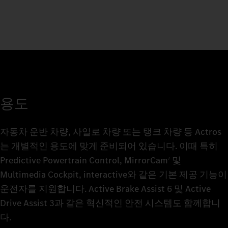
용도
자동차 운반 차량, 사일로 차량 또는 탱크 차량 등 Actros
는 개별적인 용도에 맞게 준비되어 있습니다. 이때 특히
Predictive Powertrain Control, MirrorCam
및
7
Multimedia Cockpit, interactive와 같은 기본 제공 기능이
운전자를 지원합니다. Active Brake Assist 6 및 Active
Drive Assist 3과 같은 혁신적인 안전 시스템도 함께합니
다.