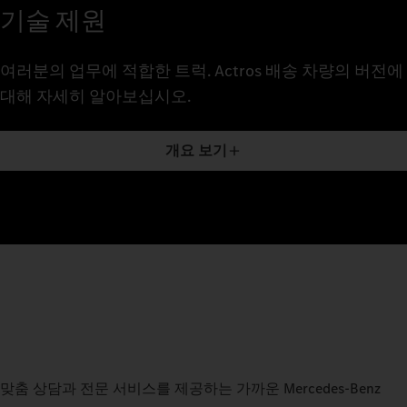
기술 제원
여러분의 업무에 적합한 트럭. Actros 배송 차량의 버전에
대해 자세히 알아보십시오.
개요 보기
맞춤 상담과 전문 서비스를 제공하는 가까운 Mercedes-Benz