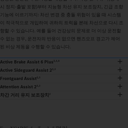
시 정지-출발 포함)부터 지능형 차선 유지 보조장치, 긴급 조향
기능에 이르기까지: 차선 변경 중 충돌 위험이 있을 때 시스템
이 적극적으로 개입하여 귀하의 트럭을 본래 차선으로 다시 조
향할 수 있습니다. 예를 들어 건강상의 문제로 더 이상 운전할
수 없는 경우, 운전자의 반응이 없으면 핸즈오프 경고가 제어
된 비상 제동을 수행할 수 있습니다.
Active Brake Assist 6 Plus
2,3,4
Active Sideguard Assist 2
2,3
Frontguard Assist
2,3
Attention Assist 2
2,3
차간 거리 유지 보조장치
2