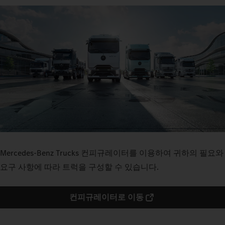
Mercedes‑Benz Trucks 컨피규레이터를 이용하여 귀하의 필요와
요구 사항에 따라 트럭을 구성할 수 있습니다.
컨피규레이터로 이동