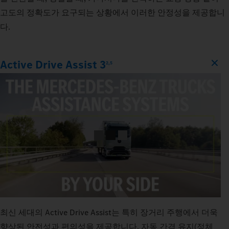
고도의 정확도가 요구되는 상황에서 이러한 안정성을 제공합니
다.
Active Drive Assist 3
2,5
최신 세대의 Active Drive Assist는 특히 장거리 주행에서 더욱
향상된 안전성과 편의성을 제공합니다. 자동 간격 유지(정체