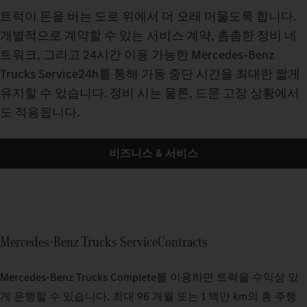
트럭이 돈을 버는 도로 위에서 더 오래 머물도록 합니다.
개별적으로 계약할 수 있는 서비스 계약, 촘촘한 정비 네
트워크, 그리고 24시간 이용 가능한 Mercedes-Benz
Trucks Service24h를 통해 가동 중단 시간을 최대한 짧게
유지할 수 있습니다. 정비 시는 물론, 드문 고장 상황에서
도 적용됩니다.
비즈니스 & 서비스
Mercedes-Benz Trucks ServiceContracts
Mercedes‑Benz Trucks Complete를 이용하면 트럭을 수익성 있
게 운행할 수 있습니다. 최대 96 개월 또는 1 백만 km의 총 주행