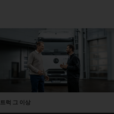
트럭 그 이상