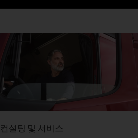
컨설팅 및 서비스