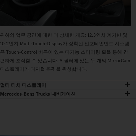
귀하의 업무 공간에 대한 더 상세한 개요: 12.3인치 계기반 및
10.2인치 Multi-Touch-Display가 장착된 인포테인먼트 시스템
은 Touch‑Control 버튼이 있는 다기능 스티어링 휠을 통해 간
편하게 조작할 수 있습니다. A 필러에 있는 두 개의 MirrorCam
디스플레이가 디지털 콕핏을 완성합니다.
멀티 터치 디스플레이
Mercedes-Benz Trucks 내비게이션