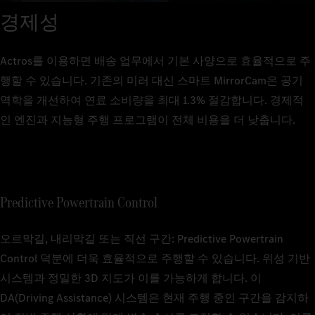
경제성
Actros를 이용하면 배송 업무에서 기본 사양으로 효율적으로 주
행할 수 있습니다. 기존의 미러 대신 스마트 MirrorCam은 공기
역학을 개선하여 연료 소비량을 최대 1.3% 절감합니다. 경제적
인 엔진과 지능형 주행 프로그램이 전체 비용을 더 낮춥니다.
Predictive Powertrain Control
오르막길, 내리막길 또는 직선 구간: Predictive Powertrain
Control 덕분에 더욱 효율적으로 주행할 수 있습니다. 위성 기반
시스템과 정밀한 3D 지도가 이를 가능하게 합니다. 이
DA(Driving Assistance) 시스템은 현재 주행 중인 구간을 감지하