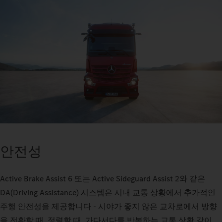
안전성
Active Brake Assist 6 또는 Active Sideguard Assist 2와 같은
DA(Driving Assistance) 시스템은 시내 교통 상황에서 추가적인
주행 안전성을 제공합니다 - 시야가 좋지 않은 교차로에서 방향
을 전환할 때, 정렬할 때, 가다서다를 반복하는 교통 상황 같이