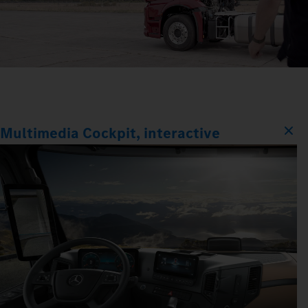
Multimedia Cockpit, interactive