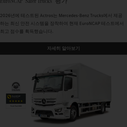
EuroNCAP "Safer Trucks" 평가
2026년에 테스트된 Actros는 Mercedes-Benz Trucks에서 제공
하는 최신 안전 시스템을 장착하여 현재 EuroNCAP 테스트에서
최고 점수를 획득했습니다.
자세히 알아보기