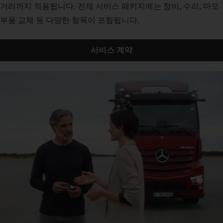
거리까지 적용됩니다. 전체 서비스 패키지에는 정비, 수리, 마모
부품 교체 등 다양한 항목이 포함됩니다.
서비스 계약