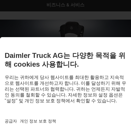
비즈니스 & 서비스
나만의 개성 있는 트럭
액세서리 및 추가 장착