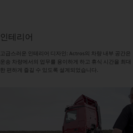
인테리어
고급스러운 인테리어 디자인: Actros의 차량 내부 공간은
운송 차량에서의 업무를 용이하게 하고 휴식 시간을 최대
한 편하게 즐길 수 있도록 설계되었습니다.