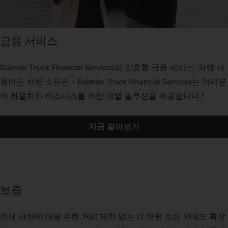
금융 서비스
Daimler Truck Financial Services의 맞춤형 금융 서비스: 차량 사
용이든 차량 소유든 – Daimler Truck Financial Services는 여러분
의 화물차와 비즈니스를 위한 개별 솔루션을 제공합니다.
6
지금 알아보기
보증
전체 차량에 대해 주행 거리 제한 없는 12 개월 보증 외에도 확장