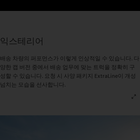
익스테리어
배송 차량의 퍼포먼스가 이렇게 인상적일 수 있습니다. 다
양한 캡 버전 중에서 배송 업무에 맞는 트럭을 정확히 구
성할 수 있습니다. 요청 시 사양 패키지 ExtraLine이 개성
넘치는 모습을 선사합니다.