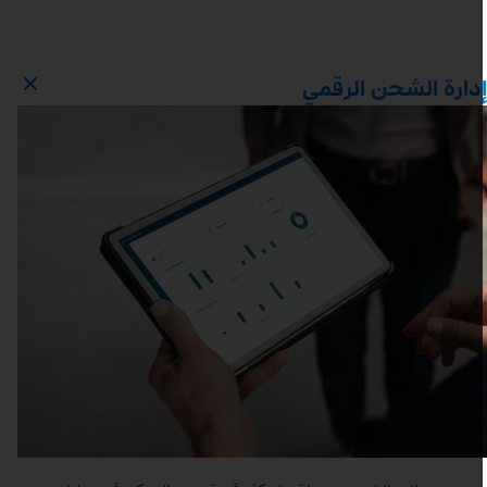
دارة الشحن الرقمي