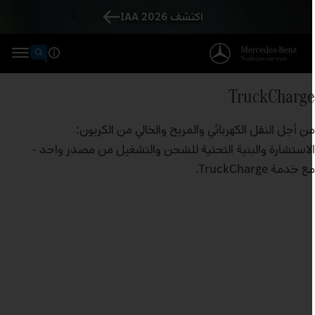
اكتشف IAA 2026
TruckCharg
ن أجل النقل الكهربائي والمربح والخالي من الكربون:
لاستشارة والبنية التحتية للشحن والتشغيل من مصدر واحد -
 خدمة TruckCharge.