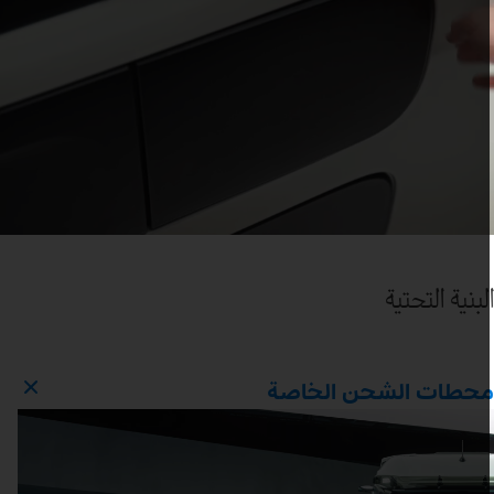
لبنية التحتية
حطات الشحن الخاصة