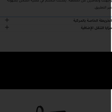
جهتك وتفاصيل عن المحطة. يمكنك التحكم في عملية الشحن بسهولة
بر التطبيق.
لخريطة الخاصة بالمركبة
زايا التنقل الإضافية