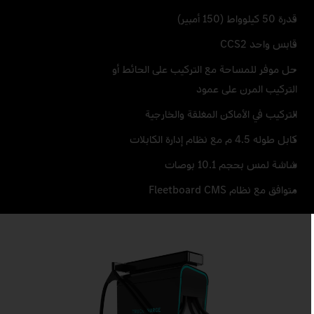
قدرة 50 كيلوواط (150 أمبير)
قابس واحد CCS2
حل موفر للمساحة مع التركيب على الحائط أو
التركيب المرن على عمود
التركيب في الأماكن المغلقة والخارجية
كابل طوله 4.5 م مع نظام إدارة الكابلات
شاشة لمس بحجم 10.1 بوصات
متوافق مع نظام Fleetboard CMS