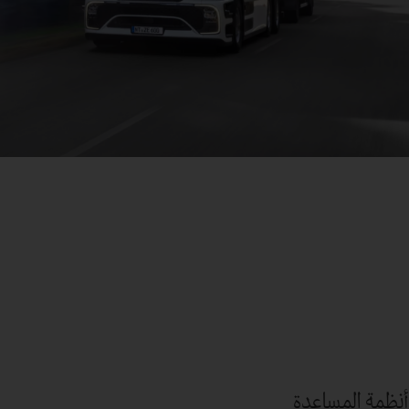
أنظمة المساعدة