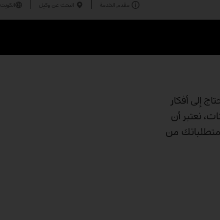
مقدم الخدمة
البحث عن وكيل
الكويت
اج إلى أفكار
حد أبرز مصنعي الشاحنات، نعتبر أن
ومتطلباتك من