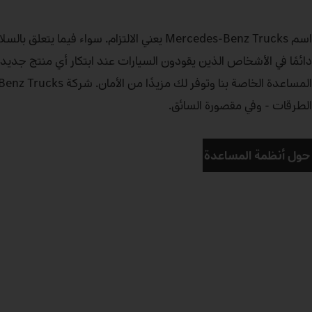
اسم Mercedes‑Benz Trucks يعني الالتزام. سواء فيما يت
دائمًا في الأشخاص الذين يقودون السيارات عند ابتكار أي منتج جدي
الطرقات - وفي مقصورة السائق.
حول أنظمة المساعدة