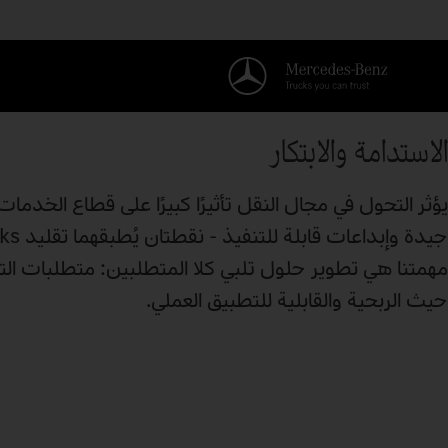
الاستدامة والابتكار
يؤثر التحول في مجال النقل تأثيرًا كبيرًا على قطاع الخدم
مهمتنا هي تطوير حلول تلبي كلا المتطلبين: متطلبات الت
حيث الربحية والقابلية للتطبيق العملي.