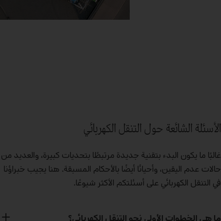
الأسئلة الشائعة حول التنقل الكهربائي
غالبًا ما يكون البدء بتقنية جديدة مرتبطًا بتحديات كبيرة، والعديد من
حالات عدم اليقين، وأحيانًا أيضًا بالأحكام المسبقة. هنا يجيب خبراؤنا
في التنقل الكهربائي على أسئلتكم الأكثر شيوعًا.
ما هي الخطوات الأولى نحو التنقل الكهربائي؟