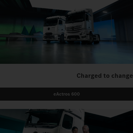
Charged to change
eActros 600