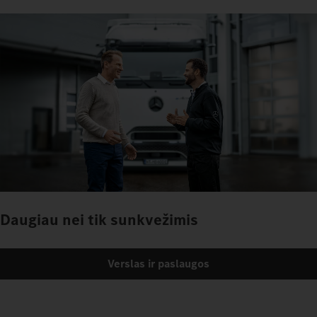
Daugiau nei tik sunkvežimis
Verslas ir paslaugos