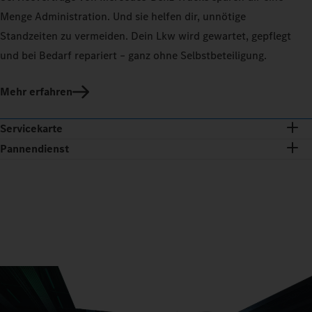
Menge Administration. Und sie helfen dir, unnötige
Standzeiten zu vermeiden. Dein Lkw wird gewartet, gepflegt
und bei Bedarf repariert – ganz ohne Selbstbeteiligung.
Mehr erfahren
Servicekarte
Pannendienst