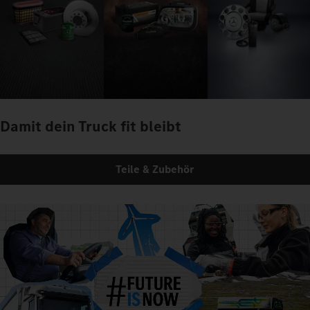
Damit dein Truck fit bleibt
Teile & Zubehör