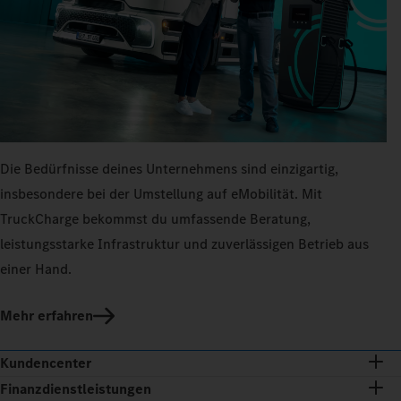
Die Bedürfnisse deines Unternehmens sind einzigartig,
insbesondere bei der Umstellung auf eMobilität. Mit
TruckCharge bekommst du umfassende Beratung,
leistungsstarke Infrastruktur und zuverlässigen Betrieb aus
einer Hand.
Mehr erfahren
Kundencenter
Finanzdienstleistungen