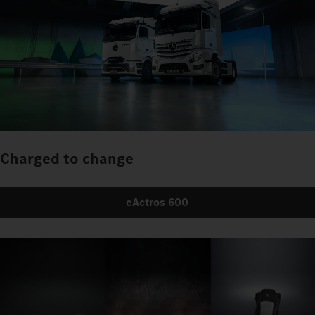
Charged to change
eActros 600