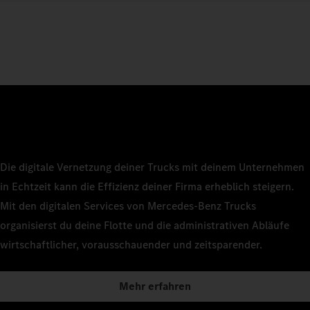
Die digitale Vernetzung deiner Trucks mit deinem Unternehmen
in Echtzeit kann die Effizienz deiner Firma erheblich steigern.
Mit den digitalen Services von Mercedes‑Benz Trucks
organisierst du deine Flotte und die administrativen Abläufe
wirtschaftlicher, vorausschauender und zeitsparender.
Mehr erfahren