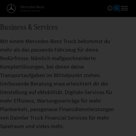
Business & Services
Mit einem Mercedes-Benz Truck bekommst du
mehr als das passende Fahrzeug für deine
Bedürfnisse. Nämlich maßgeschneiderte
Komplettlösungen, bei denen deine
Transportaufgaben im Mittelpunkt stehen.
Umfassende Beratung etwa erleichtert dir die
Umstellung auf eMobilität. Digitale Services für
mehr Effizienz, Wartungsverträge für mehr
Planbarkeit, passgenaue Finanzdienstleistungen
von Daimler Truck Financial Services für mehr
Spielraum und vieles mehr.