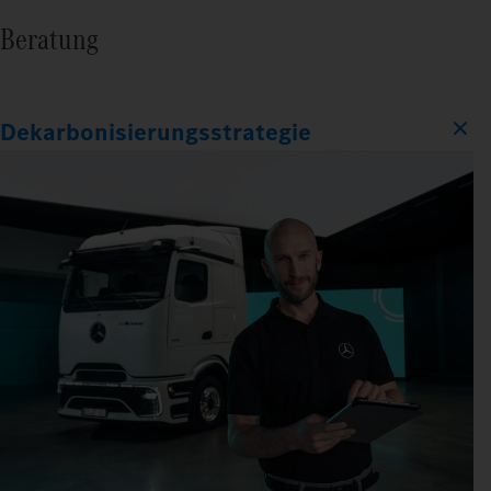
Beratung
Dekarbonisierungsstrategie