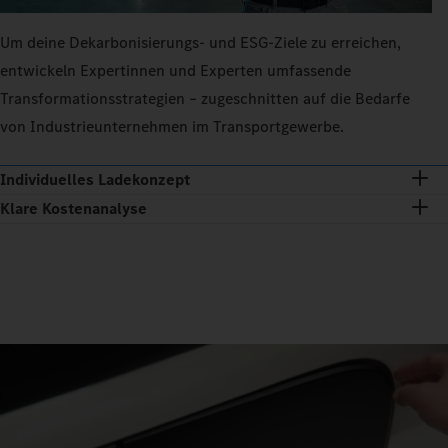
Um deine Dekarbonisierungs- und ESG-Ziele zu erreichen,
entwickeln Expertinnen und Experten umfassende
Transformationsstrategien – zugeschnitten auf die Bedarfe
von Industrieunternehmen im Transportgewerbe.
Individuelles Ladekonzept
Klare Kostenanalyse