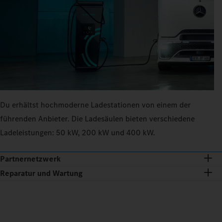
Du erhältst hochmoderne Ladestationen von einem der
führenden Anbieter. Die Ladesäulen bieten verschiedene
Ladeleistungen: 50 kW, 200 kW und 400 kW.
Partnernetzwerk
Reparatur und Wartung