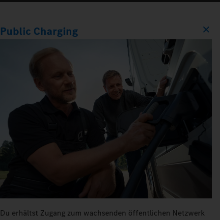
Public Charging
Du erhältst Zugang zum wachsenden öffentlichen Netzwerk