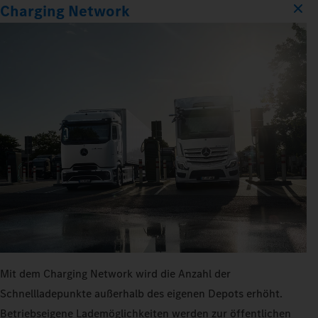
Charging Network
Mit dem Charging Network wird die Anzahl der
Schnellladepunkte außerhalb des eigenen Depots erhöht.
Betriebseigene Lademöglichkeiten werden zur öffentlichen