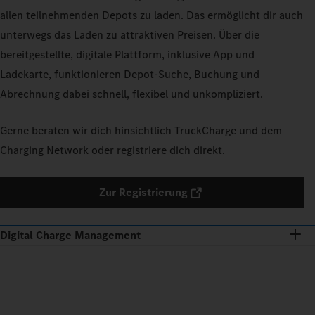
allen teilnehmenden Depots zu laden. Das ermöglicht dir auch
unterwegs das Laden zu attraktiven Preisen. Über die
bereitgestellte, digitale Plattform, inklusive App und
Ladekarte, funktionieren Depot-Suche, Buchung und
Abrechnung dabei schnell, flexibel und unkompliziert.
Gerne beraten wir dich hinsichtlich TruckCharge und dem
Charging Network oder registriere dich direkt.
Zur Registrierung
Digital Charge Management