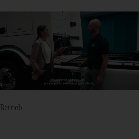
Betrieb