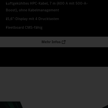
Luftgekühltes HPC-Kabel, 7 m (400 A mit 500-A-
Boost), ohne Kabelmanagement
15,6”-Display mit 4 Drucktasten
Fleetboard CMS-fähig
Mehr Infos