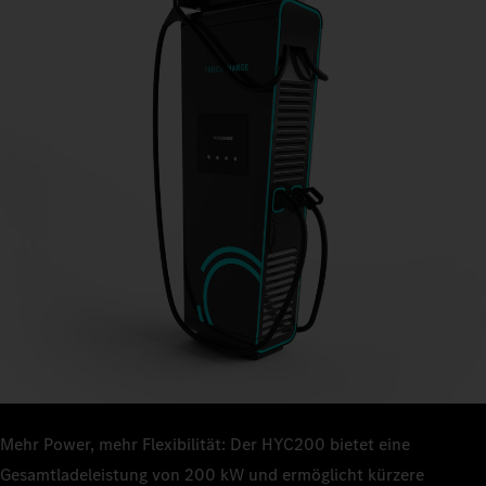
Mehr Power, mehr Flexibilität: Der HYC200 bietet eine
Gesamtladeleistung von 200 kW und ermöglicht kürzere