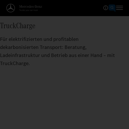
TruckCharge
Für elektrifizierten und profitablen
dekarbonisierten Transport: Beratung,
Ladeinfrastruktur und Betrieb aus einer Hand – mit
TruckCharge.