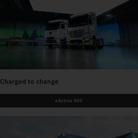
Charged to change
eActros 600