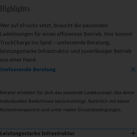
Highlights
Wer auf eTrucks setzt, braucht die passenden
Ladelösungen für einen effizienten Betrieb. Hier kommt
TruckCharge ins Spiel – umfassende Beratung,
leistungsstarke Infrastruktur und zuverlässiger Betrieb
aus einer Hand.
Umfassende Beratung
Berater erstellen für dich das passende Ladekonzept, das deine
individuellen Bedürfnisse berücksichtigt. Natürlich mit klarer
Kostentransparenz und unter realen Einsatzbedingungen.
Leistungsstarke Infrastruktur