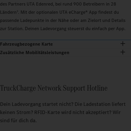
des Partners UTA Edenred, bei rund 900 Betreibern in 28
Ländern
. Mit der optionalen UTA eCharge® App findest du
3
passende Ladepunkte in der Nähe oder am Zielort und Details
zur Station. Deinen Ladevorgang steuerst du einfach per App.
Fahrzeugbezogene Karte
Zusätzliche Mobilitätsleistungen
TruckCharge Network Support Hotline
Dein Ladevorgang startet nicht? Die Ladestation liefert
keinen Strom? RFID-Karte wird nicht akzeptiert? Wir
sind für dich da.