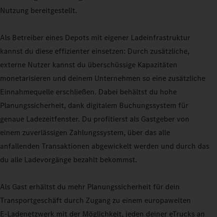
Nutzung bereitgestellt.
Als Betreiber eines Depots mit eigener Ladeinfrastruktur
kannst du diese effizienter einsetzen: Durch zusätzliche,
externe Nutzer kannst du überschüssige Kapazitäten
monetarisieren und deinem Unternehmen so eine zusätzliche
Einnahmequelle erschließen. Dabei behältst du hohe
Planungssicherheit, dank digitalem Buchungssystem für
genaue Ladezeitfenster. Du profitierst als Gastgeber von
einem zuverlässigen Zahlungssystem, über das alle
anfallenden Transaktionen abgewickelt werden und durch das
du alle Ladevorgänge bezahlt bekommst.
Als Gast erhältst du mehr Planungssicherheit für dein
Transportgeschäft durch Zugang zu einem europaweiten
E‑Ladenetzwerk mit der Möglichkeit, jeden deiner eTrucks an