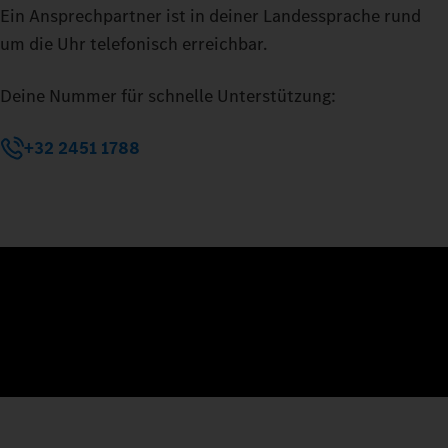
Ein Ansprechpartner ist in deiner Landessprache rund
um die Uhr telefonisch erreichbar.
Deine Nummer für schnelle Unterstützung:
+32 2451 1788