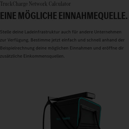
TruckCharge Network Calculator
EINE MÖGLICHE EINNAHMEQUELLE.
Stelle deine Ladeinfrastruktur auch für andere Unternehmen
zur Verfügung. Bestimme jetzt einfach und schnell anhand der
Beispielrechnung deine möglichen Einnahmen und eröffne dir
zusätzliche Einkommensquellen.