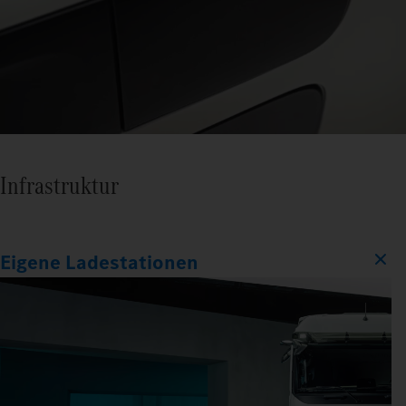
Infrastruktur
Eigene Ladestationen