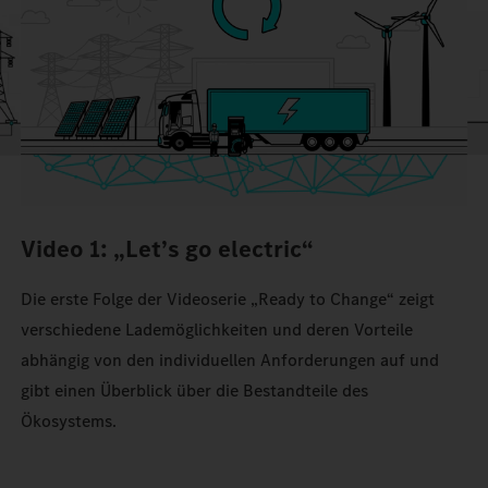
Video 1: „Let’s go electric“
Die erste Folge der Videoserie „Ready to Change“ zeigt
verschiedene Lademöglichkeiten und deren Vorteile
abhängig von den individuellen Anforderungen auf und
gibt einen Überblick über die Bestandteile des
Ökosystems.