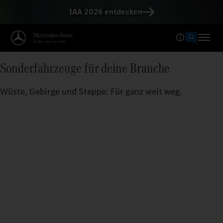
IAA 2026 entdecken
Sonderfahrzeuge für deine Branche
Wüste, Gebirge und Steppe: Für ganz weit weg.