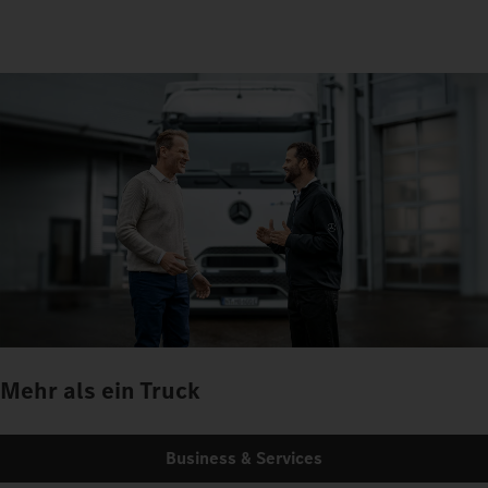
Mehr als ein Truck
Business & Services