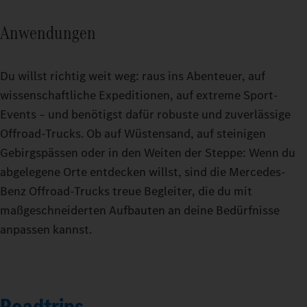
Anwendungen
Du willst richtig weit weg: raus ins Abenteuer, auf
wissenschaftliche Expeditionen, auf extreme Sport-
Events – und benötigst dafür robuste und zuverlässige
Offroad-Trucks. Ob auf Wüstensand, auf steinigen
Gebirgspässen oder in den Weiten der Steppe: Wenn du
abgelegene Orte entdecken willst, sind die Mercedes-
Benz Offroad-Trucks treue Begleiter, die du mit
maßgeschneiderten Aufbauten an deine Bedürfnisse
anpassen kannst.