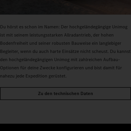
Du hörst es schon im Namen: Der hochgeländegängige Unimog
ist mit seinem leistungsstarken Allradantrieb, der hohen
Bodenfreiheit und seiner robusten Bauweise ein langlebiger
Begleiter, wenn du auch harte Einsätze nicht scheust. Du kannst
den hochgeländegängigen Unimog mit zahlreichen Aufbau-
Optionen für deine Zwecke konfigurieren und bist damit für
nahezu jede Expedition gerüstet.
Zu den technischen Daten