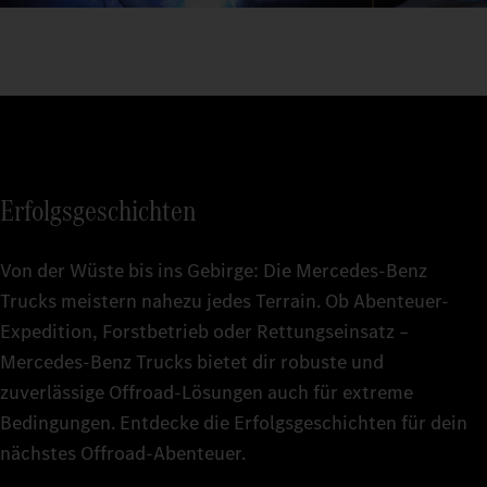
Erfolgsgeschichten
Von der Wüste bis ins Gebirge: Die Mercedes‑Benz
Trucks meistern nahezu jedes Terrain. Ob Abenteuer-
Expedition, Forstbetrieb oder Rettungseinsatz –
Mercedes‑Benz Trucks bietet dir robuste und
zuverlässige Offroad-Lösungen auch für extreme
Bedingungen. Entdecke die Erfolgsgeschichten für dein
nächstes Offroad-Abenteuer.