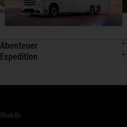
Abenteuer
Expedition
Modelle