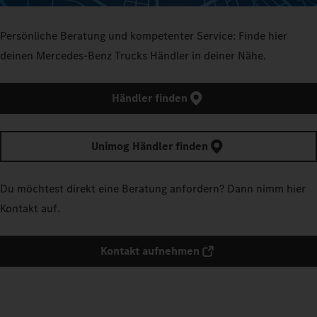
Persönliche Beratung und kompetenter Service: Finde hier
deinen Mercedes‑Benz Trucks Händler in deiner Nähe.
Händler finden
Unimog Händler finden
Du möchtest direkt eine Beratung anfordern? Dann nimm hier
Kontakt auf.
Kontakt aufnehmen