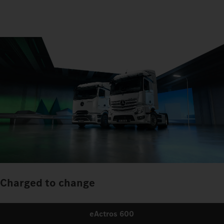
Charged to change
eActros 600