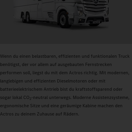
Wenn du einen belastbaren, effizienten und funktionalen Truck
benötigst, der vor allem auf ausgebauten Fernstrecken
performen soll, liegst du mit dem Actros richtig. Mit modernen,
langlebigen und effizienten Dieselmotoren oder mit
batterieelektrischem Antrieb bist du kraftstoffsparend oder
sogar lokal CO
-neutral unterwegs. Moderne Assistenzsysteme,
2
ergonomische Sitze und eine geräumige Kabine machen den
Actros zu deinem Zuhause auf Rädern.