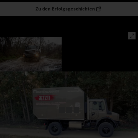
Zu den Erfolgsgeschichten