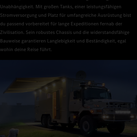
Unabhängigkeit. Mit großen Tanks, einer leistungsfähigen
Stromversorgung und Platz für umfangreiche Ausrüstung bist
du passend vorbereitet für lange Expeditionen fernab der
Zivilisation. Sein robustes Chassis und die widerstandsfähige
Bauweise garantieren Langlebigkeit und Beständigkeit, egal
wohin deine Reise führt.