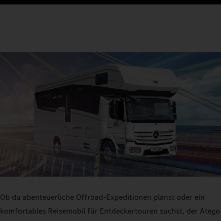
Ob du abenteuerliche Offroad-Expeditionen planst oder ein
komfortables Reisemobil für Entdeckertouren suchst, der Atego