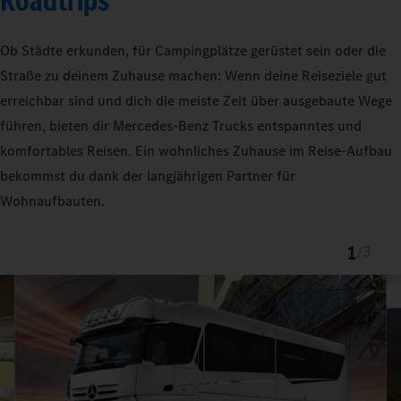
Roadtrips
Ob Städte erkunden, für Campingplätze gerüstet sein oder die
Straße zu deinem Zuhause machen: Wenn deine Reiseziele gut
erreichbar sind und dich die meiste Zeit über ausgebaute Wege
führen, bieten dir Mercedes‑Benz Trucks entspanntes und
komfortables Reisen. Ein wohnliches Zuhause im Reise-Aufbau
bekommst du dank der langjährigen Partner für
Wohnaufbauten.
1
/
3