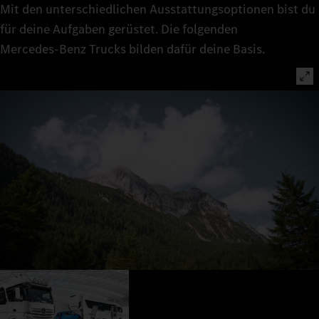
Mit den unterschiedlichen Ausstattungsoptionen bist du
für deine Aufgaben gerüstet. Die folgenden
Mercedes‑Benz Trucks bilden dafür deine Basis.