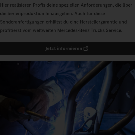
Hier realisieren Profis deine speziellen Anforderungen, die über
die Serienproduktion hinausgehen. Auch für diese
Sonderanfertigungen erhältst du eine Herstellergarantie und
profitierst vom weltweiten Mercedes‑Benz Trucks Service.
Jetzt informieren