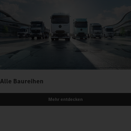
Alle Baureihen
Mehr entdecken