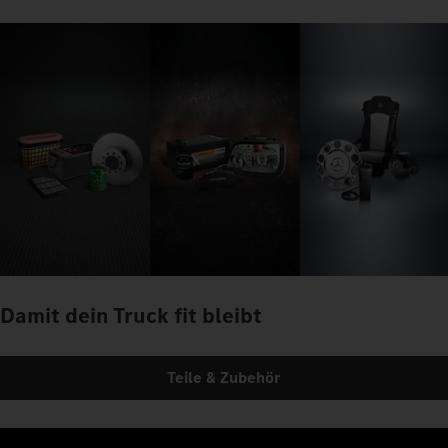
Damit dein Truck fit bleibt
Teile & Zubehör