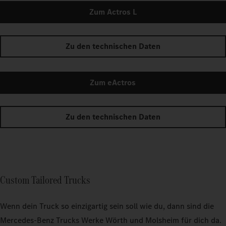
Zum Actros L
Zu den technischen Daten
Zum eActros
Zu den technischen Daten
Custom Tailored Trucks
Wenn dein Truck so einzigartig sein soll wie du, dann sind die
Mercedes‑Benz Trucks Werke Wörth und Molsheim für dich da.