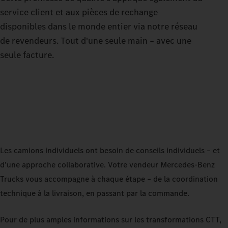
service client et aux pièces de rechange
disponibles dans le monde entier via notre réseau
de revendeurs. Tout d'une seule main – avec une
seule facture.
Les camions individuels ont besoin de conseils individuels – et
d'une approche collaborative. Votre vendeur Mercedes‑Benz
Trucks vous accompagne à chaque étape – de la coordination
technique à la livraison, en passant par la commande.
Pour de plus amples informations sur les transformations CTT,