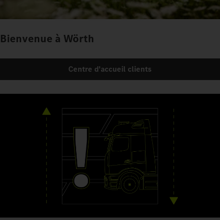
Bienvenue à Wörth
Centre d'accueil clients