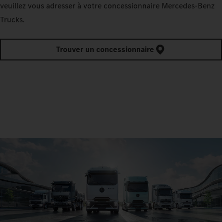
veuillez vous adresser à votre concessionnaire Mercedes‑Benz
Trucks.
Trouver un concessionnaire