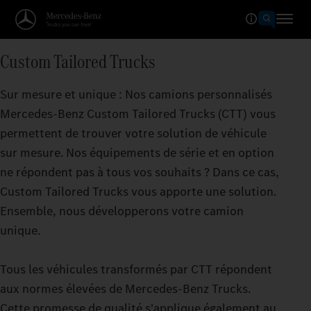
Custom Tailored Trucks
Sur mesure et unique : Nos camions personnalisés
Mercedes‑Benz Custom Tailored Trucks (CTT) vous
permettent de trouver votre solution de véhicule
sur mesure. Nos équipements de série et en option
ne répondent pas à tous vos souhaits ? Dans ce cas,
Custom Tailored Trucks vous apporte une solution.
Ensemble, nous développerons votre camion
unique.
Tous les véhicules transformés par CTT répondent
aux normes élevées de Mercedes‑Benz Trucks.
Cette promesse de qualité s'applique également au