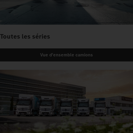
Toutes les séries
Vue d'ensemble camions