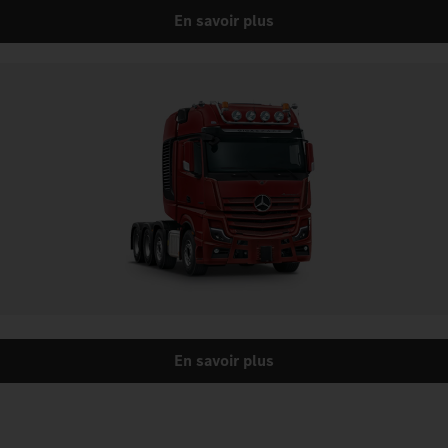
En savoir plus
En savoir plus