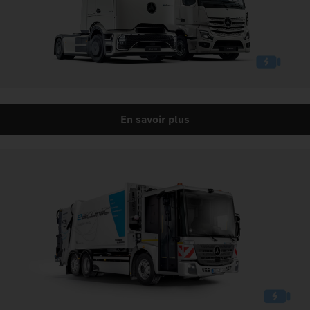
En savoir plus