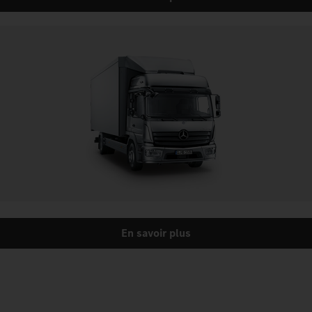
En savoir plus