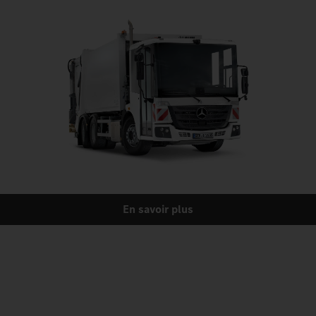
En savoir plus