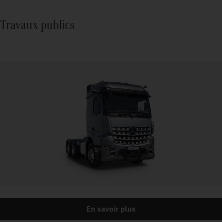
Travaux publics
En savoir plus