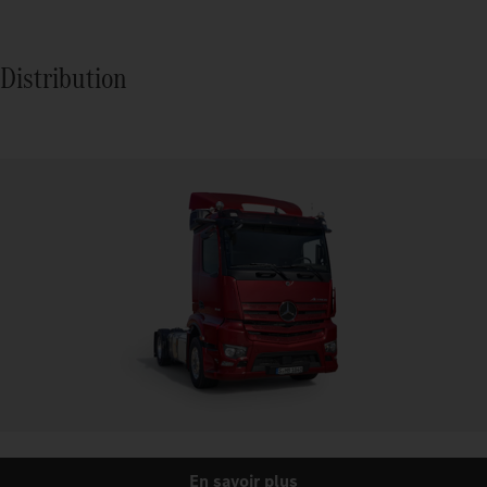
Distribution
En savoir plus