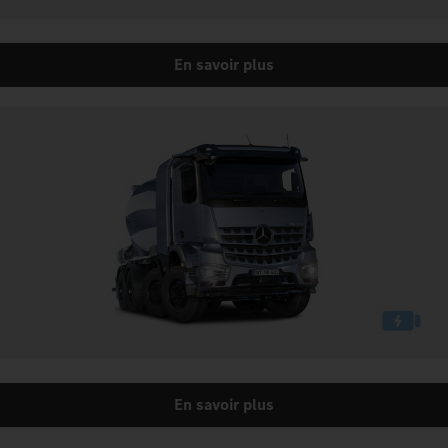
En savoir plus
En savoir plus