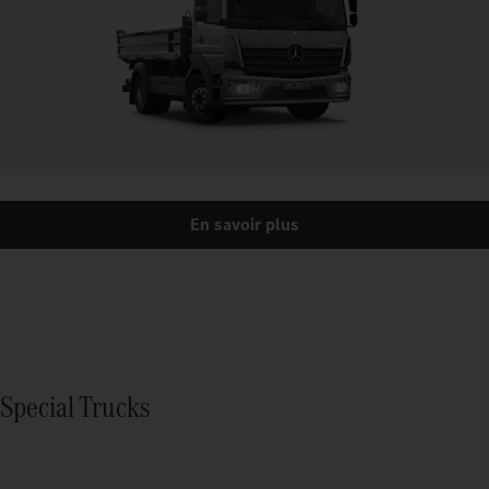
En savoir plus
Special Trucks