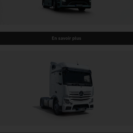
En savoir plus