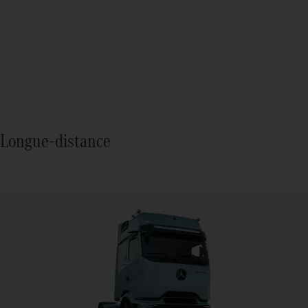
Longue-distance