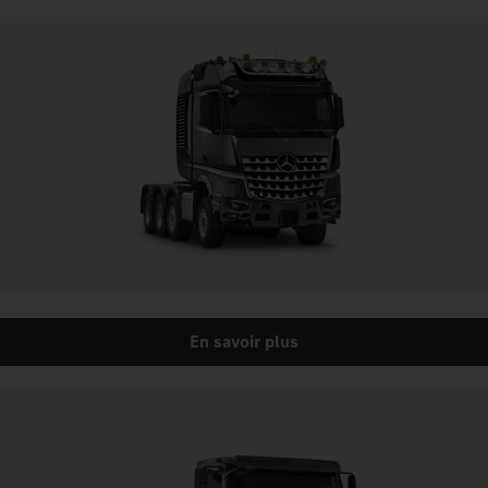
En savoir plus