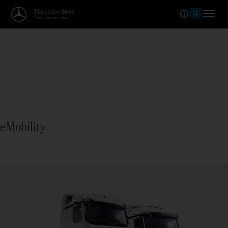
eMobility