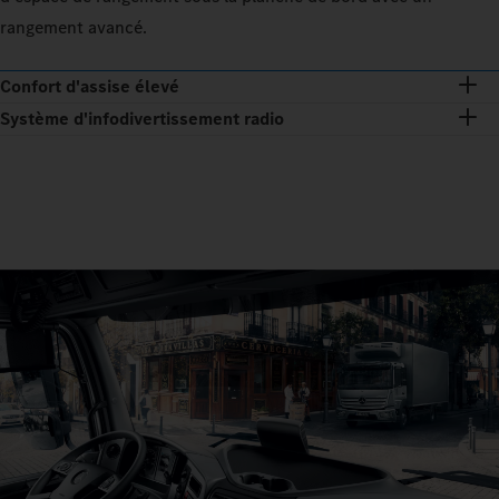
rangement avancé.
Confort d'assise élevé
Système d'infodivertissement radio