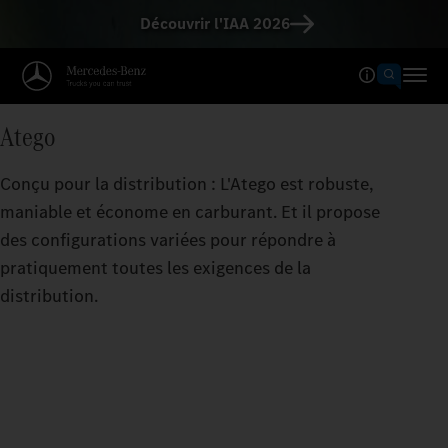
Découvrir l'IAA 2026
Atego
Conçu pour la distribution : L'Atego est robuste,
maniable et économe en carburant. Et il propose
des configurations variées pour répondre à
pratiquement toutes les exigences de la
distribution.