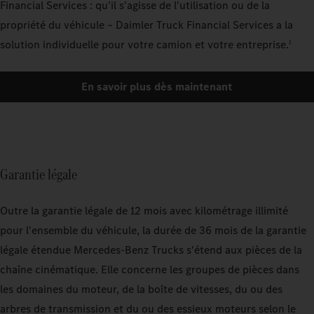
Financial Services : qu'il s'agisse de l'utilisation ou de la
propriété du véhicule – Daimler Truck Financial Services a la
solution individuelle pour votre camion et votre entreprise.
1
En savoir plus dès maintenant
Garantie légale
Outre la garantie légale de 12 mois avec kilométrage illimité
pour l'ensemble du véhicule, la durée de 36 mois de la garantie
légale étendue Mercedes‑Benz Trucks s'étend aux pièces de la
chaîne cinématique. Elle concerne les groupes de pièces dans
les domaines du moteur, de la boîte de vitesses, du ou des
arbres de transmission et du ou des essieux moteurs selon le