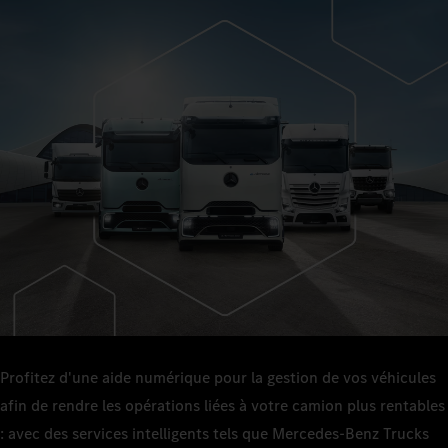
Profitez d'une aide numérique pour la gestion de vos véhicules
afin de rendre les opérations liées à votre camion plus rentables
: avec des services intelligents tels que Mercedes-Benz Trucks