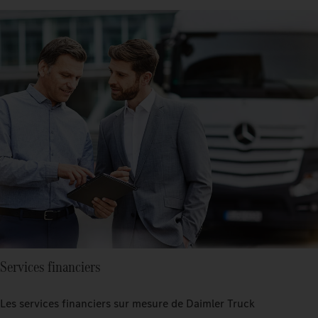
Services financiers
Les services financiers sur mesure de Daimler Truck