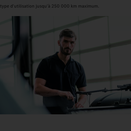
type d'utilisation jusqu'à 250 000 km maximum.