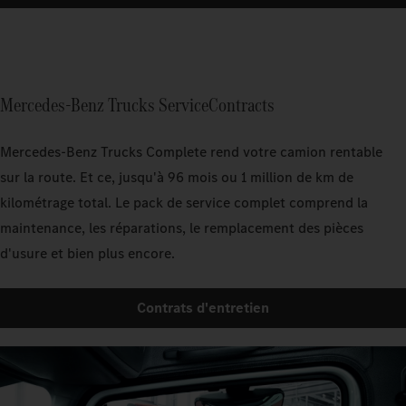
Mercedes-Benz Trucks ServiceContracts
Mercedes‑Benz Trucks Complete rend votre camion rentable
sur la route. Et ce, jusqu'à 96 mois ou 1 million de km de
kilométrage total. Le pack de service complet comprend la
maintenance, les réparations, le remplacement des pièces
d'usure et bien plus encore.
Contrats d'entretien