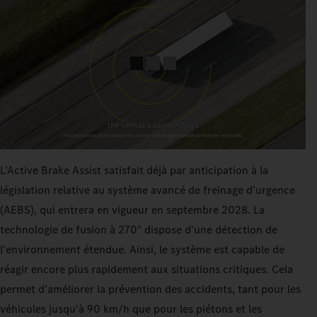
L'Active Brake Assist satisfait déjà par anticipation à la
législation relative au système avancé de freinage d’urgence
(AEBS), qui entrera en vigueur en septembre 2028. La
technologie de fusion à 270° dispose d'une détection de
l'environnement étendue. Ainsi, le système est capable de
réagir encore plus rapidement aux situations critiques. Cela
permet d'améliorer la prévention des accidents, tant pour les
véhicules jusqu'à 90 km/h que pour les piétons et les