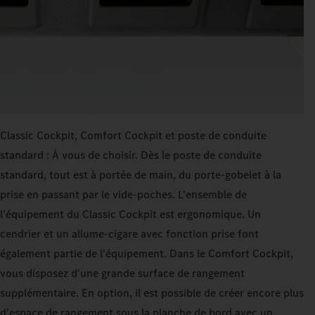
Classic Cockpit, Comfort Cockpit et poste de conduite
standard : À vous de choisir. Dès le poste de conduite
standard, tout est à portée de main, du porte-gobelet à la
prise en passant par le vide-poches. L'ensemble de
l'équipement du Classic Cockpit est ergonomique. Un
cendrier et un allume-cigare avec fonction prise font
également partie de l'équipement. Dans le Comfort Cockpit,
vous disposez d'une grande surface de rangement
supplémentaire. En option, il est possible de créer encore plus
d'espace de rangement sous la planche de bord avec un