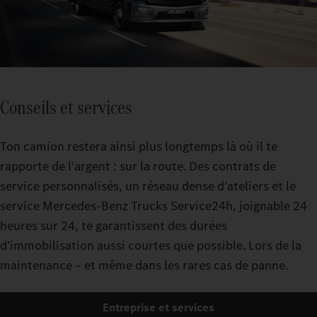
Conseils et services
Ton camion restera ainsi plus longtemps là où il te
rapporte de l'argent : sur la route. Des contrats de
service personnalisés, un réseau dense d'ateliers et le
service Mercedes-Benz Trucks Service24h, joignable 24
heures sur 24, te garantissent des durées
d'immobilisation aussi courtes que possible. Lors de la
maintenance – et même dans les rares cas de panne.
Entreprise et services