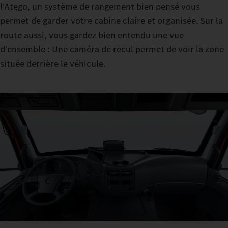
l'Atego, un système de rangement bien pensé vous
permet de garder votre cabine claire et organisée. Sur la
route aussi, vous gardez bien entendu une vue
d'ensemble : Une caméra de recul permet de voir la zone
située derrière le véhicule.