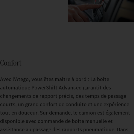
Confort
Avec l'Atego, vous êtes maître à bord : La boîte
automatique PowerShift Advanced garantit des
changements de rapport précis, des temps de passage
courts, un grand confort de conduite et une expérience
tout en douceur. Sur demande, le camion est également
disponible avec commande de boîte manuelle et
assistance au passage des rapports pneumatique. Dans