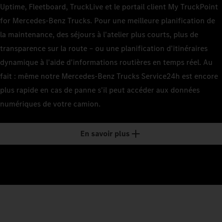
Uptime, Fleetboard, TruckLive et le portail client My TruckPoint
for Mercedes-Benz Trucks. Pour une meilleure planification de
la maintenance, des séjours à l'atelier plus courts, plus de
transparence sur la route – ou une planification d'itinéraires
dynamique à l'aide d'informations routières en temps réel. Au
fait : même notre Mercedes-Benz Trucks Service24h est encore
plus rapide en cas de panne s'il peut accéder aux données
numériques de votre camion.
En savoir plus