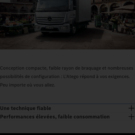
Conception compacte, faible rayon de braquage et nombreuses
possibilités de configuration : L'Atego répond à vos exigences.
Peu importe où vous allez.
Une technique fiable
Performances élevées, faible consommation