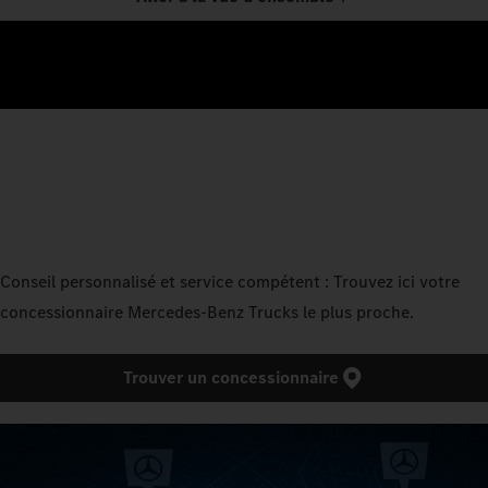
Conseil personnalisé et service compétent : Trouvez ici votre
concessionnaire Mercedes‑Benz Trucks le plus proche.
Trouver un concessionnaire