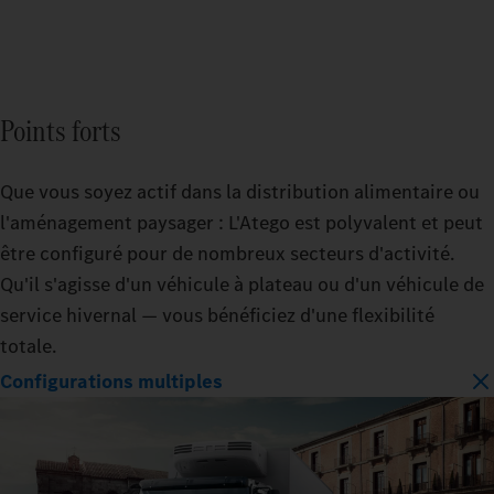
Points forts
Que vous soyez actif dans la distribution alimentaire ou
l'aménagement paysager : L'Atego est polyvalent et peut
être configuré pour de nombreux secteurs d'activité.
Qu'il s'agisse d'un véhicule à plateau ou d'un véhicule de
service hivernal — vous bénéficiez d'une flexibilité
totale.
Configurations multiples