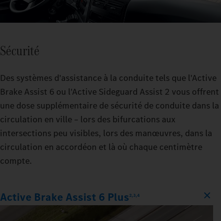
Sécurité
Des systèmes d'assistance à la conduite tels que l'Active
Brake Assist 6 ou l'Active Sideguard Assist 2 vous offrent
une dose supplémentaire de sécurité de conduite dans la
circulation en ville – lors des bifurcations aux
intersections peu visibles, lors des manœuvres, dans la
circulation en accordéon et là où chaque centimètre
compte.
Active Brake Assist 6 Plus
2,3,4