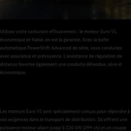
Utilisez votre carburant efficacement : le moteur Euro VI,
économique et fiable, en est la garantie. Avec la boîte
automatique PowerShift Advanced de série, vous conduisez
avec assurance et prévoyance. L'assistance de régulation de
distance favorise également une conduite détendue, sûre et
économique.
Les moteurs Euro VI sont spécialement conçus pour répondre à
vos exigences dans le transport de distribution. Ils offrent une
puissance moteur allant jusqu'à 220 kW (299 ch) et un couple