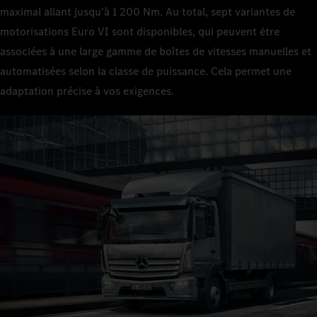
maximal allant jusqu'à 1 200 Nm. Au total, sept variantes de
motorisations Euro VI sont disponibles, qui peuvent être
associées à une large gamme de boîtes de vitesses manuelles et
automatisées selon la classe de puissance. Cela permet une
adaptation précise à vos exigences.