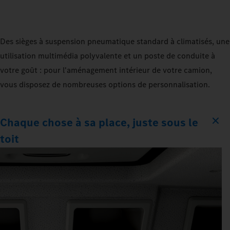
Des sièges à suspension pneumatique standard à climatisés, une
utilisation multimédia polyvalente et un poste de conduite à
votre goût : pour l'aménagement intérieur de votre camion,
vous disposez de nombreuses options de personnalisation.
Chaque chose à sa place, juste sous le
toit