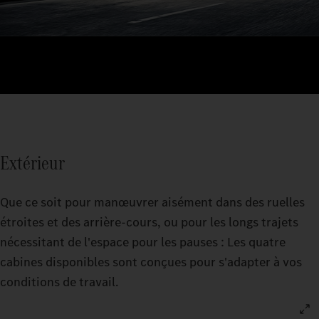
Extérieur
Que ce soit pour manœuvrer aisément dans des ruelles
étroites et des arrière-cours, ou pour les longs trajets
nécessitant de l'espace pour les pauses : Les quatre
cabines disponibles sont conçues pour s'adapter à vos
conditions de travail.