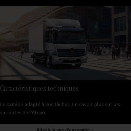
Caractéristiques techniques
Le camion adapté à vos tâches. En savoir plus sur les
variantes de l'Atego.
Aller à la vue d'ensemble