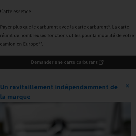
Carte essence
Payer plus que le carburant avec la carte carburant*. La carte
réunit de nombreuses fonctions utiles pour la mobilité de votre
camion en Europe**.
Demander une carte carburant
Un ravitaillement indépendamment de
la marque