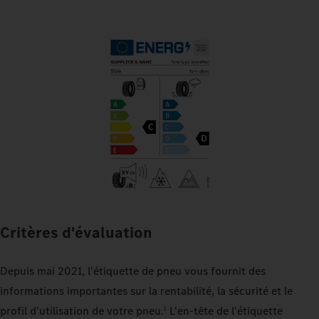
Critères d'évaluation
Depuis mai 2021, l'étiquette de pneu vous fournit des
informations importantes sur la rentabilité, la sécurité et le
profil d'utilisation de votre pneu.
L'en-tête de l'étiquette
1