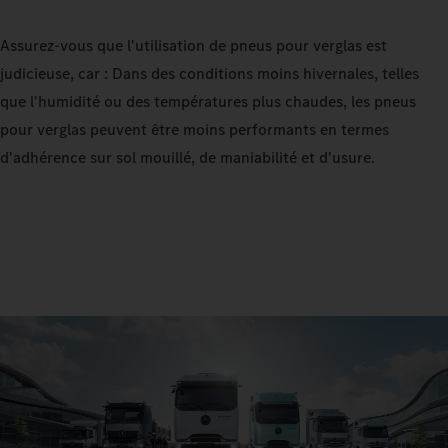
Assurez-vous que l'utilisation de pneus pour verglas est
judicieuse, car : Dans des conditions moins hivernales, telles
que l'humidité ou des températures plus chaudes, les pneus
pour verglas peuvent être moins performants en termes
d'adhérence sur sol mouillé, de maniabilité et d'usure.