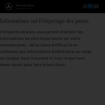
Informations sur l'étiquetage des pneus
L'étiquette de pneu vous permet d'obtenir les
informations les plus importantes sur votre
nouveau pneu – de la classe d'efficacité en
carburant aux informations d'adhérence sur neige
ou verglas. Vous trouverez ici tout ce que vous
devez savoir pour faire le bon choix.