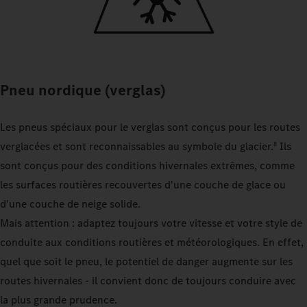
Pneu nordique (verglas)
Les pneus spéciaux pour le verglas sont conçus pour les routes
verglacées et sont reconnaissables au symbole du glacier.
Ils
8
sont conçus pour des conditions hivernales extrêmes, comme
les surfaces routières recouvertes d'une couche de glace ou
d'une couche de neige solide.
Mais attention : adaptez toujours votre vitesse et votre style de
conduite aux conditions routières et météorologiques. En effet,
quel que soit le pneu, le potentiel de danger augmente sur les
routes hivernales - il convient donc de toujours conduire avec
la plus grande prudence.