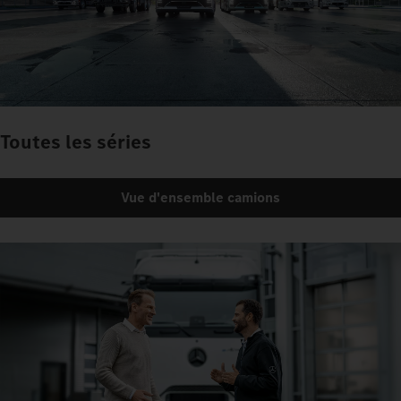
Toutes les séries
Vue d'ensemble camions