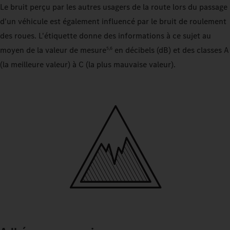
Le bruit perçu par les autres usagers de la route lors du passage
d'un véhicule est également influencé par le bruit de roulement
des roues. L'étiquette donne des informations à ce sujet au
moyen de la valeur de mesure
en décibels (dB) et des classes A
5,6
(la meilleure valeur) à C (la plus mauvaise valeur).