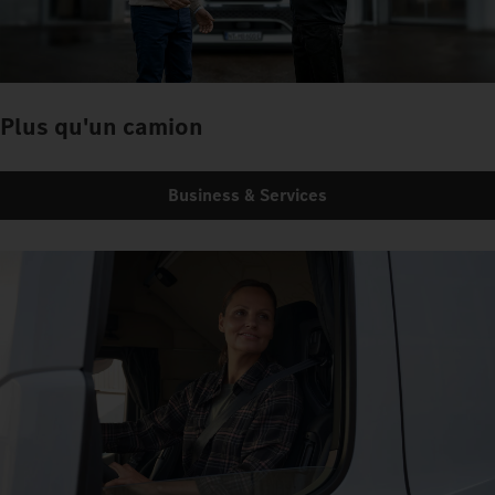
Plus qu'un camion
Business & Services