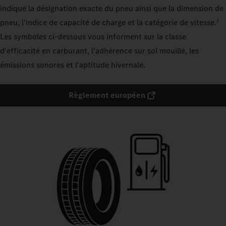
indique la désignation exacte du pneu ainsi que la dimension de
pneu, l'indice de capacité de charge et la catégorie de vitesse.
2
Les symboles ci-dessous vous informent sur la classe
d'efficacité en carburant, l'adhérence sur sol mouillé, les
émissions sonores et l'aptitude hivernale.
Règlement européen