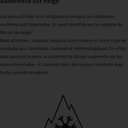
Adhérence sur neige
Les pneus d'hiver sont obligatoires lorsque les conditions
routières sont hivernales. Ils sont identifiés par le symbole du
flocon de neige.
7
Mais attention : adaptez toujours votre vitesse et votre style de
conduite aux conditions routières et météorologiques. En effet,
quel que soit le pneu, le potentiel de danger augmente sur les
routes hivernales - il convient donc de toujours conduire avec
la plus grande prudence.