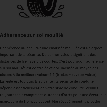
Adhérence sur sol mouillé
L'adhérence du pneu sur une chaussée mouillée est un aspect
important de la sécurité. De bonnes valeurs signifient des
distances de freinage plus courtes. C'est pourquoi l'adhérence
sur sol mouillé
est contrôlée et documentée au moyen des
4
classes A (la meilleure valeur) à E (la plus mauvaise valeur).
La règle est toujours la suivante : la sécurité de conduite
dépend essentiellement de votre style de conduite. Veuillez
toujours tenir compte des distances d'arrêt pour une éventuelle
manœuvre de freinage et contrôler régulièrement la pression