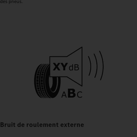
des pneus.
Bruit de roulement externe