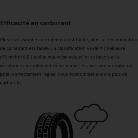
Efficacité en carburant
Plus la résistance au roulement est faible, plus la consommation
de carburant est faible. La classification va de A (meilleure
efficacité) à E (la plus mauvaise valeur) et se base sur la
résistance au roulement déterminée
. Et avec une pression de
3
pneu correctement réglée, vous économisez encore plus de
carburant.