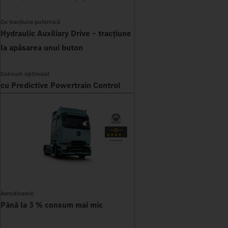
Cu tracțiune puternică
Hydraulic Auxiliary Drive – tracțiune
la apăsarea unui buton
Consum optimizat
cu Predictive Powertrain Control
Aerodinamic
Până la 3 % consum mai mic