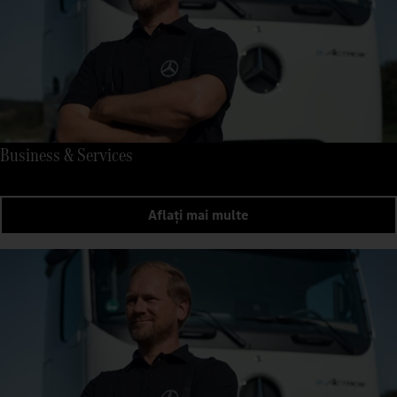
Business & Services
Aflați mai multe