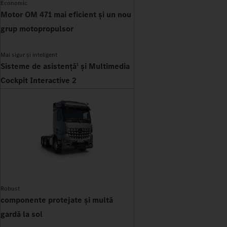
Economic
Motor OM 471 mai eficient și un nou
grup motopropulsor
Mai sigur și inteligent
Sisteme de asistență
și Multimedia
1
Cockpit Interactive 2
Robust
componente protejate și multă
gardă la sol