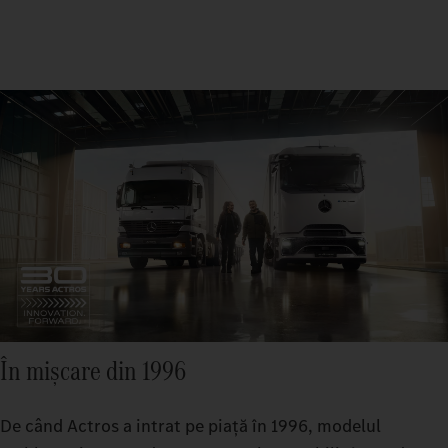
În mișcare din 1996
De când Actros a intrat pe piață în 1996, modelul