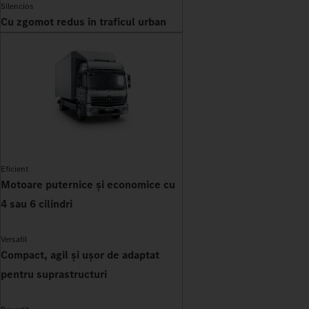
Silencios
Cu zgomot redus în traficul urban
Eficient
Motoare puternice și economice cu
4 sau 6 cilindri
Versatil
Compact, agil și ușor de adaptat
pentru suprastructuri