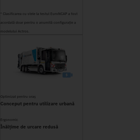
* Clasificarea cu stele la testul EuroNCAP a fost
acordată doar pentru o anumită configurație a
modelului Actros.
Optimizat pentru oraș
Conceput pentru utilizare urbană
Ergonomic
Înălțime de urcare redusă