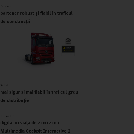
Dovedit
partener robust și fiabil în traficul
de construcții
Solid
mai sigur și mai fiabil în traficul greu
de distribuție
Inovator
digital în viața de zi cu zi cu
Multimedia Cockpit Interactive 2