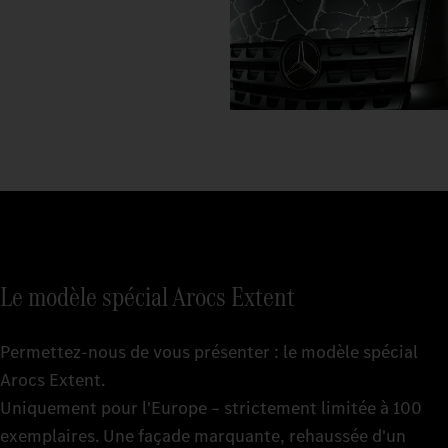
Le modèle spécial Arocs Extent
Permettez-nous de vous présenter : le modèle spécial
Arocs Extent.
Uniquement pour l'Europe – strictement limitée à 100
exemplaires. Une façade marquante, rehaussée d'un