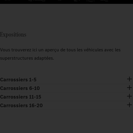
Expositions
Vous trouverez ici un aperçu de tous les véhicules avec les
superstructures adaptées.
Carrossiers 1-5
Carrossiers 6-10
Carrossiers 11-15
Carrossiers 16-20