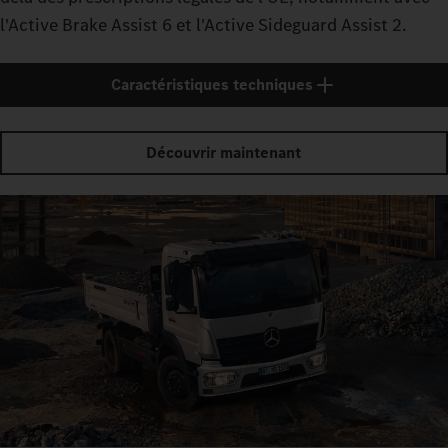
l'Active Brake Assist 6 et l'Active Sideguard Assist 2.
Caractéristiques techniques
Découvrir maintenant