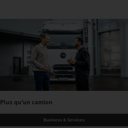
Plus qu'un camion
Business & Services