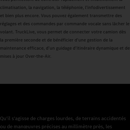
climatisation, la navigation, la téléphonie, l'infodivertissement
et bien plus encore. Vous pouvez également transmettre des
réglages et des commandes par commande vocale sans lâcher le
volant. TruckLive, vous permet de connecter votre camion dès
la première seconde et de bénéficier d'une gestion de la
maintenance efficace, d'un guidage d'itinéraire dynamique et de
mises à jour Over-the-Air.
Qu'il s'agisse de charges lourdes, de terrains accidentés
ou de manœuvres précises au millimètre près, les