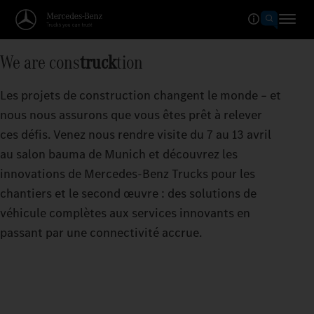
We are cons
truck
tion
Les projets de construction changent le monde – et
nous nous assurons que vous êtes prêt à relever
ces défis. Venez nous rendre visite du 7 au 13 avril
au salon bauma de Munich et découvrez les
innovations de Mercedes‑Benz Trucks pour les
chantiers et le second œuvre : des solutions de
véhicule complètes aux services innovants en
passant par une connectivité accrue.