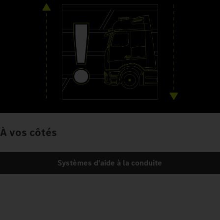
À vos côtés
Systèmes d'aide à la conduite