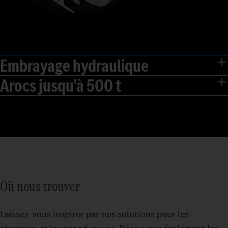
Embrayage hydraulique
Arocs jusqu'à 500 t
Où nous trouver
Laissez-vous inspirer par nos solutions pour les