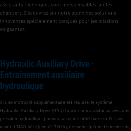
assistants techniques sont indispensables sur les
chantiers. Découvrez sur notre stand des solutions
innovantes spécialement conçues pour les missions
exigeantes.
Hydraulic Auxiliary Drive -
Entraînement auxiliaire
hydraulique
Si une motricité supplémentaire est requise, le système
Hydraulic Auxiliary Drive (HAD) fournit une assistance avec une
pression hydraulique pouvant atteindre 450 bars sur l'essieu
avant. L'HAD pèse jusqu'à 350 kg de moins qu'une transmission