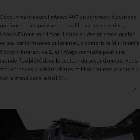
Découvrez le nouvel eArocs 400 entièrement électrique
qui fournit une puissance durable sur les chantiers,
l'Arocs Extent en édition limitée au design remarquable
et aux performances puissantes, y compris le Multimedia
Cockpit Interactive 2, et l'Atego maniable pour une
grande flexibilité dans le secteur du second œuvre. Vous
trouverez ces produits phares et bien d'autres encore sur
notre stand dans le hall B4.