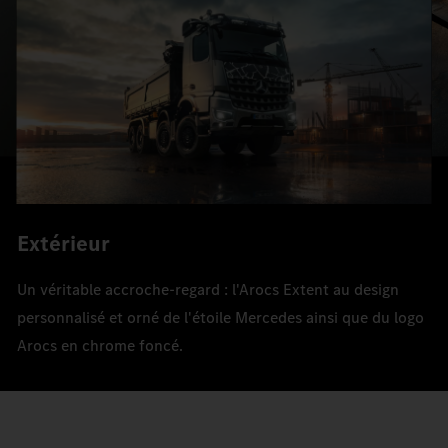
Extérieur
Un véritable accroche-regard : l'Arocs Extent au design
personnalisé et orné de l'étoile Mercedes ainsi que du logo
Arocs en chrome foncé.