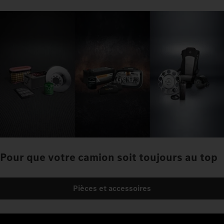
Pour que votre camion soit toujours au top
Pièces et accessoires