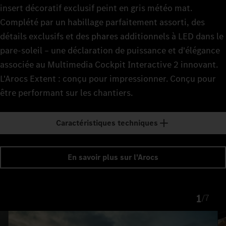
insert décoratif exclusif peint en gris météo mat.
Complété par un habillage parfaitement assorti, des
détails exclusifs et des phares additionnels à LED dans le
pare-soleil – une déclaration de puissance et d'élégance
associée au Multimedia Cockpit Interactive 2 innovant.
L'Arocs Extent : conçu pour impressionner. Conçu pour
être performant sur les chantiers.
Caractéristiques techniques
En savoir plus sur l'Arocs
1
/
7