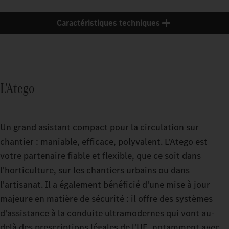
Caractéristiques techniques
L'Atego
Un grand asistant compact pour la circulation sur
chantier : maniable, efficace, polyvalent. L'Atego est
votre partenaire fiable et flexible, que ce soit dans
l'horticulture, sur les chantiers urbains ou dans
l'artisanat. Il a également bénéficié d'une mise à jour
majeure en matière de sécurité : il offre des systèmes
d'assistance à la conduite ultramodernes qui vont au-
delà des prescriptions légales de l'UE, notamment avec