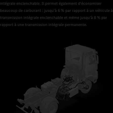
intégrale enclenchable. Il permet également d'économiser
beaucoup de carburant : jusqu'à 6 % par rapport à un véhicule à
transmission intégrale enclenchable et même jusqu'à 8 % par
rapport à une transmission intégrale permanente.