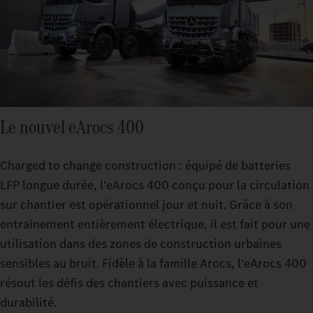
Le nouvel eArocs 400
Charged to change construction : équipé de batteries
LFP longue durée, l'eArocs 400 conçu pour la circulation
sur chantier est opérationnel jour et nuit. Grâce à son
entraînement entièrement électrique, il est fait pour une
utilisation dans des zones de construction urbaines
sensibles au bruit. Fidèle à la famille Arocs, l'eArocs 400
résout les défis des chantiers avec puissance et
durabilité.