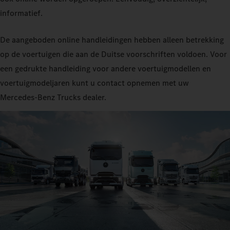
informatief.
De aangeboden online handleidingen hebben alleen betrekking
op de voertuigen die aan de Duitse voorschriften voldoen. Voor
een gedrukte handleiding voor andere voertuigmodellen en
voertuigmodeljaren kunt u contact opnemen met uw
Mercedes‑Benz Trucks dealer.