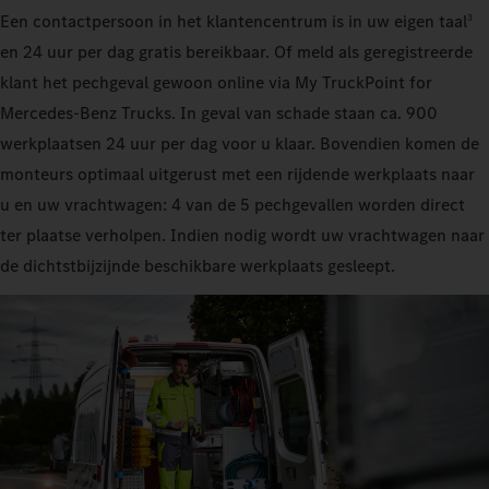
Een contactpersoon in het klantencentrum is in uw eigen taal
3
en 24 uur per dag gratis bereikbaar. Of meld als geregistreerde
klant het pechgeval gewoon online via My TruckPoint for
Mercedes‑Benz Trucks. In geval van schade staan ca. 900
werkplaatsen 24 uur per dag voor u klaar. Bovendien komen de
monteurs optimaal uitgerust met een rijdende werkplaats naar
u en uw vrachtwagen: 4 van de 5 pechgevallen worden direct
ter plaatse verholpen. Indien nodig wordt uw vrachtwagen naar
de dichtstbijzijnde beschikbare werkplaats gesleept.