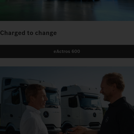
Charged to change
eActros 600