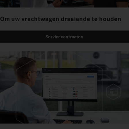
Om uw vrachtwagen draaiende te houden
Servicecontracten