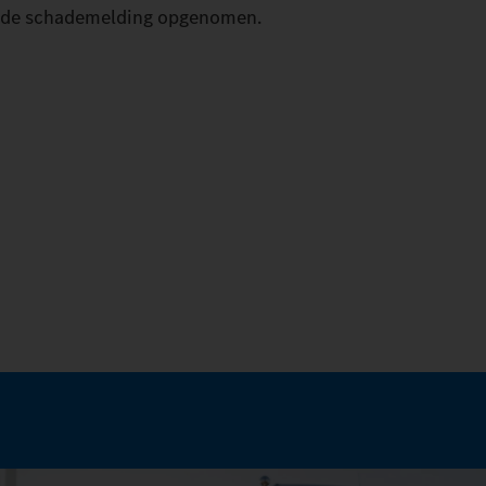
de schademelding opgenomen.