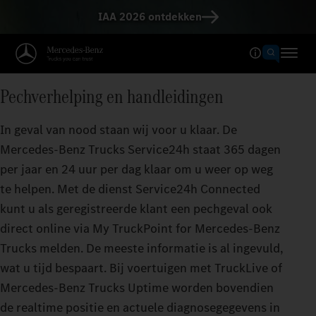
IAA 2026 ontdekken
Pechverhelping en handleidingen
In geval van nood staan wij voor u klaar. De
Mercedes-Benz Trucks Service24h staat 365 dagen
per jaar en 24 uur per dag klaar om u weer op weg
te helpen. Met de dienst Service24h Connected
kunt u als geregistreerde klant een pechgeval ook
direct online via My TruckPoint for Mercedes-Benz
Trucks melden. De meeste informatie is al ingevuld,
wat u tijd bespaart. Bij voertuigen met TruckLive of
Mercedes-Benz Trucks Uptime worden bovendien
de realtime positie en actuele diagnosegegevens in