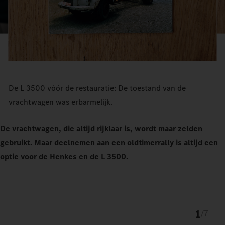
De L 3500 vóór de restauratie: De toestand van de
vrachtwagen was erbarmelijk.
De vrachtwagen, die altijd rijklaar is, wordt maar zelden
gebruikt. Maar deelnemen aan een oldtimerrally is altijd een
optie voor de Henkes en de L 3500.
1
/
7