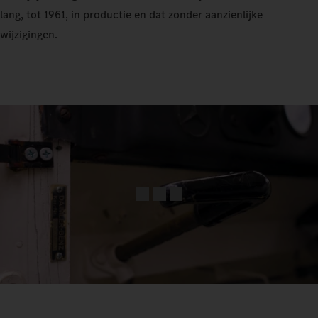
lang, tot 1961, in productie en dat zonder aanzienlijke
wijzigingen.