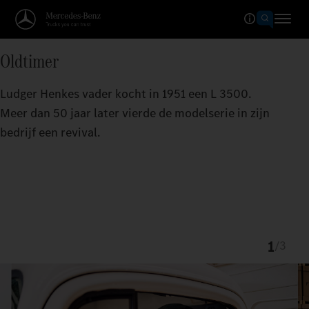
Oldtimer
Ludger Henkes vader kocht in 1951 een L 3500.
Meer dan 50 jaar later vierde de modelserie in zijn
bedrijf een revival.
1
/
3