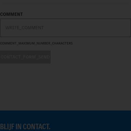
COMMENT
COMMENT_MAXIMUM_NUMBER_CHARACTERS
CONTACT_FORM_SEND
BLIJF IN CONTACT.