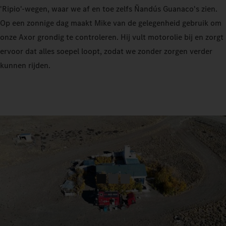
'Ripio'-wegen, waar we af en toe zelfs Ñandús Guanaco's zien.
Op een zonnige dag maakt Mike van de gelegenheid gebruik om
onze Axor grondig te controleren. Hij vult motorolie bij en zorgt
ervoor dat alles soepel loopt, zodat we zonder zorgen verder
kunnen rijden.