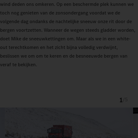
wind deden ons omkeren. Op een beschermde plek kunnen we
toch nog genieten van de zonsondergang voordat we de
volgende dag ondanks de nachtelijke sneeuw onze rit door de
bergen voortzetten. Wanneer de wegen steeds gladder worden,
doet Mike de sneeuwkettingen om. Maar als we in een white-
out terechtkomen en het zicht bijna volledig verdwijnt,
beslissen we om om te keren en de besneeuwde bergen van
veraf te bekijken.
1
/
5