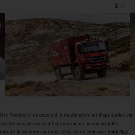
1
/
13
Hey Roadstars, na onze tijd in Vuurland en het diepe zuiden van
Argentinië gaan we naar het noorden en nemen we jullie
natuurlijk weer met ons mee. Onze route leidt over hobbelige