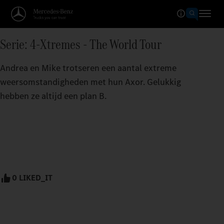
Serie: 4-Xtremes - The World Tour
Andrea en Mike trotseren een aantal extreme
weersomstandigheden met hun Axor. Gelukkig
hebben ze altijd een plan B.
0 LIKED_IT