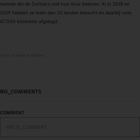
tweede die de Zwitsers met hun Axor beleven. Al in 2018 en
2019 hebben ze meer dan 20 landen bezocht en daarbij ruim
47.000 kilometer afgelegd.
Foto's en video: 4-Xtremes
NO_COMMENTS
COMMENT