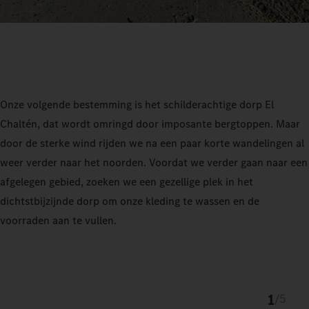
Onze volgende bestemming is het schilderachtige dorp El
Chaltén, dat wordt omringd door imposante bergtoppen. Maar
door de sterke wind rijden we na een paar korte wandelingen al
weer verder naar het noorden. Voordat we verder gaan naar een
afgelegen gebied, zoeken we een gezellige plek in het
dichtstbijzijnde dorp om onze kleding te wassen en de
voorraden aan te vullen.
1
/
5