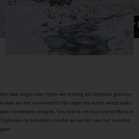
Een paar dagen later rijden we richting de Chileense grens en
komen we een onverwachte file tegen die wordt veroorzaakt
door honderden schapen. Ons doel is om onze vriend Mario in
Coyhaique te bezoeken voordat we verder naar het noorden
gaan.