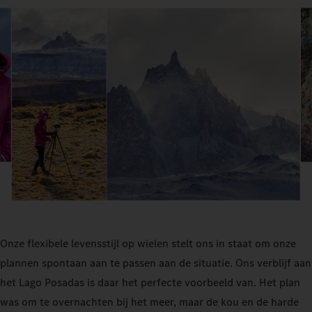
Onze flexibele levensstijl op wielen stelt ons in staat om onze
plannen spontaan aan te passen aan de situatie. Ons verblijf aan
het Lago Posadas is daar het perfecte voorbeeld van. Het plan
was om te overnachten bij het meer, maar de kou en de harde