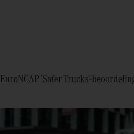
EuroNCAP 'Safer Trucks'-beoordelin