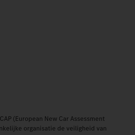
NCAP (European New Car Assessment
kelijke organisatie de veiligheid van