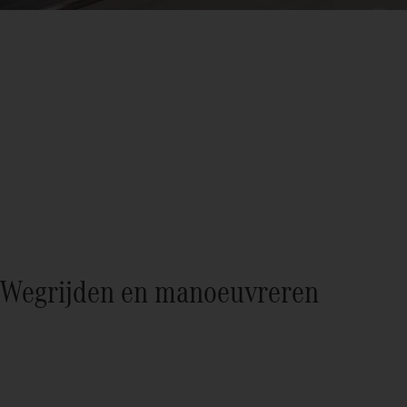
Wegrijden en manoeuvreren