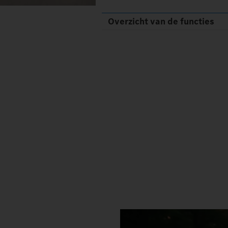
Overzicht van de functies