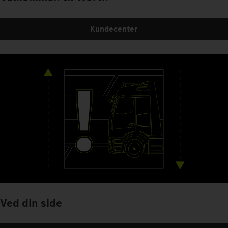
Kundecenter
Ved din side