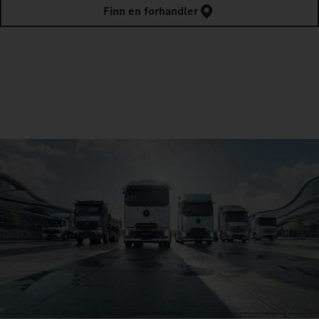
Finn en forhandler