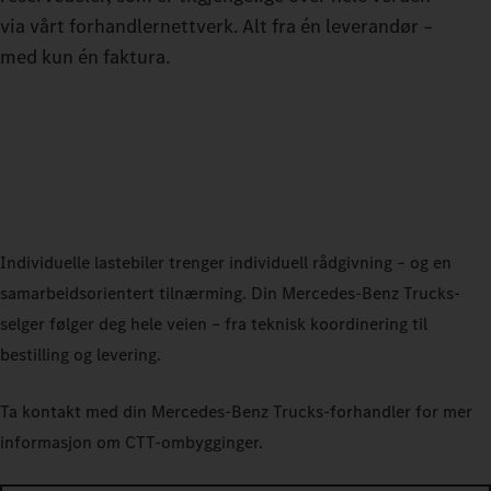
via vårt forhandlernettverk. Alt fra én leverandør –
med kun én faktura.
Individuelle lastebiler trenger individuell rådgivning – og en
samarbeidsorientert tilnærming. Din Mercedes‑Benz Trucks-
selger følger deg hele veien – fra teknisk koordinering til
bestilling og levering.
Ta kontakt med din Mercedes‑Benz Trucks-forhandler for mer
informasjon om CTT-ombygginger.